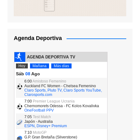
Agenda Deportiva