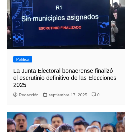
Política
La Junta Electoral bonaerense finalizó
el escrutinio definitivo de las Elecciones
2025
Redacción
septiembre 17, 2025
0