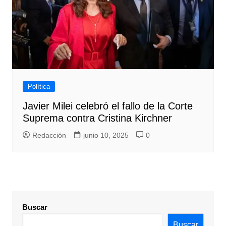
Política
Javier Milei celebró el fallo de la Corte
Suprema contra Cristina Kirchner
Redacción
junio 10, 2025
0
Buscar
Buscar