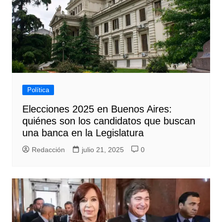
Política
Elecciones 2025 en Buenos Aires:
quiénes son los candidatos que buscan
una banca en la Legislatura
Redacción
julio 21, 2025
0