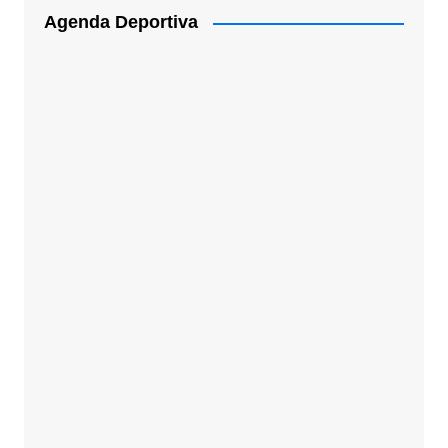
Agenda Deportiva