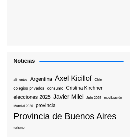
Noticias
Axel Kicillof
Argentina
alimentos
Chile
Cristina Kirchner
colegios privados
consumo
Javier Milei
elecciones 2025
Julio 2025
movilización
provincia
Mundial 2026
Provincia de Buenos Aires
turismo