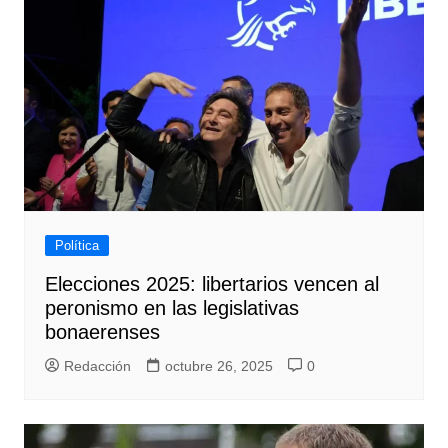
Política
Elecciones 2025: libertarios vencen al
peronismo en las legislativas
bonaerenses
Redacción
octubre 26, 2025
0