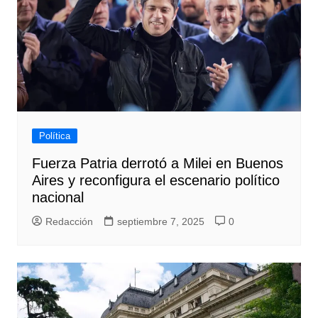
Política
Fuerza Patria derrotó a Milei en Buenos
Aires y reconfigura el escenario político
nacional
Redacción
septiembre 7, 2025
0