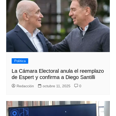
Política
La Cámara Electoral anula el reemplazo
de Espert y confirma a Diego Santilli
Redacción
octubre 11, 2025
0