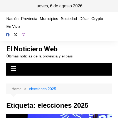
jueves, 6 de agosto 2026
Skip
Nación
Provincia
Municipios
Sociedad
Dólar
Crypto
to
En Vivo
content
El Noticiero Web
Últimas noticias de la provincia y el país
Home
elecciones 2025
Etiqueta:
elecciones 2025