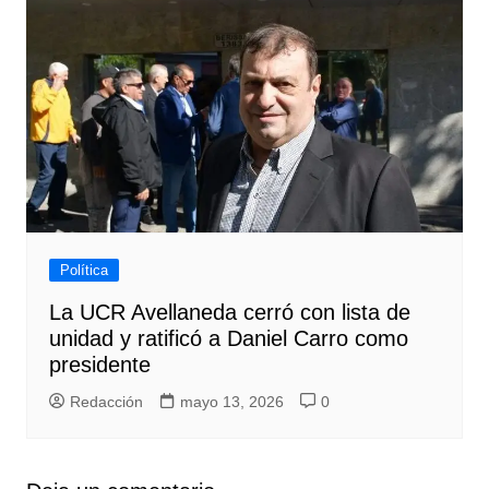
Política
La UCR Avellaneda cerró con lista de
unidad y ratificó a Daniel Carro como
presidente
Redacción
mayo 13, 2026
0