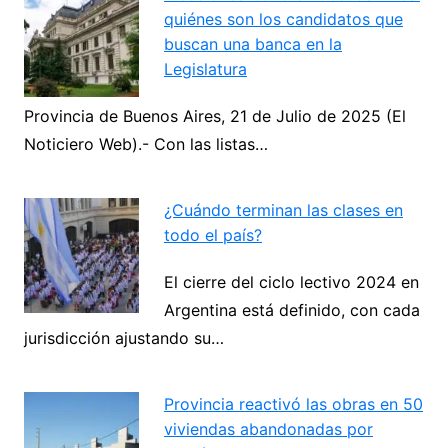
quiénes son los candidatos que
buscan una banca en la
Legislatura
Provincia de Buenos Aires, 21 de Julio de 2025 (El
Noticiero Web).- Con las listas…
¿Cuándo terminan las clases en
todo el país?
El cierre del ciclo lectivo 2024 en
Argentina está definido, con cada
jurisdicción ajustando su…
Provincia reactivó las obras en 50
viviendas abandonadas por