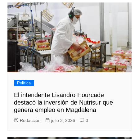
Política
El intendente Lisandro Hourcade
destacó la inversión de Nutrisur que
genera empleo en Magdalena
Redacción
julio 3, 2026
0