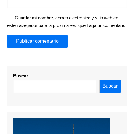
Guardar mi nombre, correo electrónico y sitio web en
este navegador para la próxima vez que haga un comentario.
Buscar
Buscar