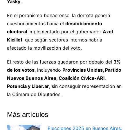
Yasky
.
En el peronismo bonaerense, la derrota generó
cuestionamientos hacia el
desdoblamiento
electoral
implementado por el gobernador
Axel
Kicillof
, que según sectores internos habría
afectado la movilización del voto.
El resto de las fuerzas quedaron por debajo del
3%
de los votos
, incluyendo
Provincias Unidas, Partido
Nuevos Buenos Aires, Coalición Cívica-ARI,
Potencia y Liber.ar
, sin conseguir representación en
la Cámara de Diputados.
Más artículos
Elecciones 2025 en Buenos Aires: