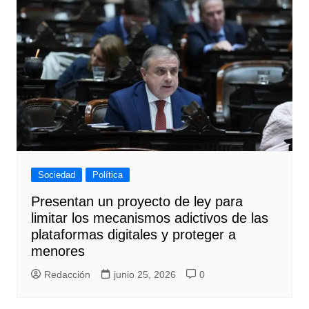
Sociedad
Política
Presentan un proyecto de ley para
limitar los mecanismos adictivos de las
plataformas digitales y proteger a
menores
Redacción
junio 25, 2026
0