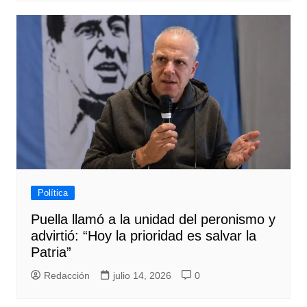
Política
Puella llamó a la unidad del peronismo y
advirtió: “Hoy la prioridad es salvar la
Patria”
Redacción
julio 14, 2026
0