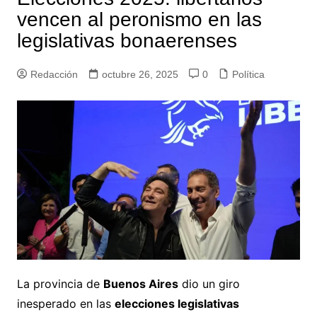
vencen al peronismo en las
legislativas bonaerenses
Redacción
octubre 26, 2025
0
Política
La provincia de
Buenos Aires
dio un giro
inesperado en las
elecciones legislativas