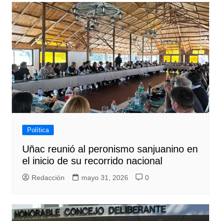
Política
Uñac reunió al peronismo sanjuanino en
el inicio de su recorrido nacional
Redacción
mayo 31, 2026
0