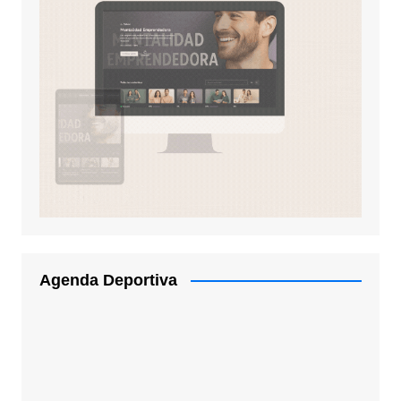
Agenda Deportiva