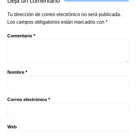
Deja un comentario
Tu dirección de correo electrónico no será publicada.
Los campos obligatorios están marcados con
*
Comentario
*
Nombre
*
Correo electrónico
*
Web