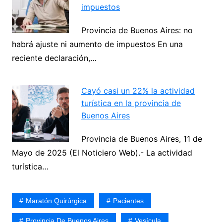
impuestos
Provincia de Buenos Aires: no
habrá ajuste ni aumento de impuestos En una
reciente declaración,…
Cayó casi un 22% la actividad
turística en la provincia de
Buenos Aires
Provincia de Buenos Aires, 11 de
Mayo de 2025 (El Noticiero Web).- La actividad
turística…
Maratón Quirúrgica
Pacientes
Provincia De Buenos Aires
Vesícula