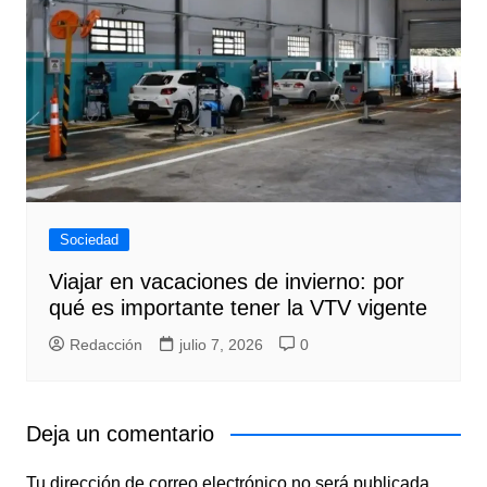
Sociedad
Viajar en vacaciones de invierno: por
qué es importante tener la VTV vigente
Redacción
julio 7, 2026
0
Deja un comentario
Tu dirección de correo electrónico no será publicada.