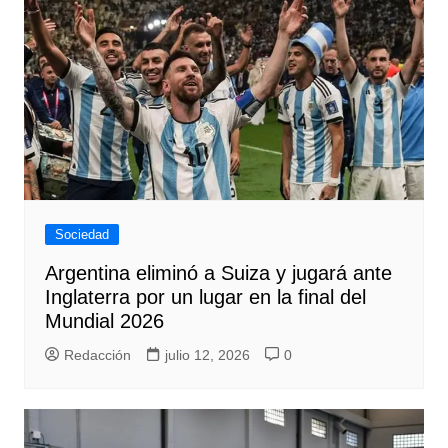
Sociedad
Argentina eliminó a Suiza y jugará ante
Inglaterra por un lugar en la final del
Mundial 2026
Redacción
julio 12, 2026
0