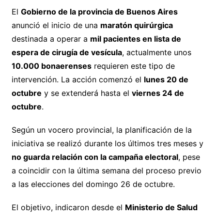
El
Gobierno de la provincia de Buenos Aires
anunció el inicio de una
maratón quirúrgica
destinada a operar a
mil pacientes en lista de
espera de cirugía de vesícula
, actualmente unos
10.000 bonaerenses
requieren este tipo de
intervención. La acción comenzó el
lunes 20 de
octubre
y se extenderá hasta el
viernes 24 de
octubre
.
Según un vocero provincial, la planificación de la
iniciativa se realizó durante los últimos tres meses y
no guarda relación con la campaña electoral
, pese
a coincidir con la última semana del proceso previo
a las elecciones del domingo 26 de octubre.
El objetivo, indicaron desde el
Ministerio de Salud