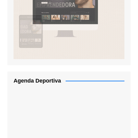
Agenda Deportiva