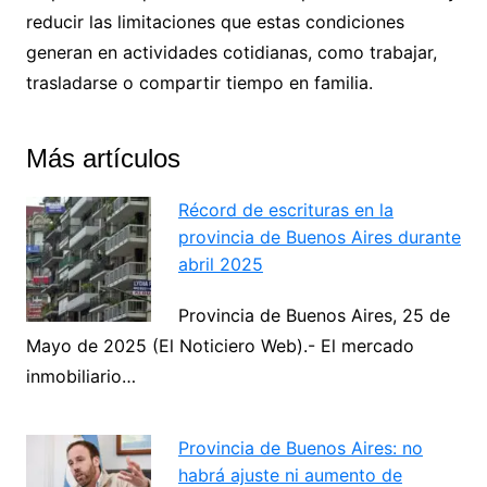
reducir las limitaciones que estas condiciones
generan en actividades cotidianas, como trabajar,
trasladarse o compartir tiempo en familia.
Más artículos
Récord de escrituras en la
provincia de Buenos Aires durante
abril 2025
Provincia de Buenos Aires, 25 de
Mayo de 2025 (El Noticiero Web).- El mercado
inmobiliario…
Provincia de Buenos Aires: no
habrá ajuste ni aumento de