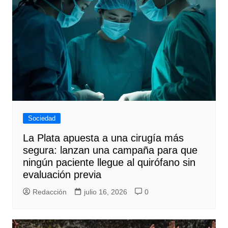
Sociedad
La Plata apuesta a una cirugía más
segura: lanzan una campaña para que
ningún paciente llegue al quirófano sin
evaluación previa
Redacción
julio 16, 2026
0