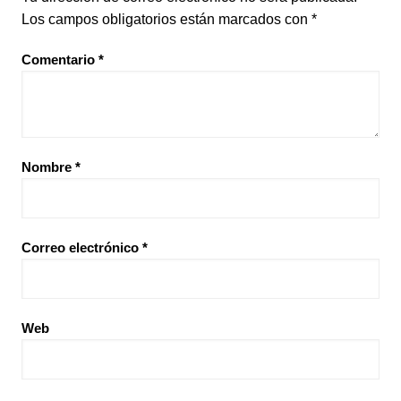
Los campos obligatorios están marcados con
*
Comentario
*
Nombre
*
Correo electrónico
*
Web