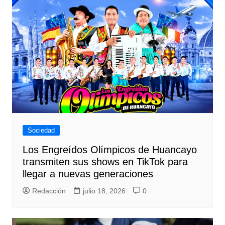
Sociedad
Los Engreídos Olímpicos de Huancayo
transmiten sus shows en TikTok para
llegar a nuevas generaciones
Redacción
julio 18, 2026
0