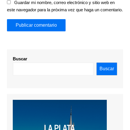
Guardar mi nombre, correo electrónico y sitio web en
este navegador para la próxima vez que haga un comentario.
Buscar
Buscar