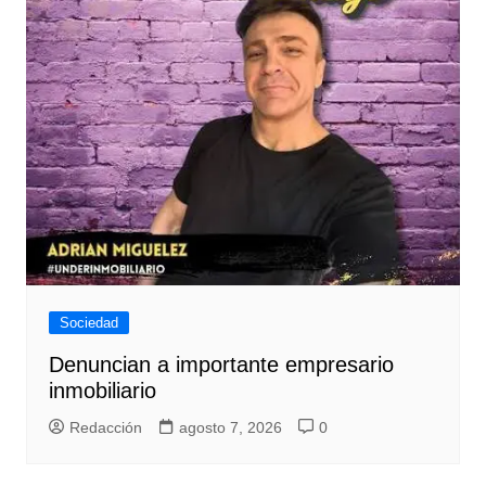
Sociedad
Denuncian a importante empresario
inmobiliario
Redacción
agosto 7, 2026
0