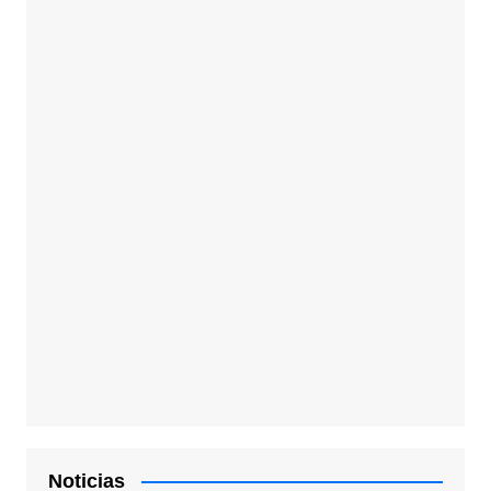
Noticias