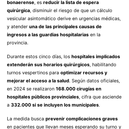
bonaerense
, es
reducir la lista de espera
quirúrgica
, disminuir el riesgo de que un cálculo
vesicular asintomático derive en urgencias médicas,
y atender
una de las principales causas de
ingresos a las guardias hospitalarias
en la
provincia.
Durante estos cinco días, los
hospitales implicados
extenderán sus horarios quirúrgicos
, habilitando
turnos vespertinos para
optimizar recursos y
mejorar el acceso a la salud
. Según datos oficiales,
en 2024 se realizaron
168.000 cirugías en
hospitales públicos provinciales
, cifra que asciende
a
332.000 si se incluyen los municipales
.
La medida busca
prevenir complicaciones graves
en pacientes que llevan meses esperando su turno y