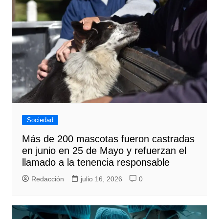
Sociedad
Más de 200 mascotas fueron castradas
en junio en 25 de Mayo y refuerzan el
llamado a la tenencia responsable
Redacción
julio 16, 2026
0