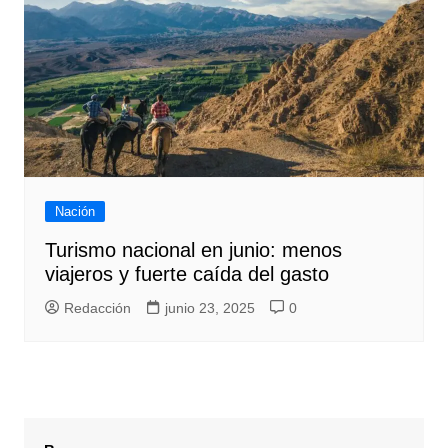
Nación
Turismo nacional en junio: menos
viajeros y fuerte caída del gasto
Redacción
junio 23, 2025
0