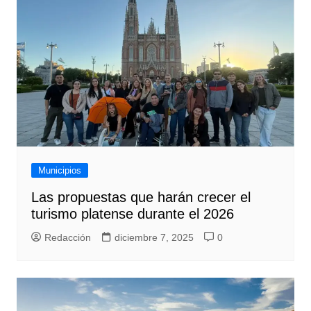
Municipios
Las propuestas que harán crecer el
turismo platense durante el 2026
Redacción
diciembre 7, 2025
0