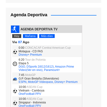
Agenda Deportiva