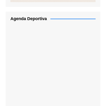
Agenda Deportiva