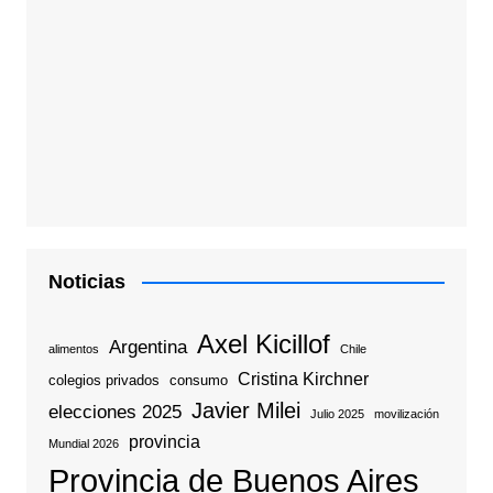
Noticias
Axel Kicillof
Argentina
alimentos
Chile
Cristina Kirchner
colegios privados
consumo
Javier Milei
elecciones 2025
Julio 2025
movilización
provincia
Mundial 2026
Provincia de Buenos Aires