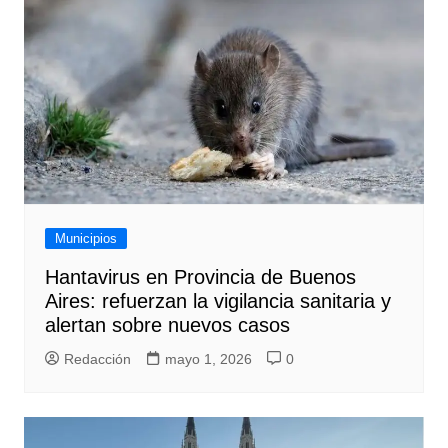
Municipios
Hantavirus en Provincia de Buenos
Aires: refuerzan la vigilancia sanitaria y
alertan sobre nuevos casos
Redacción
mayo 1, 2026
0