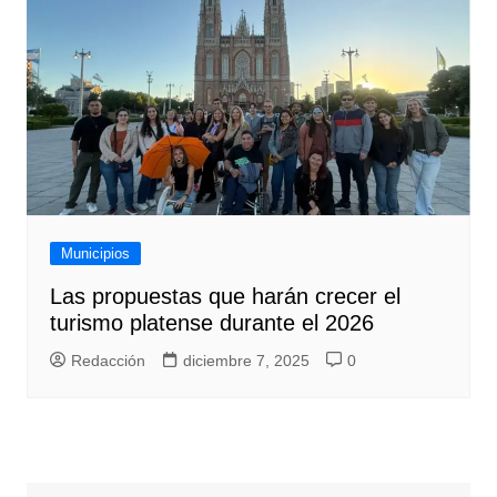
Municipios
Las propuestas que harán crecer el
turismo platense durante el 2026
Redacción
diciembre 7, 2025
0