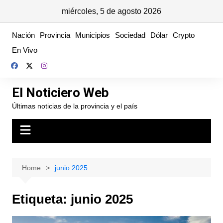
miércoles, 5 de agosto 2026
Skip
Nación
Provincia
Municipios
Sociedad
Dólar
Crypto
to
En Vivo
content
El Noticiero Web
Últimas noticias de la provincia y el país
Home
junio 2025
Etiqueta:
junio 2025