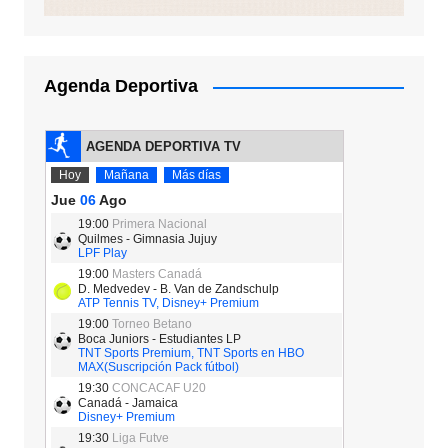
Agenda Deportiva