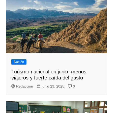
Nación
Turismo nacional en junio: menos
viajeros y fuerte caída del gasto
Redacción
junio 23, 2025
0