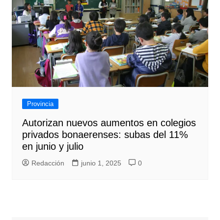
Provincia
Autorizan nuevos aumentos en colegios
privados bonaerenses: subas del 11%
en junio y julio
Redacción
junio 1, 2025
0