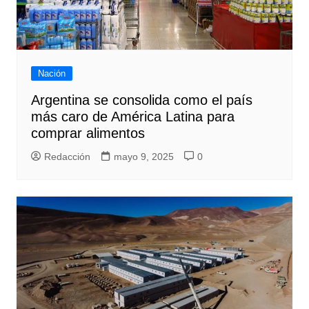
Nación
Argentina se consolida como el país
más caro de América Latina para
comprar alimentos
Redacción
mayo 9, 2025
0