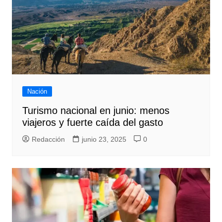
Nación
Turismo nacional en junio: menos
viajeros y fuerte caída del gasto
Redacción
junio 23, 2025
0