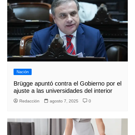
Nación
Brügge apuntó contra el Gobierno por el
ajuste a las universidades del interior
Redacción
agosto 7, 2025
0