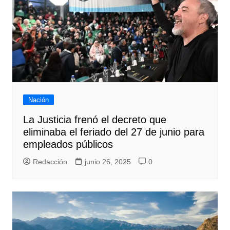
Nación
La Justicia frenó el decreto que
eliminaba el feriado del 27 de junio para
empleados públicos
Redacción
junio 26, 2025
0