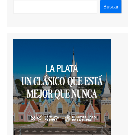
Buscar