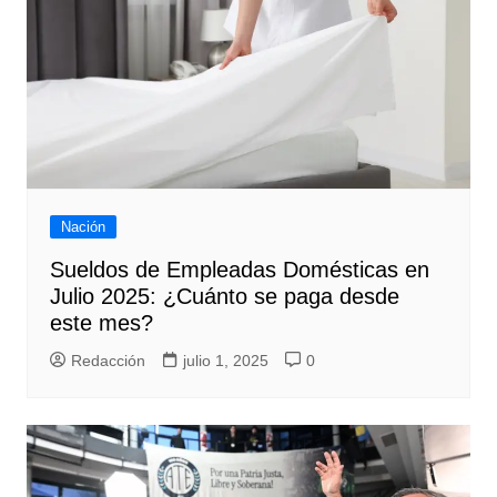
Nación
Sueldos de Empleadas Domésticas en
Julio 2025: ¿Cuánto se paga desde
este mes?
Redacción
julio 1, 2025
0