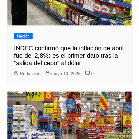
Nación
INDEC confirmó que la inflación de abril
fue del 2,8%: es el primer dato tras la
“salida del cepo” al dólar
Redacción
mayo 13, 2025
0