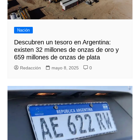
Nación
Descubren un tesoro en Argentina:
existen 32 millones de onzas de oro y
659 millones de onzas de plata
Redacción
mayo 8, 2025
0