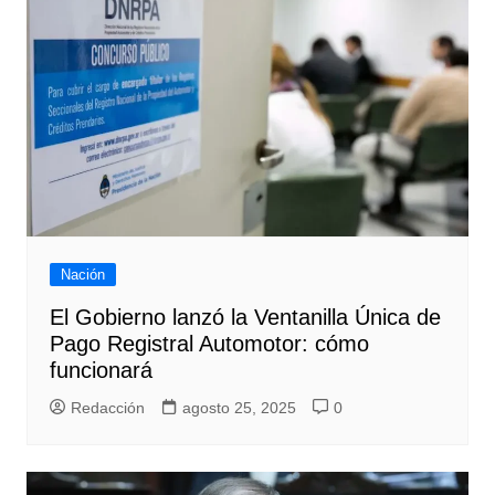
Nación
El Gobierno lanzó la Ventanilla Única de
Pago Registral Automotor: cómo
funcionará
Redacción
agosto 25, 2025
0