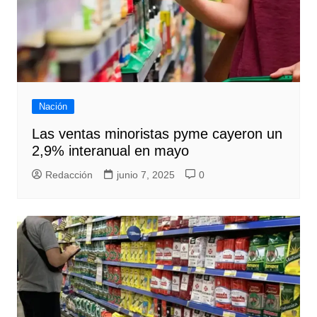
Nación
Las ventas minoristas pyme cayeron un
2,9% interanual en mayo
Redacción
junio 7, 2025
0