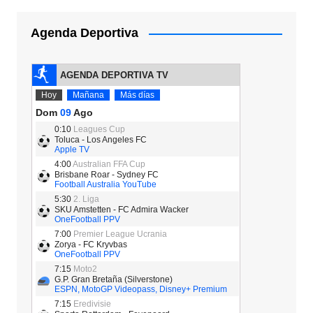
Agenda Deportiva