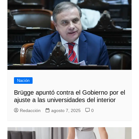
Nación
Brügge apuntó contra el Gobierno por el
ajuste a las universidades del interior
Redacción
agosto 7, 2025
0