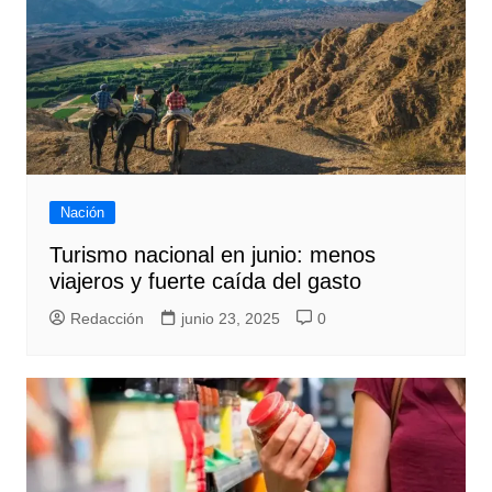
Nación
Turismo nacional en junio: menos
viajeros y fuerte caída del gasto
Redacción
junio 23, 2025
0