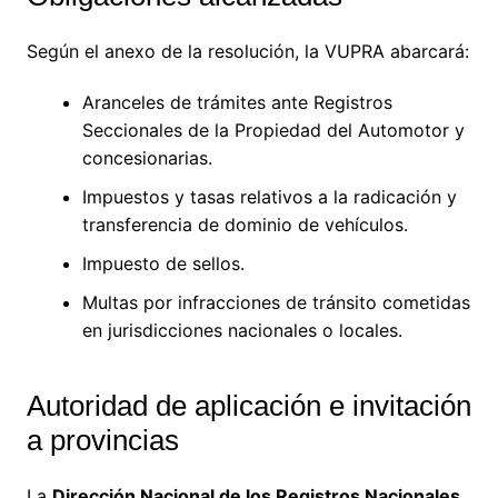
Según el anexo de la resolución, la VUPRA abarcará:
Aranceles de trámites ante Registros
Seccionales de la Propiedad del Automotor y
concesionarias.
Impuestos y tasas relativos a la radicación y
transferencia de dominio de vehículos.
Impuesto de sellos.
Multas por infracciones de tránsito cometidas
en jurisdicciones nacionales o locales.
Autoridad de aplicación e invitación
a provincias
La
Dirección Nacional de los Registros Nacionales