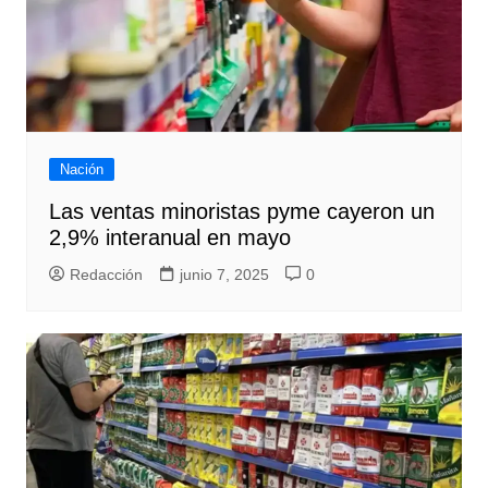
Nación
Las ventas minoristas pyme cayeron un
2,9% interanual en mayo
Redacción
junio 7, 2025
0