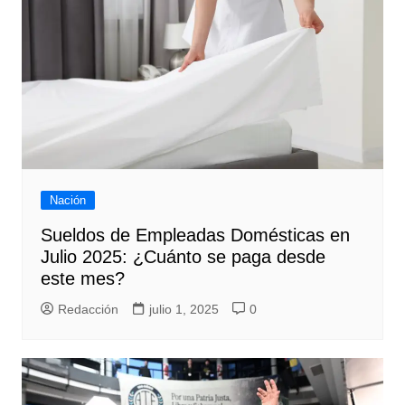
Nación
Sueldos de Empleadas Domésticas en
Julio 2025: ¿Cuánto se paga desde
este mes?
Redacción
julio 1, 2025
0