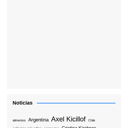
Noticias
Axel Kicillof
Argentina
alimentos
Chile