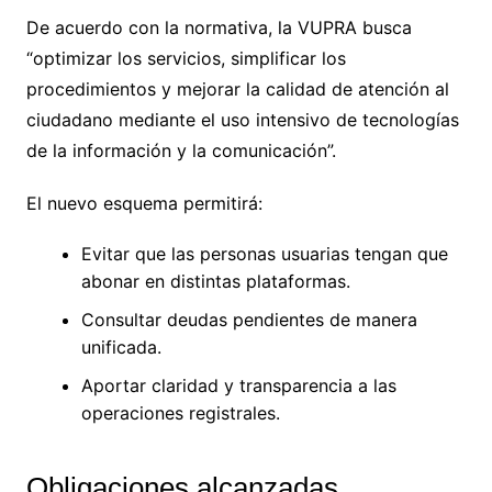
De acuerdo con la normativa, la VUPRA busca
“optimizar los servicios, simplificar los
procedimientos y mejorar la calidad de atención al
ciudadano mediante el uso intensivo de tecnologías
de la información y la comunicación”.
El nuevo esquema permitirá:
Evitar que las personas usuarias tengan que
abonar en distintas plataformas.
Consultar deudas pendientes de manera
unificada.
Aportar claridad y transparencia a las
operaciones registrales.
Obligaciones alcanzadas