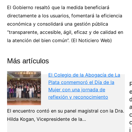
El Gobierno resaltó que la medida beneficiará
directamente a los usuarios, fomentará la eficiencia
económica y consolidará una gestión pública
“transparente, accesible, ágil, eficaz y de calidad en
la atención del bien común”. (El Noticiero Web)
Más artículos
El Colegio de la Abogacía de La
Plata conmemoró el Día de la
Mujer con una jornada de
reflexión y reconocimiento
El encuentro contó en su panel magistral con la Dra.
Hilda Kogan, Vicepresidente de la…
I