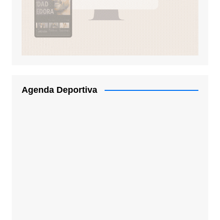
Agenda Deportiva