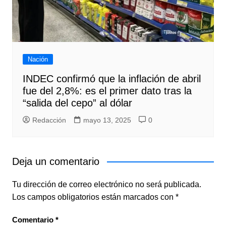
Nación
INDEC confirmó que la inflación de abril
fue del 2,8%: es el primer dato tras la
“salida del cepo” al dólar
Redacción
mayo 13, 2025
0
Deja un comentario
Tu dirección de correo electrónico no será publicada.
Los campos obligatorios están marcados con
*
Comentario
*