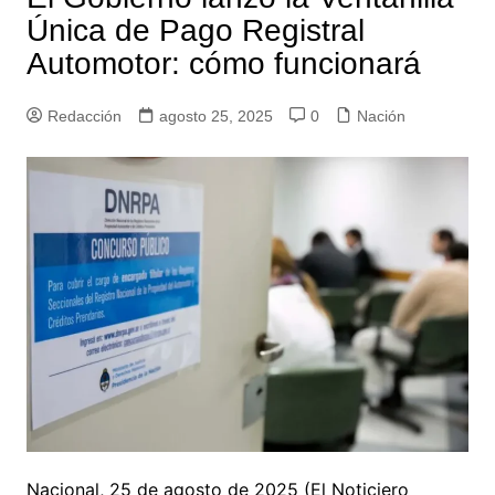
Única de Pago Registral
Automotor: cómo funcionará
Redacción
agosto 25, 2025
0
Nación
Nacional, 25 de agosto de 2025 (El Noticiero