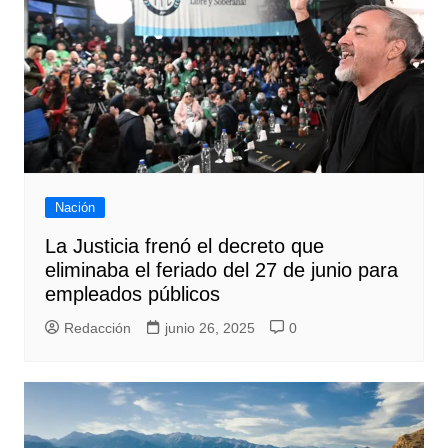
Nación
La Justicia frenó el decreto que
eliminaba el feriado del 27 de junio para
empleados públicos
Redacción
junio 26, 2025
0