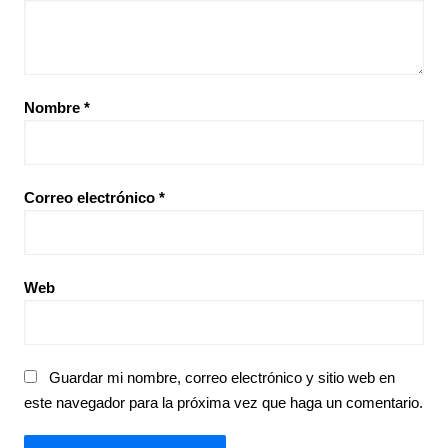
Nombre
*
Correo electrónico
*
Web
Guardar mi nombre, correo electrónico y sitio web en
este navegador para la próxima vez que haga un comentario.