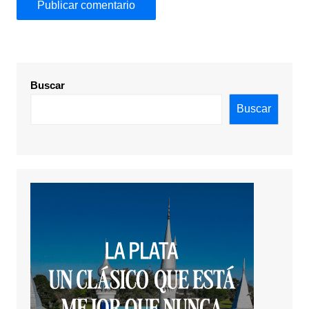
Buscar
Buscar