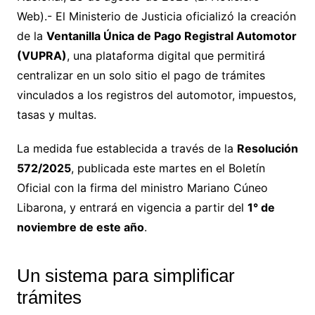
Web).- El Ministerio de Justicia oficializó la creación
de la
Ventanilla Única de Pago Registral Automotor
(VUPRA)
, una plataforma digital que permitirá
centralizar en un solo sitio el pago de trámites
vinculados a los registros del automotor, impuestos,
tasas y multas.
La medida fue establecida a través de la
Resolución
572/2025
, publicada este martes en el Boletín
Oficial con la firma del ministro Mariano Cúneo
Libarona, y entrará en vigencia a partir del
1° de
noviembre de este año
.
Un sistema para simplificar
trámites