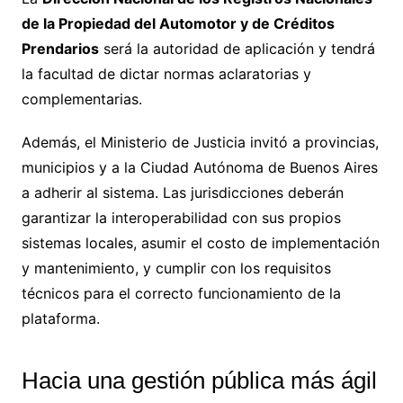
de la Propiedad del Automotor y de Créditos
Prendarios
será la autoridad de aplicación y tendrá
la facultad de dictar normas aclaratorias y
complementarias.
Además, el Ministerio de Justicia invitó a provincias,
municipios y a la Ciudad Autónoma de Buenos Aires
a adherir al sistema. Las jurisdicciones deberán
garantizar la interoperabilidad con sus propios
sistemas locales, asumir el costo de implementación
y mantenimiento, y cumplir con los requisitos
técnicos para el correcto funcionamiento de la
plataforma.
Hacia una gestión pública más ágil