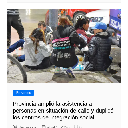
Provincia
Provincia amplió la asistencia a
personas en situación de calle y duplicó
los centros de integración social
Redacción
abril 1, 2026
0