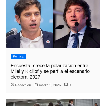
Política
Encuesta: crece la polarización entre
Milei y Kicillof y se perfila el escenario
electoral 2027
Redacción
marzo 9, 2026
0