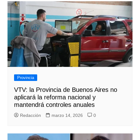
Provincia
VTV: la Provincia de Buenos Aires no
aplicará la reforma nacional y
mantendrá controles anuales
Redacción
marzo 14, 2026
0