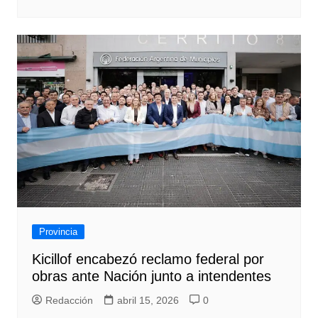
Provincia
Kicillof encabezó reclamo federal por
obras ante Nación junto a intendentes
Redacción
abril 15, 2026
0