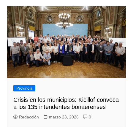
Provincia
Crisis en los municipios: Kicillof convoca
a los 135 intendentes bonaerenses
Redacción
marzo 23, 2026
0