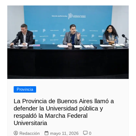
Provincia
La Provincia de Buenos Aires llamó a
defender la Universidad pública y
respaldó la Marcha Federal
Universitaria
Redacción
mayo 11, 2026
0