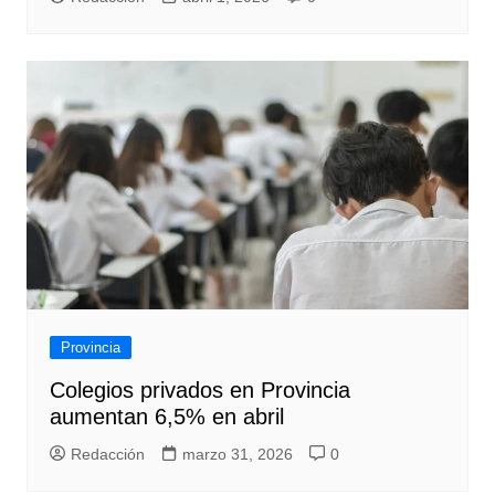
Provincia
Colegios privados en Provincia
aumentan 6,5% en abril
Redacción
marzo 31, 2026
0