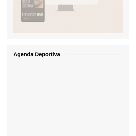
Agenda Deportiva