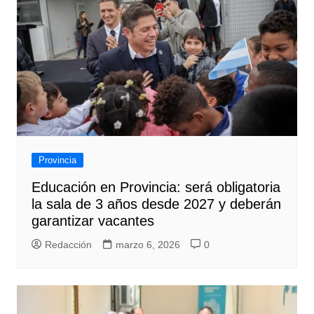
Provincia
Educación en Provincia: será obligatoria
la sala de 3 años desde 2027 y deberán
garantizar vacantes
Redacción
marzo 6, 2026
0