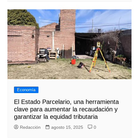
Economía
El Estado Parcelario, una herramienta
clave para aumentar la recaudación y
garantizar la equidad tributaria
Redacción
agosto 15, 2025
0