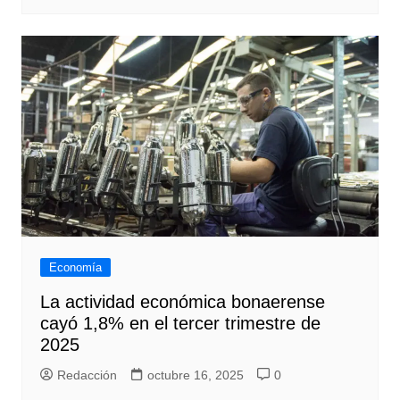
Economía
La actividad económica bonaerense
cayó 1,8% en el tercer trimestre de
2025
Redacción
octubre 16, 2025
0