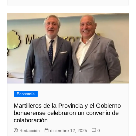
Economía
Martilleros de la Provincia y el Gobierno
bonaerense celebraron un convenio de
colaboración
Redacción
diciembre 12, 2025
0