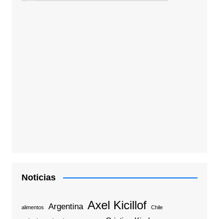
Noticias
Axel Kicillof
Argentina
alimentos
Chile