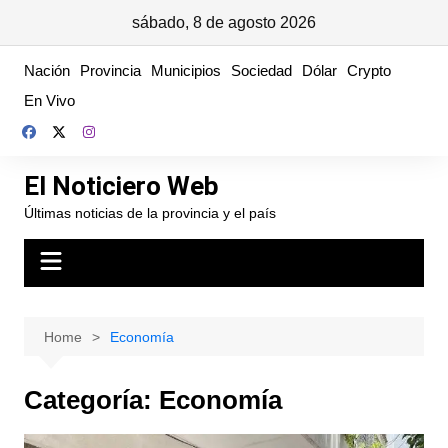
sábado, 8 de agosto 2026
Skip
Nación
Provincia
Municipios
Sociedad
Dólar
Crypto
to
En Vivo
content
El Noticiero Web
Últimas noticias de la provincia y el país
Home
Economía
Categoría:
Economía