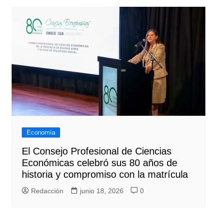
Economía
El Consejo Profesional de Ciencias
Económicas celebró sus 80 años de
historia y compromiso con la matrícula
Redacción
junio 18, 2026
0