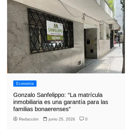
Economía
Gonzalo Sanfelippo: “La matrícula
inmobiliaria es una garantía para las
familias bonaerenses”
Redacción
junio 25, 2026
0