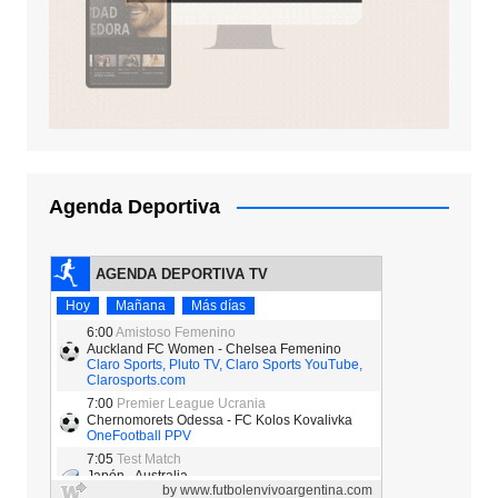
Agenda Deportiva