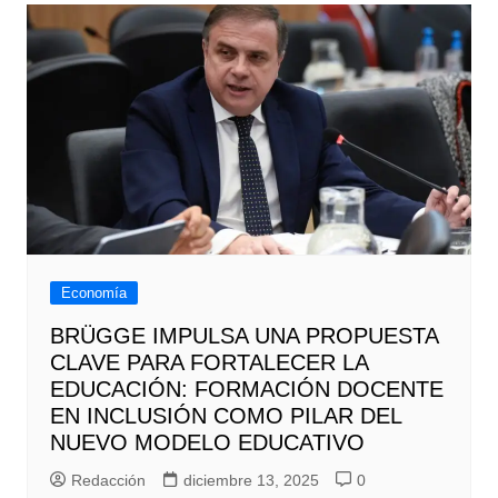
Economía
BRÜGGE IMPULSA UNA PROPUESTA
CLAVE PARA FORTALECER LA
EDUCACIÓN: FORMACIÓN DOCENTE
EN INCLUSIÓN COMO PILAR DEL
NUEVO MODELO EDUCATIVO
Redacción
diciembre 13, 2025
0