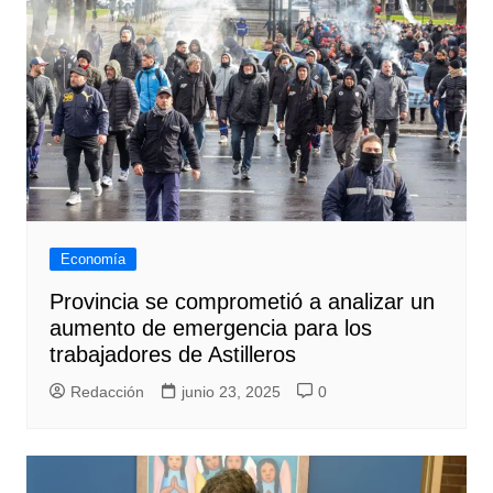
Economía
Provincia se comprometió a analizar un
aumento de emergencia para los
trabajadores de Astilleros
Redacción
junio 23, 2025
0