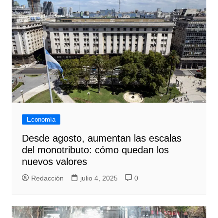
Economía
Desde agosto, aumentan las escalas
del monotributo: cómo quedan los
nuevos valores
Redacción
julio 4, 2025
0