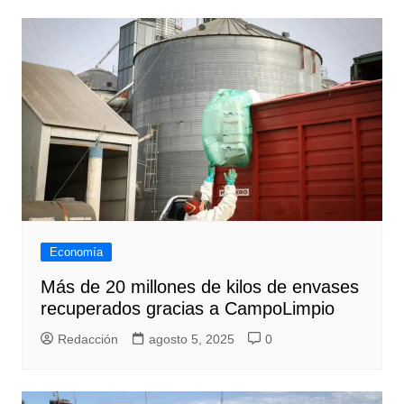
Economía
Más de 20 millones de kilos de envases
recuperados gracias a CampoLimpio
Redacción
agosto 5, 2025
0