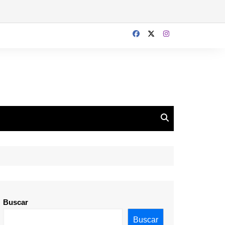
Buscar
Buscar