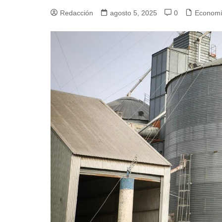
Redacción
agosto 5, 2025
0
Econom