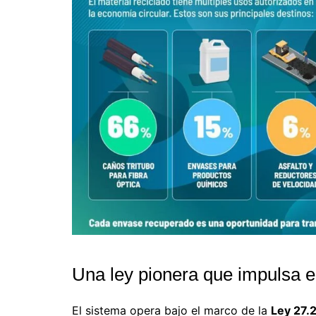
Una ley pionera que impulsa e
El sistema opera bajo el marco de la
Ley 27.