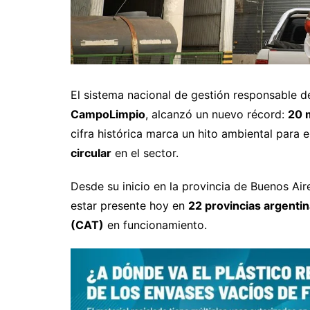
El sistema nacional de gestión responsable de
CampoLimpio
, alcanzó un nuevo récord:
20 m
cifra histórica marca un hito ambiental para 
circular
en el sector.
Desde su inicio en la provincia de Buenos Ai
estar presente hoy en
22 provincias argenti
(CAT)
en funcionamiento.