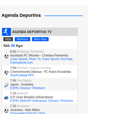
Agenda Deportiva