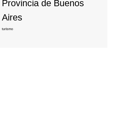
Provincia de Buenos
Aires
turismo