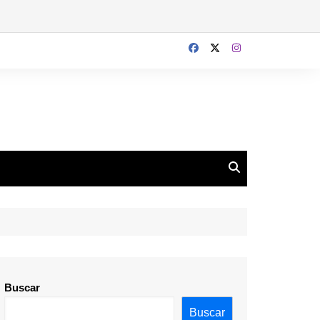
Buscar
Buscar