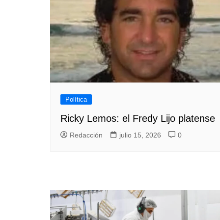
Política
Ricky Lemos: el Fredy Lijo platense
Redacción
julio 15, 2026
0