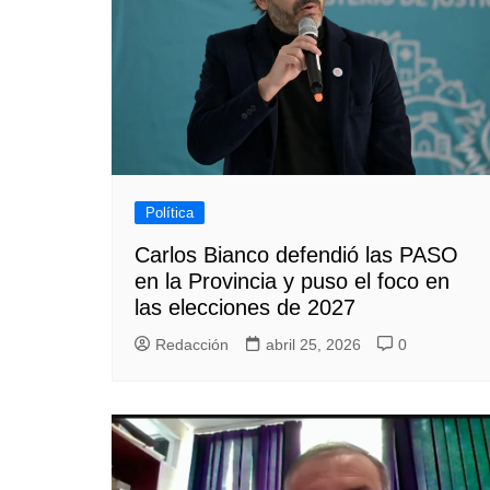
Política
Carlos Bianco defendió las PASO
en la Provincia y puso el foco en
las elecciones de 2027
Redacción
abril 25, 2026
0