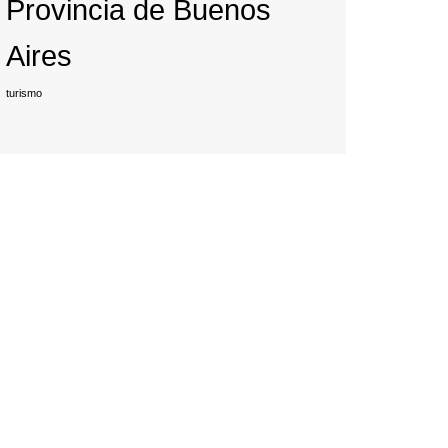
Provincia de Buenos
Aires
turismo