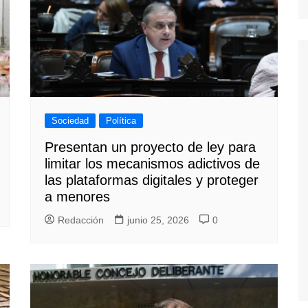
Sociedad
Política
Presentan un proyecto de ley para
limitar los mecanismos adictivos de
las plataformas digitales y proteger
a menores
Redacción
junio 25, 2026
0