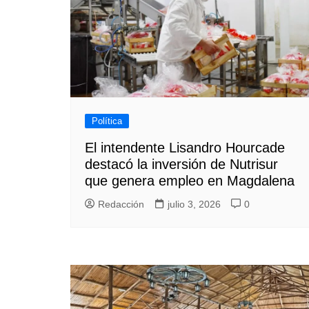
Política
El intendente Lisandro Hourcade
destacó la inversión de Nutrisur
que genera empleo en Magdalena
Redacción
julio 3, 2026
0