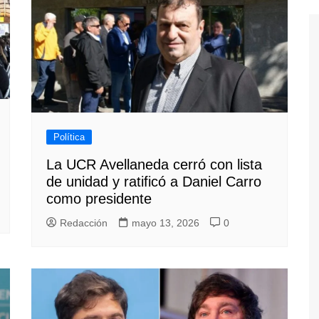
Política
La UCR Avellaneda cerró con lista
de unidad y ratificó a Daniel Carro
como presidente
Redacción
mayo 13, 2026
0