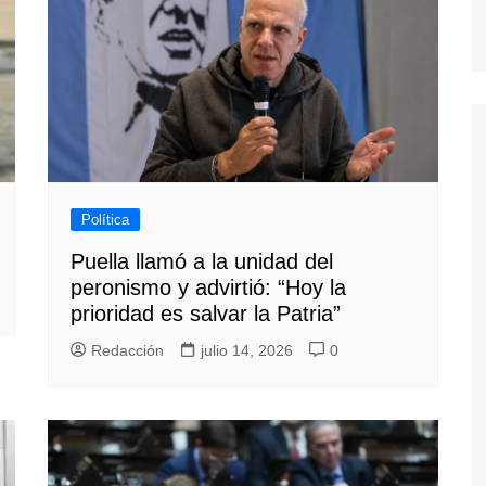
Política
Puella llamó a la unidad del
peronismo y advirtió: “Hoy la
prioridad es salvar la Patria”
Redacción
julio 14, 2026
0