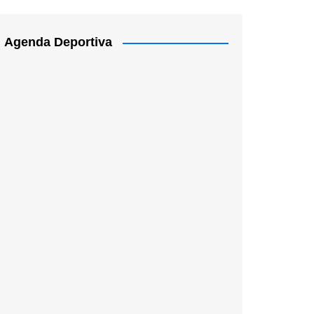
Agenda Deportiva