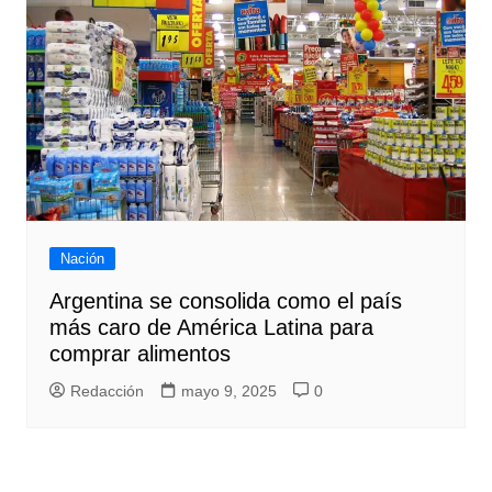
Nación
Argentina se consolida como el país
más caro de América Latina para
comprar alimentos
Redacción
mayo 9, 2025
0