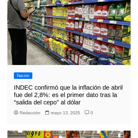
Nación
INDEC confirmó que la inflación de abril
fue del 2,8%: es el primer dato tras la
“salida del cepo” al dólar
Redacción
mayo 13, 2025
0