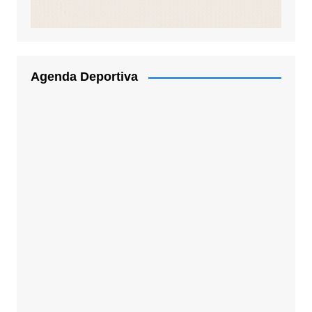
Agenda Deportiva