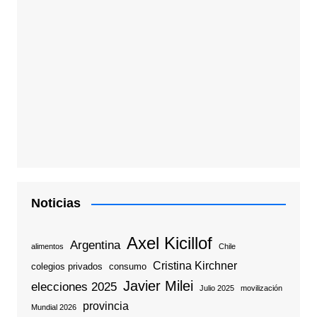
Noticias
Axel Kicillof
Argentina
alimentos
Chile
Cristina Kirchner
colegios privados
consumo
Javier Milei
elecciones 2025
Julio 2025
movilización
provincia
Mundial 2026