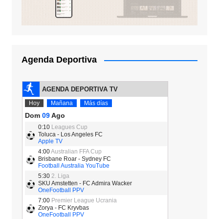
Agenda Deportiva