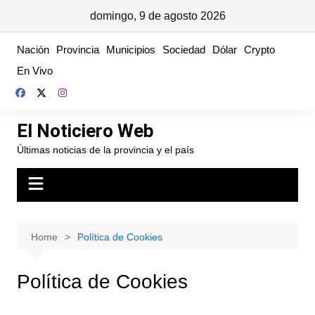
domingo, 9 de agosto 2026
Skip
Nación
Provincia
Municipios
Sociedad
Dólar
Crypto
to
En Vivo
content
El Noticiero Web
Últimas noticias de la provincia y el país
Home
Política de Cookies
Política de Cookies