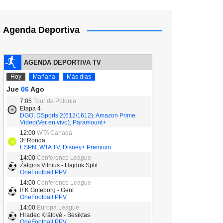
Agenda Deportiva