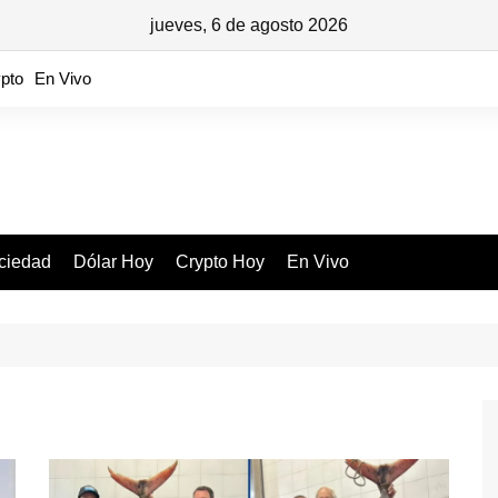
jueves, 6 de agosto 2026
pto
En Vivo
ciedad
Dólar Hoy
Crypto Hoy
En Vivo