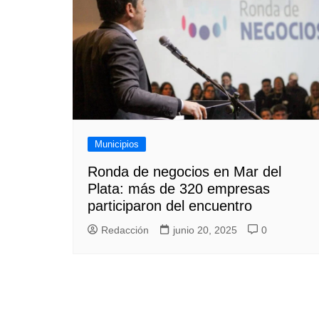
Municipios
Ronda de negocios en Mar del
Plata: más de 320 empresas
participaron del encuentro
Redacción
junio 20, 2025
0