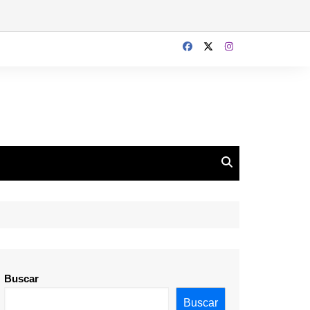
Buscar
Buscar