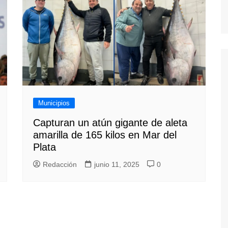
Municipios
Capturan un atún gigante de aleta
amarilla de 165 kilos en Mar del
Plata
Redacción
junio 11, 2025
0