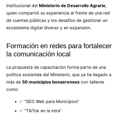
Institucional del
Ministerio de Desarrollo Agrario
,
quien compartió su experiencia al frente de una red
de cuentas públicas y los desafíos de gestionar un
ecosistema digital diverso y en expansión.
Formación en redes para fortalecer
la comunicación local
La propuesta de capacitación forma parte de una
política sostenida del Ministerio, que ya ha llegado a
más de
50 municipios bonaerenses
con talleres
como:
✅ “SEO Web para Municipios”
✅ “TikTok en la mira”