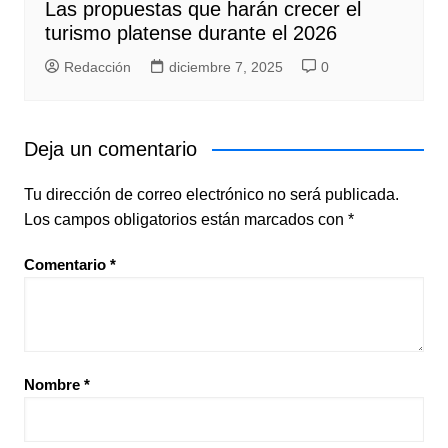
Las propuestas que harán crecer el
turismo platense durante el 2026
Redacción
diciembre 7, 2025
0
Deja un comentario
Tu dirección de correo electrónico no será publicada.
Los campos obligatorios están marcados con
*
Comentario
*
Nombre
*