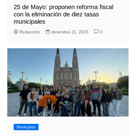
25 de Mayo: proponen reforma fiscal
con la eliminación de diez tasas
municipales
Redacción
diciembre 21, 2025
0
Municipios