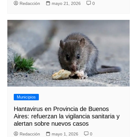
Redacción
mayo 21, 2026
0
Municipios
Hantavirus en Provincia de Buenos
Aires: refuerzan la vigilancia sanitaria y
alertan sobre nuevos casos
Redacción
mayo 1, 2026
0