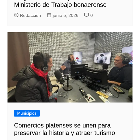
Ministerio de Trabajo bonaerense
Redacción
junio 5, 2026
0
Municipios
Comercios platenses se unen para
preservar la historia y atraer turismo