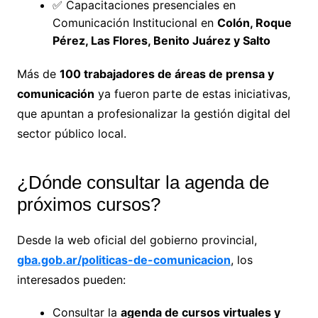
✅ Capacitaciones presenciales en
Comunicación Institucional en
Colón, Roque
Pérez, Las Flores, Benito Juárez y Salto
Más de
100 trabajadores de áreas de prensa y
comunicación
ya fueron parte de estas iniciativas,
que apuntan a profesionalizar la gestión digital del
sector público local.
¿Dónde consultar la agenda de
próximos cursos?
Desde la web oficial del gobierno provincial,
gba.gob.ar/politicas-de-comunicacion
, los
interesados pueden:
Consultar la
agenda de cursos virtuales y