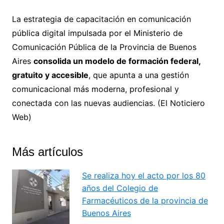
La estrategia de capacitación en comunicación
pública digital impulsada por el Ministerio de
Comunicación Pública de la Provincia de Buenos
Aires
consolida un modelo de formación federal,
gratuito y accesible
, que apunta a una gestión
comunicacional más moderna, profesional y
conectada con las nuevas audiencias. (El Noticiero
Web)
Más artículos
Se realiza hoy el acto por los 80
años del Colegio de
Farmacéuticos de la provincia de
Buenos Aires