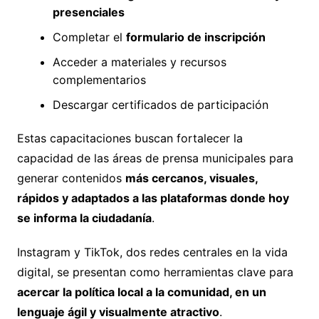
presenciales
Completar el
formulario de inscripción
Acceder a materiales y recursos
complementarios
Descargar certificados de participación
Estas capacitaciones buscan fortalecer la
capacidad de las áreas de prensa municipales para
generar contenidos
más cercanos, visuales,
rápidos y adaptados a las plataformas donde hoy
se informa la ciudadanía
.
Instagram y TikTok, dos redes centrales en la vida
digital, se presentan como herramientas clave para
acercar la política local a la comunidad, en un
lenguaje ágil y visualmente atractivo
.