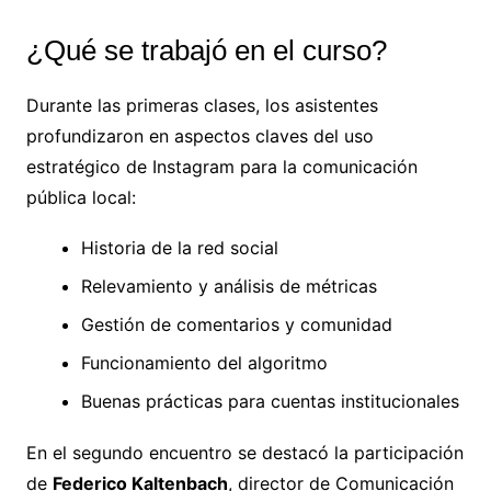
¿Qué se trabajó en el curso?
Durante las primeras clases, los asistentes
profundizaron en aspectos claves del uso
estratégico de Instagram para la comunicación
pública local:
Historia de la red social
Relevamiento y análisis de métricas
Gestión de comentarios y comunidad
Funcionamiento del algoritmo
Buenas prácticas para cuentas institucionales
En el segundo encuentro se destacó la participación
de
Federico Kaltenbach
, director de Comunicación