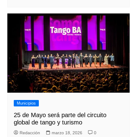
Municipios
25 de Mayo será parte del circuito
global de tango y turismo
Redacción
marzo 18, 2026
0