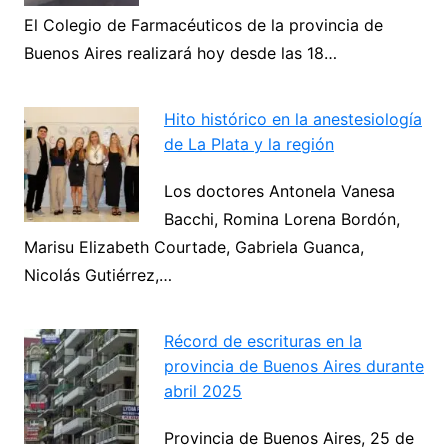
El Colegio de Farmacéuticos de la provincia de
Buenos Aires realizará hoy desde las 18…
Hito histórico en la anestesiología
de La Plata y la región
Los doctores Antonela Vanesa
Bacchi, Romina Lorena Bordón,
Marisu Elizabeth Courtade, Gabriela Guanca,
Nicolás Gutiérrez,…
Récord de escrituras en la
provincia de Buenos Aires durante
abril 2025
Provincia de Buenos Aires, 25 de