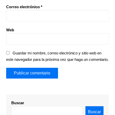
Correo electrónico
*
Web
Guardar mi nombre, correo electrónico y sitio web en
este navegador para la próxima vez que haga un comentario.
Buscar
Buscar