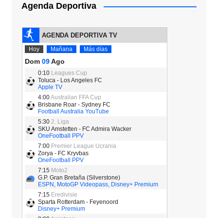
Agenda Deportiva