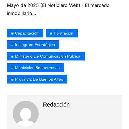
Mayo de 2025 (El Noticiero Web).- El mercado
inmobiliario…
Capacitación
Formación
Instagram Estratégico
Ministerio De Comunicación Pública
Municipios Bonaerenses
Provincia De Buenos Aires
Redacción