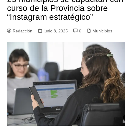
curso de la Provincia sobre
“Instagram estratégico”
Redacción
junio 8, 2025
0
Municipios