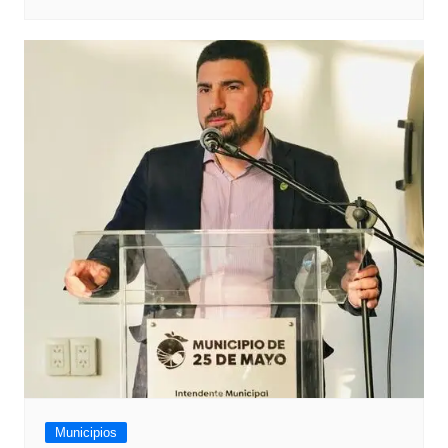
Municipios