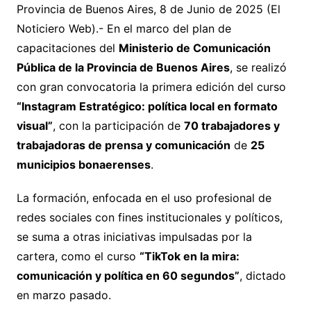
Provincia de Buenos Aires, 8 de Junio de 2025 (El
Noticiero Web).- En el marco del plan de
capacitaciones del
Ministerio de Comunicación
Pública de la Provincia de Buenos Aires
, se realizó
con gran convocatoria la primera edición del curso
“Instagram Estratégico: política local en formato
visual”
, con la participación de
70 trabajadores y
trabajadoras de prensa y comunicación
de
25
municipios bonaerenses
.
La formación, enfocada en el uso profesional de
redes sociales con fines institucionales y políticos,
se suma a otras iniciativas impulsadas por la
cartera, como el curso
“TikTok en la mira:
comunicación y política en 60 segundos”
, dictado
en marzo pasado.