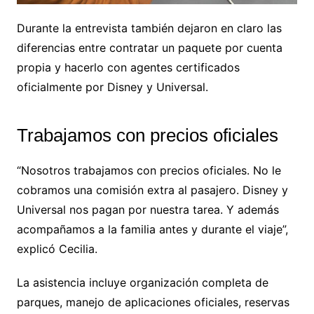
Durante la entrevista también dejaron en claro las
diferencias entre contratar un paquete por cuenta
propia y hacerlo con agentes certificados
oficialmente por Disney y Universal.
Trabajamos con precios oficiales
“Nosotros trabajamos con precios oficiales. No le
cobramos una comisión extra al pasajero. Disney y
Universal nos pagan por nuestra tarea. Y además
acompañamos a la familia antes y durante el viaje”,
explicó Cecilia.
La asistencia incluye organización completa de
parques, manejo de aplicaciones oficiales, reservas