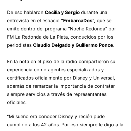
De eso hablaron
Cecilia y Sergio
durante una
entrevista en el espacio
“EmbarcaDos”,
que se
emite dentro del programa “Noche Redonda” por
FM La Redonda de La Plata, conducidos por los
periodistas
Claudio Delgado y Guillermo Ponce.
En la nota en el piso de la radio compartieron su
experiencia como agentes especializados y
certificados oficialmente por Disney y Universal,
además de remarcar la importancia de contratar
siempre servicios a través de representantes
oficiales.
“Mi sueño era conocer Disney y recién pude
cumplirlo a los 42 años. Por eso siempre le digo a la