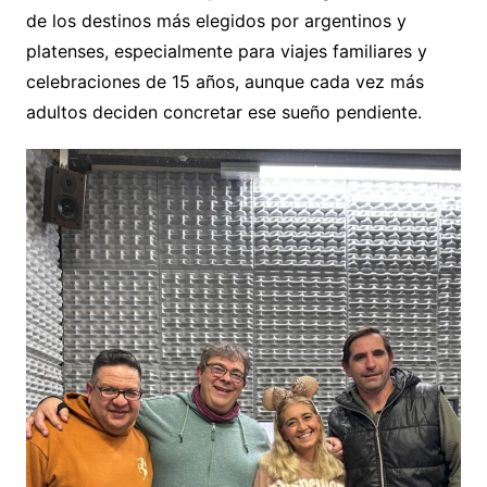
de los destinos más elegidos por argentinos y
platenses, especialmente para viajes familiares y
celebraciones de 15 años, aunque cada vez más
adultos deciden concretar ese sueño pendiente.