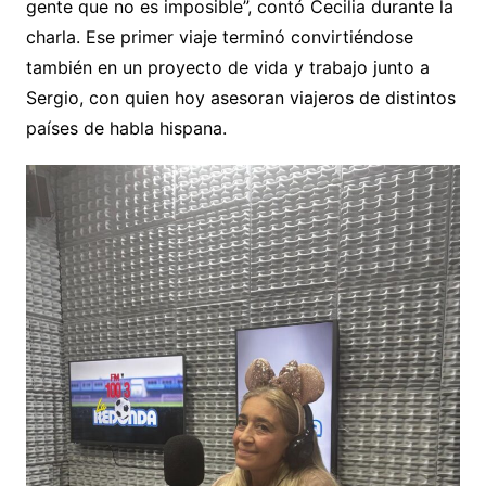
gente que no es imposible”, contó Cecilia durante la
charla. Ese primer viaje terminó convirtiéndose
también en un proyecto de vida y trabajo junto a
Sergio, con quien hoy asesoran viajeros de distintos
países de habla hispana.