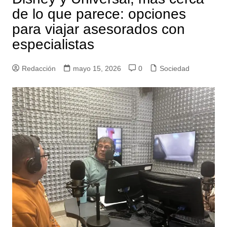
de lo que parece: opciones
para viajar asesorados con
especialistas
Redacción
mayo 15, 2026
0
Sociedad