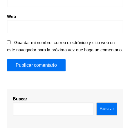
Web
Guardar mi nombre, correo electrónico y sitio web en
este navegador para la próxima vez que haga un comentario.
Buscar
Buscar