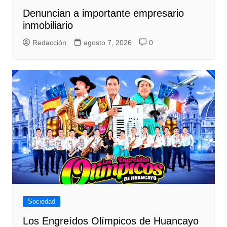
Denuncian a importante empresario
inmobiliario
Redacción
agosto 7, 2026
0
Sociedad
Los Engreídos Olímpicos de Huancayo