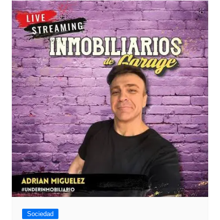
Sociedad