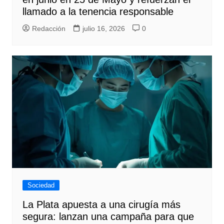
llamado a la tenencia responsable
Redacción
julio 16, 2026
0
Sociedad
La Plata apuesta a una cirugía más
segura: lanzan una campaña para que