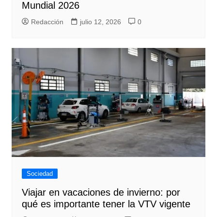
Mundial 2026
Redacción
julio 12, 2026
0
Sociedad
Viajar en vacaciones de invierno: por
qué es importante tener la VTV vigente