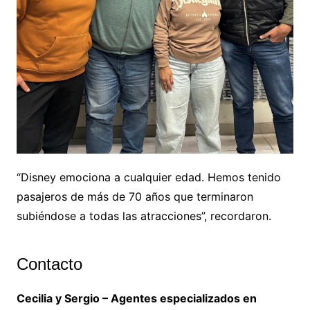
“Disney emociona a cualquier edad. Hemos tenido
pasajeros de más de 70 años que terminaron
subiéndose a todas las atracciones”, recordaron.
Contacto
Cecilia y Sergio – Agentes especializados en