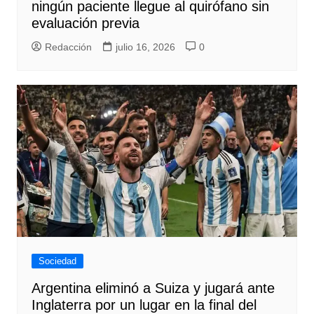
ningún paciente llegue al quirófano sin
evaluación previa
Redacción
julio 16, 2026
0
Sociedad
Argentina eliminó a Suiza y jugará ante
Inglaterra por un lugar en la final del