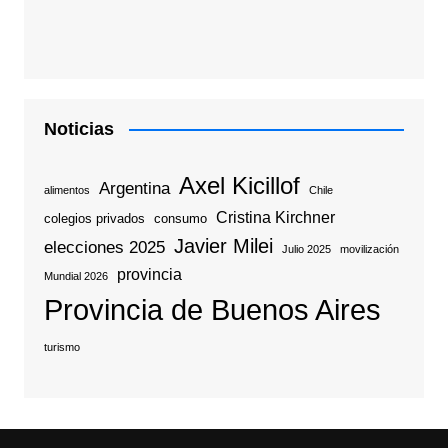
Noticias
Axel Kicillof
Argentina
alimentos
Chile
Cristina Kirchner
colegios privados
consumo
Javier Milei
elecciones 2025
Julio 2025
movilización
provincia
Mundial 2026
Provincia de Buenos Aires
turismo