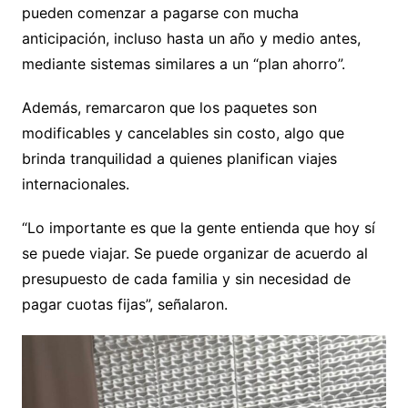
pueden comenzar a pagarse con mucha
anticipación, incluso hasta un año y medio antes,
mediante sistemas similares a un “plan ahorro”.
Además, remarcaron que los paquetes son
modificables y cancelables sin costo, algo que
brinda tranquilidad a quienes planifican viajes
internacionales.
“Lo importante es que la gente entienda que hoy sí
se puede viajar. Se puede organizar de acuerdo al
presupuesto de cada familia y sin necesidad de
pagar cuotas fijas”, señalaron.