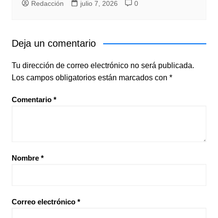
Redacción
julio 7, 2026
0
Deja un comentario
Tu dirección de correo electrónico no será publicada.
Los campos obligatorios están marcados con
*
Comentario
*
Nombre
*
Correo electrónico
*