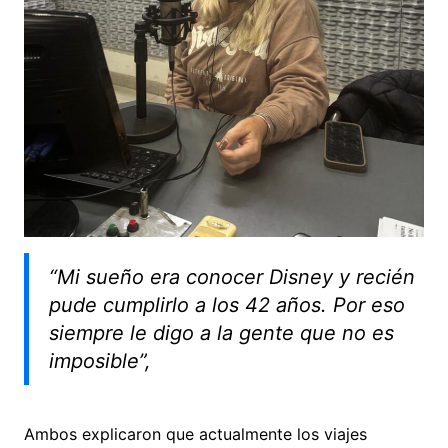
“Mi sueño era conocer Disney y recién
pude cumplirlo a los 42 años. Por eso
siempre le digo a la gente que no es
imposible”,
Ambos explicaron que actualmente los viajes