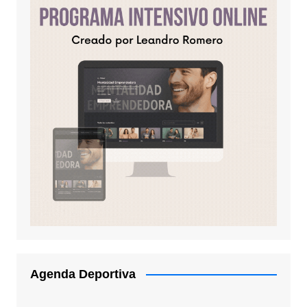
Agenda Deportiva