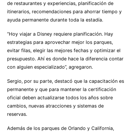
de restaurantes y experiencias, planificación de
itinerarios, recomendaciones para ahorrar tiempo y
ayuda permanente durante toda la estadía.
“Hoy viajar a Disney requiere planificación. Hay
estrategias para aprovechar mejor los parques,
evitar filas, elegir las mejores fechas y optimizar el
presupuesto. Ahí es donde hace la diferencia contar
con alguien especializado”, agregaron.
Sergio, por su parte, destacó que la capacitación es
permanente y que para mantener la certificación
oficial deben actualizarse todos los años sobre
cambios, nuevas atracciones y sistemas de
reservas.
Además de los parques de Orlando y California,