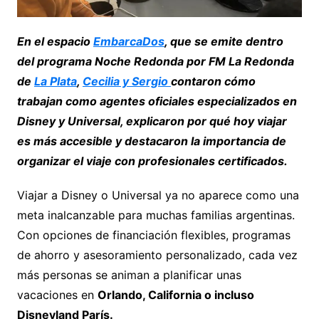
En el espacio
EmbarcaDos
, que se emite dentro
del programa Noche Redonda por FM La Redonda
de
La Plata
,
Cecilia y Sergio
contaron cómo
trabajan como agentes oficiales especializados en
Disney y Universal, explicaron por qué hoy viajar
es más accesible y destacaron la importancia de
organizar el viaje con profesionales certificados.
Viajar a Disney o Universal ya no aparece como una
meta inalcanzable para muchas familias argentinas.
Con opciones de financiación flexibles, programas
de ahorro y asesoramiento personalizado, cada vez
más personas se animan a planificar unas
vacaciones en
Orlando, California o incluso
Disneyland París.