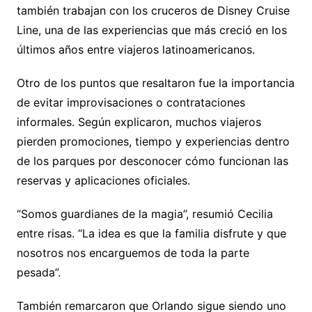
también trabajan con los cruceros de Disney Cruise
Line, una de las experiencias que más creció en los
últimos años entre viajeros latinoamericanos.
Otro de los puntos que resaltaron fue la importancia
de evitar improvisaciones o contrataciones
informales. Según explicaron, muchos viajeros
pierden promociones, tiempo y experiencias dentro
de los parques por desconocer cómo funcionan las
reservas y aplicaciones oficiales.
“Somos guardianes de la magia”, resumió Cecilia
entre risas. “La idea es que la familia disfrute y que
nosotros nos encarguemos de toda la parte
pesada”.
También remarcaron que Orlando sigue siendo uno