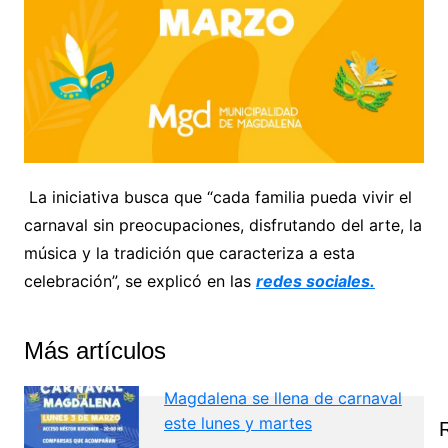
La iniciativa busca que “cada familia pueda vivir el
carnaval sin preocupaciones, disfrutando del arte, la
música y la tradición que caracteriza a esta
celebración”, se explicó en las
redes sociales.
Más artículos
Magdalena se llena de carnaval
este lunes y martes