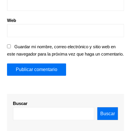
Web
Guardar mi nombre, correo electrónico y sitio web en
este navegador para la próxima vez que haga un comentario.
Buscar
Buscar