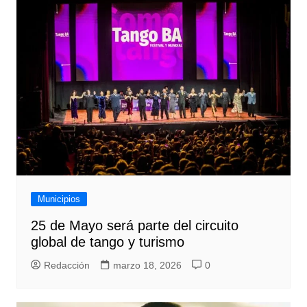
Municipios
25 de Mayo será parte del circuito
global de tango y turismo
Redacción
marzo 18, 2026
0