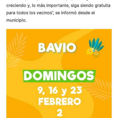
creciendo y, lo más importante, siga siendo gratuita
para todos los vecinos”, se informó desde el
municipio.