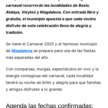
carnaval recorrerán las localidades de Bavio,
Atalaya, Vieytes y Magdalena. Con entrada libre y
gratuita, el municipio apuesta a que cada vecino
disfrute de esta celebración llena de alegría y
tradición.
Se viene el Carnaval 2025 y el hermoso municipio
de
Magdalena
se prepara para una de las fiestas
más esperadas del año.
Con comparsas, murgas, espectáculos en vivo y la
energía contagiosa del carnaval, cada localidad
tendrá su noche de brillo y alegría para que familias
y amigos disfruten a lo grande.
Agenda las fechas confirmadas: