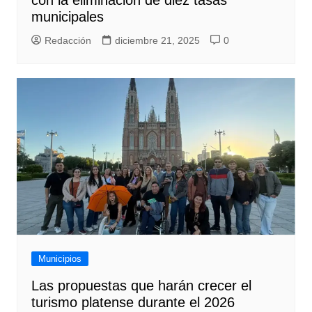
con la eliminación de diez tasas
municipales
Redacción
diciembre 21, 2025
0
Municipios
Las propuestas que harán crecer el
turismo platense durante el 2026