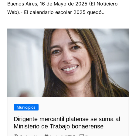
Buenos Aires, 16 de Mayo de 2025 (El Noticiero
Web).- El calendario escolar 2025 quedó…
Municipios
Dirigente mercantil platense se suma al
Ministerio de Trabajo bonaerense