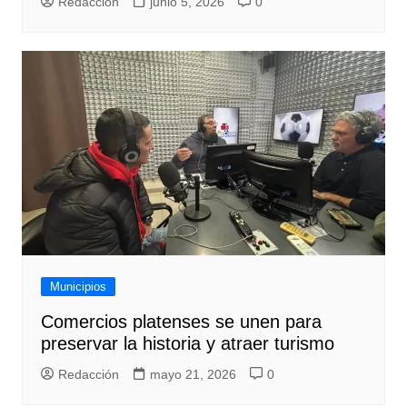
Redacción
junio 5, 2026
0
Municipios
Comercios platenses se unen para
preservar la historia y atraer turismo
Redacción
mayo 21, 2026
0