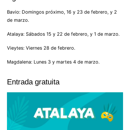
Bavio: Domingos próximo, 16 y 23 de febrero, y 2
de marzo.
Atalaya: Sábados 15 y 22 de febrero, y 1 de marzo.
Vieytes: Viernes 28 de febrero.
Magdalena: Lunes 3 y martes 4 de marzo.
Entrada gratuita