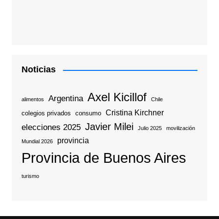
Noticias
Axel Kicillof
Argentina
alimentos
Chile
Cristina Kirchner
colegios privados
consumo
Javier Milei
elecciones 2025
Julio 2025
movilización
provincia
Mundial 2026
Provincia de Buenos Aires
turismo