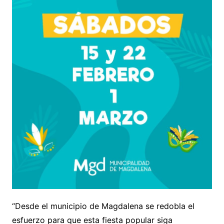
“Desde el municipio de Magdalena se redobla el
esfuerzo para que esta fiesta popular siga