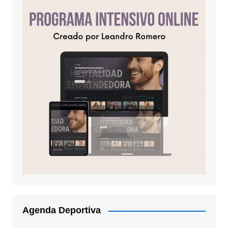
Agenda Deportiva