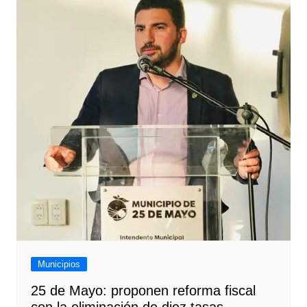
Municipios
25 de Mayo: proponen reforma fiscal