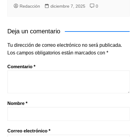
Redacción
diciembre 7, 2025
0
Deja un comentario
Tu dirección de correo electrónico no será publicada.
Los campos obligatorios están marcados con
*
Comentario
*
Nombre
*
Correo electrónico
*