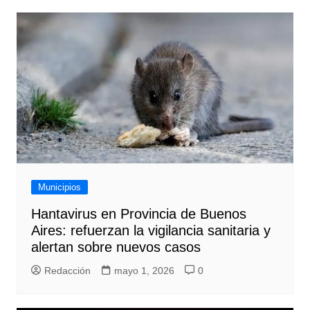
Municipios
Hantavirus en Provincia de Buenos
Aires: refuerzan la vigilancia sanitaria y
alertan sobre nuevos casos
Redacción
mayo 1, 2026
0