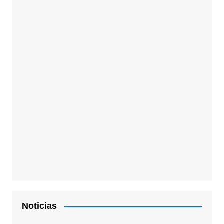
Noticias