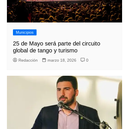
Municipios
25 de Mayo será parte del circuito
global de tango y turismo
Redacción
marzo 18, 2026
0