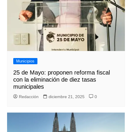
Municipios
25 de Mayo: proponen reforma fiscal
con la eliminación de diez tasas
municipales
Redacción
diciembre 21, 2025
0