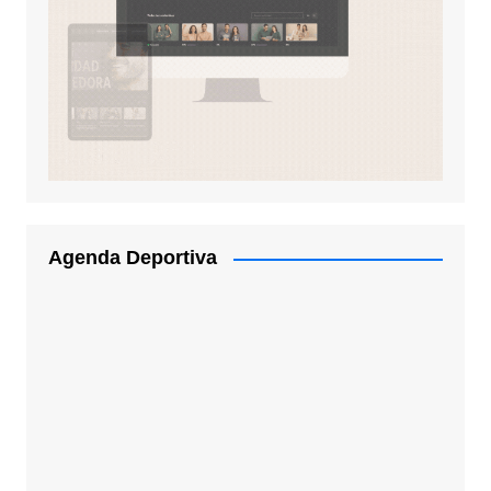
Agenda Deportiva