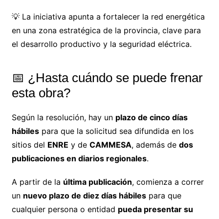
💡 La iniciativa apunta a fortalecer la red energética
en una zona estratégica de la provincia, clave para
el desarrollo productivo y la seguridad eléctrica.
📅 ¿Hasta cuándo se puede frenar
esta obra?
Según la resolución, hay un
plazo de cinco días
hábiles
para que la solicitud sea difundida en los
sitios del
ENRE
y de
CAMMESA
, además de
dos
publicaciones en diarios regionales
.
A partir de la
última publicación
, comienza a correr
un
nuevo plazo de diez días hábiles
para que
cualquier persona o entidad
pueda presentar su