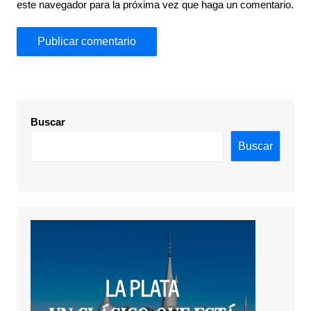
este navegador para la próxima vez que haga un comentario.
Buscar
Buscar