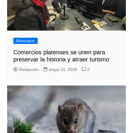
Municipios
Comercios platenses se unen para
preservar la historia y atraer turismo
Redacción
mayo 21, 2026
0