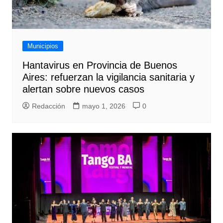
Municipios
Hantavirus en Provincia de Buenos
Aires: refuerzan la vigilancia sanitaria y
alertan sobre nuevos casos
Redacción
mayo 1, 2026
0