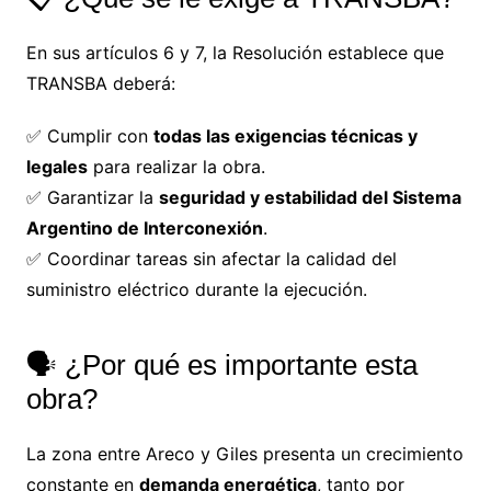
En sus artículos 6 y 7, la Resolución establece que
TRANSBA deberá:
✅ Cumplir con
todas las exigencias técnicas y
legales
para realizar la obra.
✅ Garantizar la
seguridad y estabilidad del Sistema
Argentino de Interconexión
.
✅ Coordinar tareas sin afectar la calidad del
suministro eléctrico durante la ejecución.
🗣️ ¿Por qué es importante esta
obra?
La zona entre Areco y Giles presenta un crecimiento
constante en
demanda energética
, tanto por