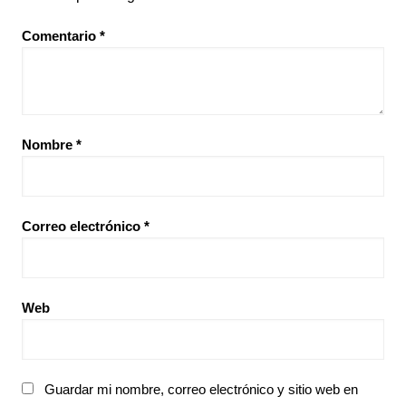
Comentario
*
Nombre
*
Correo electrónico
*
Web
Guardar mi nombre, correo electrónico y sitio web en