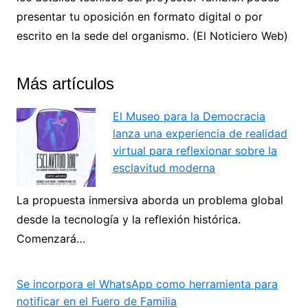
presentar tu oposición en formato digital o por
escrito en la sede del organismo. (El Noticiero Web)
Más artículos
El Museo para la Democracia
lanza una experiencia de realidad
virtual para reflexionar sobre la
esclavitud moderna
La propuesta inmersiva aborda un problema global
desde la tecnología y la reflexión histórica.
Comenzará…
Se incorpora el WhatsApp como herramienta para
notificar en el Fuero de Familia