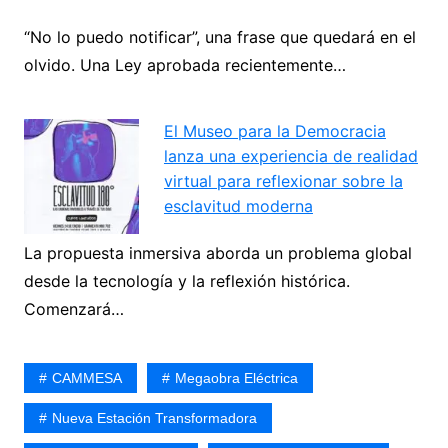
“No lo puedo notificar”, una frase que quedará en el
olvido. Una Ley aprobada recientemente…
El Museo para la Democracia
lanza una experiencia de realidad
virtual para reflexionar sobre la
esclavitud moderna
La propuesta inmersiva aborda un problema global
desde la tecnología y la reflexión histórica.
Comenzará…
CAMMESA
Megaobra Eléctrica
Nueva Estación Transformadora