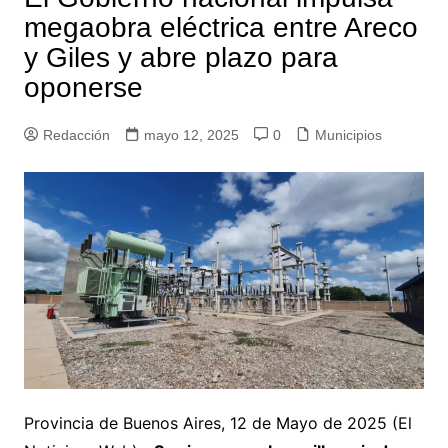
megaobra eléctrica entre Areco
y Giles y abre plazo para
oponerse
Redacción
mayo 12, 2025
0
Municipios
Provincia de Buenos Aires, 12 de Mayo de 2025 (El