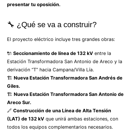
presentar tu oposición.
🔧 ¿Qué se va a construir?
El proyecto eléctrico incluye tres grandes obras:
🔌
Seccionamiento de línea de 132 kV
entre la
Estación Transformadora San Antonio de Areco y la
derivación “T” hacia Campana/Villa Lía.
🏗️
Nueva Estación Transformadora San Andrés de
Giles.
🏗️
Nueva Estación Transformadora San Antonio de
Areco Sur.
🔗
Construcción de una Línea de Alta Tensión
(LAT) de 132 kV
que unirá ambas estaciones, con
todos los equipos complementarios necesarios.