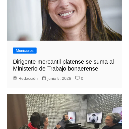
Municipios
Dirigente mercantil platense se suma al
Ministerio de Trabajo bonaerense
Redacción
junio 5, 2026
0