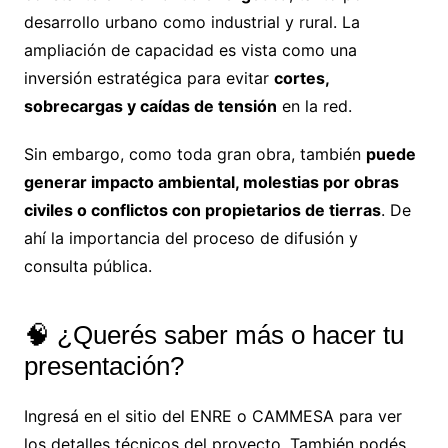
desarrollo urbano como industrial y rural. La
ampliación de capacidad es vista como una
inversión estratégica para evitar
cortes,
sobrecargas y caídas de tensión
en la red.
Sin embargo, como toda gran obra, también
puede
generar impacto ambiental, molestias por obras
civiles o conflictos con propietarios de tierras
. De
ahí la importancia del proceso de difusión y
consulta pública.
🧠 ¿Querés saber más o hacer tu
presentación?
Ingresá en el sitio del
ENRE
o
CAMMESA
para ver
los detalles técnicos del proyecto. También podés