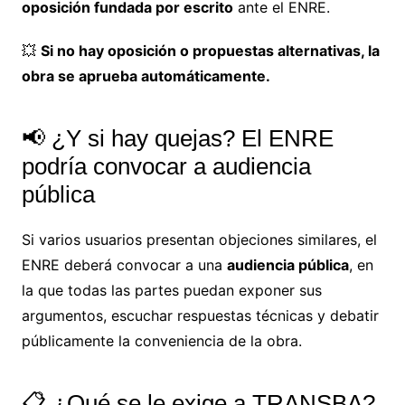
oposición fundada por escrito
ante el ENRE.
💥
Si no hay oposición o propuestas alternativas, la
obra se aprueba automáticamente.
📢 ¿Y si hay quejas? El ENRE
podría convocar a audiencia
pública
Si varios usuarios presentan objeciones similares, el
ENRE deberá convocar a una
audiencia pública
, en
la que todas las partes puedan exponer sus
argumentos, escuchar respuestas técnicas y debatir
públicamente la conveniencia de la obra.
📋 ¿Qué se le exige a TRANSBA?