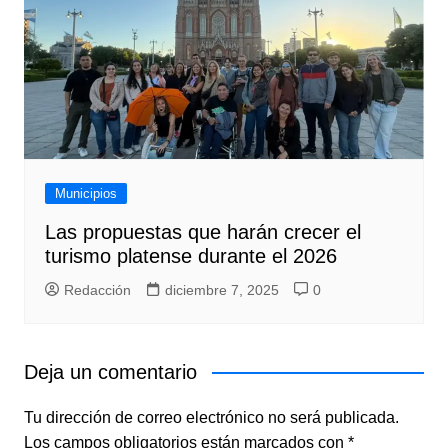
Municipios
Las propuestas que harán crecer el
turismo platense durante el 2026
Redacción
diciembre 7, 2025
0
Deja un comentario
Tu dirección de correo electrónico no será publicada.
Los campos obligatorios están marcados con
*