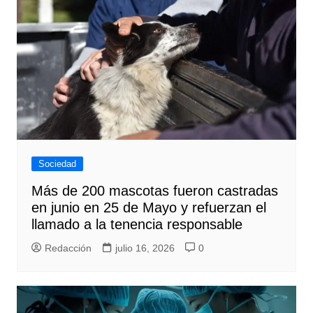
Sociedad
Más de 200 mascotas fueron castradas
en junio en 25 de Mayo y refuerzan el
llamado a la tenencia responsable
Redacción
julio 16, 2026
0