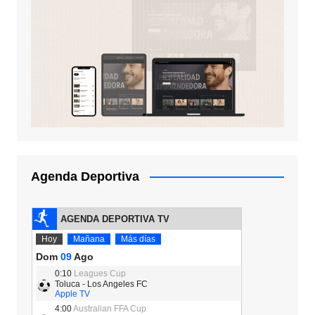
Agenda Deportiva