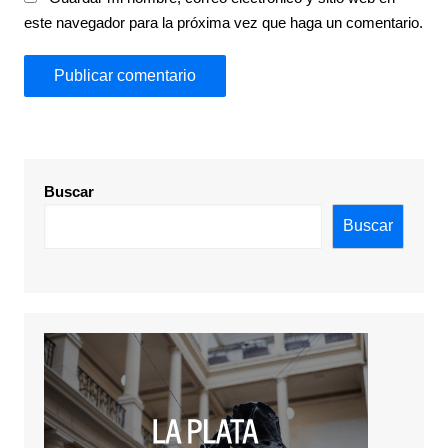
este navegador para la próxima vez que haga un comentario.
Buscar
Buscar