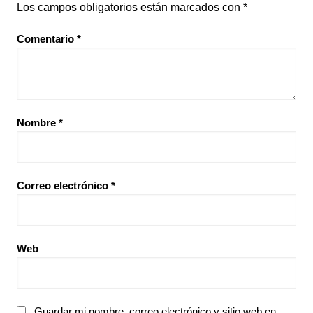
Los campos obligatorios están marcados con
*
Comentario
*
Nombre
*
Correo electrónico
*
Web
Guardar mi nombre, correo electrónico y sitio web en