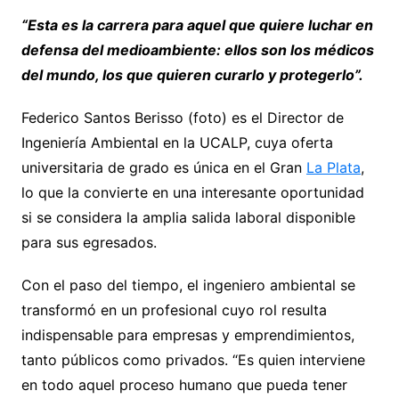
“Esta es la carrera para aquel que quiere luchar en
defensa del medioambiente: ellos son los médicos
del mundo, los que quieren curarlo y protegerlo”.
Federico Santos Berisso (foto) es el Director de
Ingeniería Ambiental en la UCALP, cuya oferta
universitaria de grado es única en el Gran
La Plata
,
lo que la convierte en una interesante oportunidad
si se considera la amplia salida laboral disponible
para sus egresados.
Con el paso del tiempo, el ingeniero ambiental se
transformó en un profesional cuyo rol resulta
indispensable para empresas y emprendimientos,
tanto públicos como privados. “Es quien interviene
en todo aquel proceso humano que pueda tener