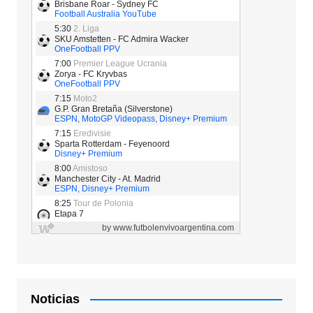
Noticias