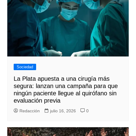
Sociedad
La Plata apuesta a una cirugía más
segura: lanzan una campaña para que
ningún paciente llegue al quirófano sin
evaluación previa
Redacción
julio 16, 2026
0