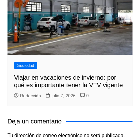
Sociedad
Viajar en vacaciones de invierno: por
qué es importante tener la VTV vigente
Redacción
julio 7, 2026
0
Deja un comentario
Tu dirección de correo electrónico no será publicada.