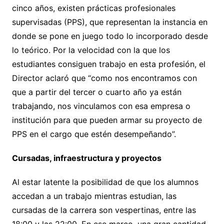
cinco años, existen prácticas profesionales
supervisadas (PPS), que representan la instancia en
donde se pone en juego todo lo incorporado desde
lo teórico. Por la velocidad con la que los
estudiantes consiguen trabajo en esta profesión, el
Director aclaró que “como nos encontramos con
que a partir del tercer o cuarto año ya están
trabajando, nos vinculamos con esa empresa o
institución para que pueden armar su proyecto de
PPS en el cargo que estén desempeñando”.
Cursadas, infraestructura y proyectos
Al estar latente la posibilidad de que los alumnos
accedan a un trabajo mientras estudian, las
cursadas de la carrera son vespertinas, entre las