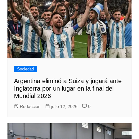
Sociedad
Argentina eliminó a Suiza y jugará ante
Inglaterra por un lugar en la final del
Mundial 2026
Redacción
julio 12, 2026
0