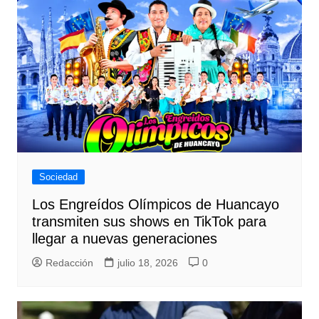
Sociedad
Los Engreídos Olímpicos de Huancayo
transmiten sus shows en TikTok para
llegar a nuevas generaciones
Redacción
julio 18, 2026
0