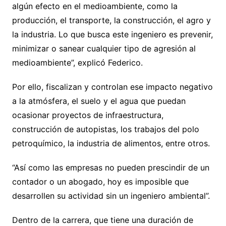
algún efecto en el medioambiente, como la
producción, el transporte, la construcción, el agro y
la industria. Lo que busca este ingeniero es prevenir,
minimizar o sanear cualquier tipo de agresión al
medioambiente”, explicó Federico.
Por ello, fiscalizan y controlan ese impacto negativo
a la atmósfera, el suelo y el agua que puedan
ocasionar proyectos de infraestructura,
construcción de autopistas, los trabajos del polo
petroquímico, la industria de alimentos, entre otros.
“Así como las empresas no pueden prescindir de un
contador o un abogado, hoy es imposible que
desarrollen su actividad sin un ingeniero ambiental”.
Dentro de la carrera, que tiene una duración de