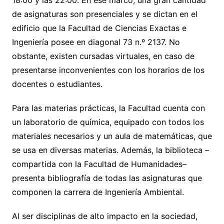
18:00 y las 22:00. En ese marco, una gran cantidad
de asignaturas son presenciales y se dictan en el
edificio que la Facultad de Ciencias Exactas e
Ingeniería posee en diagonal 73 n.º 2137. No
obstante, existen cursadas virtuales, en caso de
presentarse inconvenientes con los horarios de los
docentes o estudiantes.
Para las materias prácticas, la Facultad cuenta con
un laboratorio de química, equipado con todos los
materiales necesarios y un aula de matemáticas, que
se usa en diversas materias. Además, la biblioteca –
compartida con la Facultad de Humanidades–
presenta bibliografía de todas las asignaturas que
componen la carrera de Ingeniería Ambiental.
Al ser disciplinas de alto impacto en la sociedad,