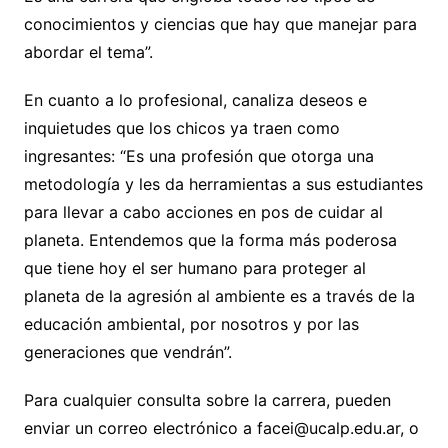
conocimientos y ciencias que hay que manejar para
abordar el tema”.
En cuanto a lo profesional, canaliza deseos e
inquietudes que los chicos ya traen como
ingresantes: “Es una profesión que otorga una
metodología y les da herramientas a sus estudiantes
para llevar a cabo acciones en pos de cuidar al
planeta. Entendemos que la forma más poderosa
que tiene hoy el ser humano para proteger al
planeta de la agresión al ambiente es a través de la
educación ambiental, por nosotros y por las
generaciones que vendrán”.
Para cualquier consulta sobre la carrera, pueden
enviar un correo electrónico a facei@ucalp.edu.ar, o