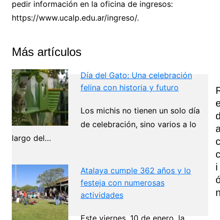
pedir información en la oficina de ingresos:
https://www.ucalp.edu.ar/ingreso/.
Más artículos
Día del Gato: Una celebración
felina con historia y futuro
Los michis no tienen un solo día
de celebración, sino varios a lo
largo del…
I
Atalaya cumple 362 años y lo
festeja con numerosas
actividades
Este viernes, 10 de enero, la