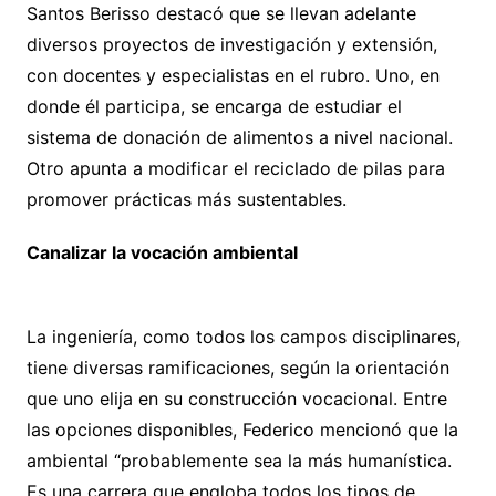
Santos Berisso destacó que se llevan adelante
diversos proyectos de investigación y extensión,
con docentes y especialistas en el rubro. Uno, en
donde él participa, se encarga de estudiar el
sistema de donación de alimentos a nivel nacional.
Otro apunta a modificar el reciclado de pilas para
promover prácticas más sustentables.
Canalizar la vocación ambiental
La ingeniería, como todos los campos disciplinares,
tiene diversas ramificaciones, según la orientación
que uno elija en su construcción vocacional. Entre
las opciones disponibles, Federico mencionó que la
ambiental “probablemente sea la más humanística.
Es una carrera que engloba todos los tipos de