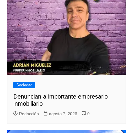
Sociedad
Denuncian a importante empresario
inmobiliario
Redacción
agosto 7, 2026
0