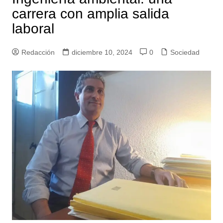
carrera con amplia salida
laboral
Redacción
diciembre 10, 2024
0
Sociedad