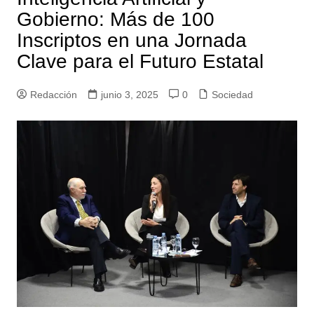
Gobierno: Más de 100
Inscriptos en una Jornada
Clave para el Futuro Estatal
Redacción
junio 3, 2025
0
Sociedad