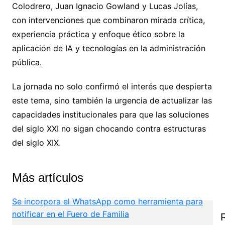
Colodrero, Juan Ignacio Gowland y Lucas Jolías,
con intervenciones que combinaron mirada crítica,
experiencia práctica y enfoque ético sobre la
aplicación de IA y tecnologías en la administración
pública.
La jornada no solo confirmó el interés que despierta
este tema, sino también la urgencia de actualizar las
capacidades institucionales para que las soluciones
del siglo XXI no sigan chocando contra estructuras
del siglo XIX.
Más artículos
Se incorpora el WhatsApp como herramienta para
notificar en el Fuero de Familia