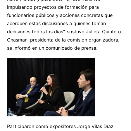
impulsando proyectos de formación para
funcionarios públicos y acciones concretas que
acerquen estas discusiones a quienes toman
decisiones todos los días”, sostuvo Julieta Quintero
Chasman, presidenta de la comisión organizadora,
se informó en un comunicado de prensa.
Participaron como expositores Jorge Vilas Díaz