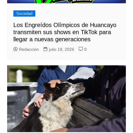
Sociedad
Los Engreídos Olímpicos de Huancayo
transmiten sus shows en TikTok para
llegar a nuevas generaciones
Redacción
julio 18, 2026
0