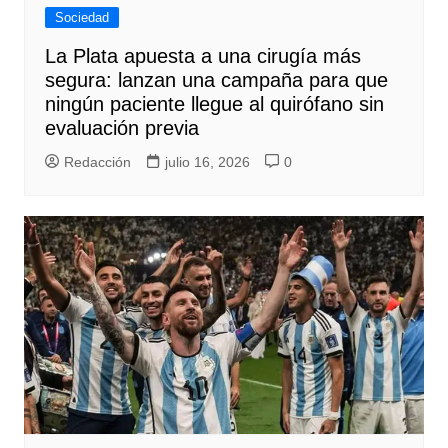
Sociedad
La Plata apuesta a una cirugía más
segura: lanzan una campaña para que
ningún paciente llegue al quirófano sin
evaluación previa
Redacción
julio 16, 2026
0