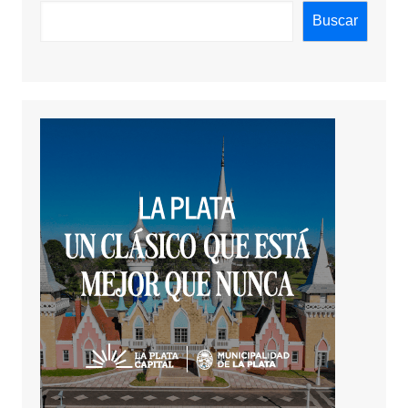
Buscar