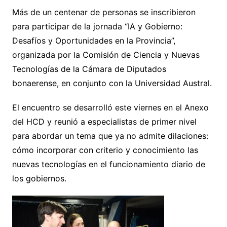
Más de un centenar de personas se inscribieron
para participar de la jornada “IA y Gobierno:
Desafíos y Oportunidades en la Provincia”,
organizada por la Comisión de Ciencia y Nuevas
Tecnologías de la Cámara de Diputados
bonaerense, en conjunto con la Universidad Austral.
El encuentro se desarrolló este viernes en el Anexo
del HCD y reunió a especialistas de primer nivel
para abordar un tema que ya no admite dilaciones:
cómo incorporar con criterio y conocimiento las
nuevas tecnologías en el funcionamiento diario de
los gobiernos.