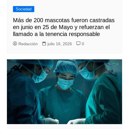
Sociedad
Más de 200 mascotas fueron castradas
en junio en 25 de Mayo y refuerzan el
llamado a la tenencia responsable
Redacción
julio 16, 2026
0