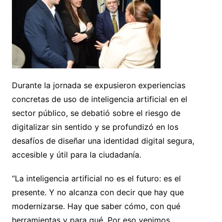
Durante la jornada se expusieron experiencias
concretas de uso de inteligencia artificial en el
sector público, se debatió sobre el riesgo de
digitalizar sin sentido y se profundizó en los
desafíos de diseñar una identidad digital segura,
accesible y útil para la ciudadanía.
“La inteligencia artificial no es el futuro: es el
presente. Y no alcanza con decir que hay que
modernizarse. Hay que saber cómo, con qué
herramientas y para qué. Por eso venimos