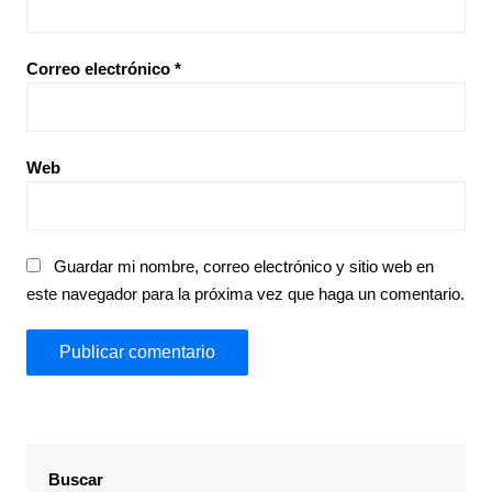
Correo electrónico
*
Web
Guardar mi nombre, correo electrónico y sitio web en
este navegador para la próxima vez que haga un comentario.
Buscar