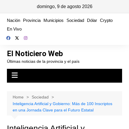
domingo, 9 de agosto 2026
Skip
Nación
Provincia
Municipios
Sociedad
Dólar
Crypto
to
En Vivo
content
El Noticiero Web
Últimas noticias de la provincia y el país
Home
Sociedad
Inteligencia Artificial y Gobierno: Más de 100 Inscriptos
en una Jornada Clave para el Futuro Estatal
Inteligencia Artificial y