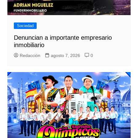
Sociedad
Denuncian a importante empresario
inmobiliario
Redacción
agosto 7, 2026
0