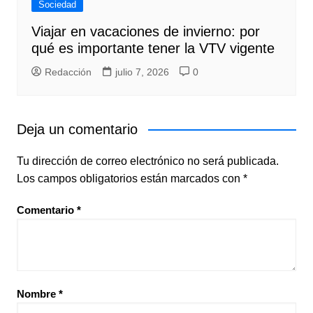
Sociedad
Viajar en vacaciones de invierno: por
qué es importante tener la VTV vigente
Redacción
julio 7, 2026
0
Deja un comentario
Tu dirección de correo electrónico no será publicada.
Los campos obligatorios están marcados con
*
Comentario
*
Nombre
*