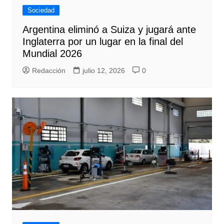
Sociedad
Argentina eliminó a Suiza y jugará ante
Inglaterra por un lugar en la final del
Mundial 2026
Redacción
julio 12, 2026
0