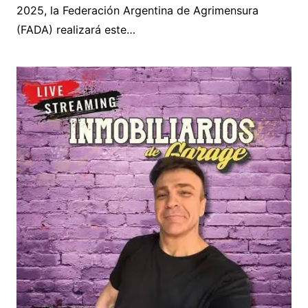
2025, la Federación Argentina de Agrimensura
(FADA) realizará este…