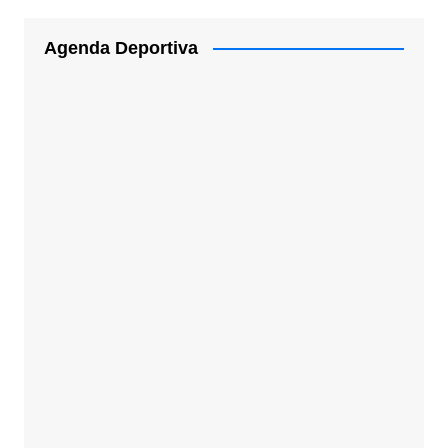
Agenda Deportiva