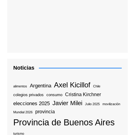
Noticias
Axel Kicillof
Argentina
alimentos
Chile
Cristina Kirchner
colegios privados
consumo
Javier Milei
elecciones 2025
Julio 2025
movilización
provincia
Mundial 2026
Provincia de Buenos Aires
turismo