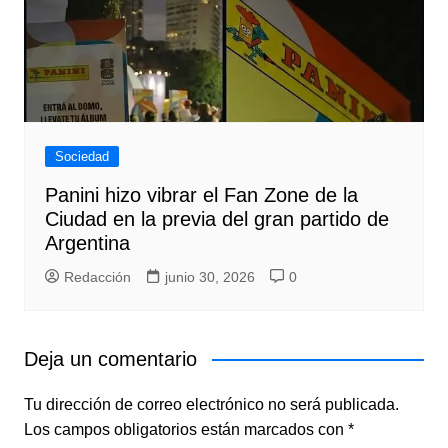
Sociedad
Panini hizo vibrar el Fan Zone de la
Ciudad en la previa del gran partido de
Argentina
Redacción
junio 30, 2026
0
Deja un comentario
Tu dirección de correo electrónico no será publicada.
Los campos obligatorios están marcados con
*