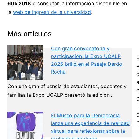
605 2018
o consultar la información disponible en
la
web de Ingreso de la universidad
.
Más artículos
Con gran convocatoria y
participación, la Expo UCALP
2025 brilló en el Pasaje Dardo
Rocha
Con una gran afluencia de estudiantes, docentes y
familias la Expo UCALP presentó la edición…
I
El Museo para la Democracia
lanza una experiencia de realidad
virtual para reflexionar sobre la
esclavitud moderna