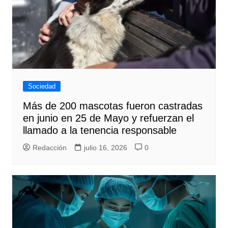
Sociedad
Más de 200 mascotas fueron castradas
en junio en 25 de Mayo y refuerzan el
llamado a la tenencia responsable
Redacción
julio 16, 2026
0