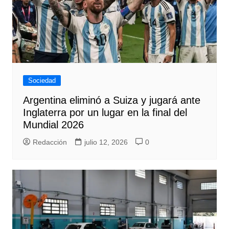
Sociedad
Argentina eliminó a Suiza y jugará ante
Inglaterra por un lugar en la final del
Mundial 2026
Redacción
julio 12, 2026
0