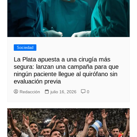
Sociedad
La Plata apuesta a una cirugía más
segura: lanzan una campaña para que
ningún paciente llegue al quirófano sin
evaluación previa
Redacción
julio 16, 2026
0