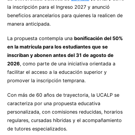
la inscripción para el Ingreso 2027 y anunció
beneficios arancelarios para quienes la realicen de
manera anticipada.
La propuesta contempla una
bonificación del 50%
en la matrícula para los estudiantes que se
inscriban y abonen antes del 31 de agosto de
2026
, como parte de una iniciativa orientada a
facilitar el acceso a la educación superior y
promover la inscripción temprana.
Con más de 60 años de trayectoria, la UCALP se
caracteriza por una propuesta educativa
personalizada, con comisiones reducidas, horarios
regulares, cursadas híbridas y el acompañamiento
de tutores especializados.