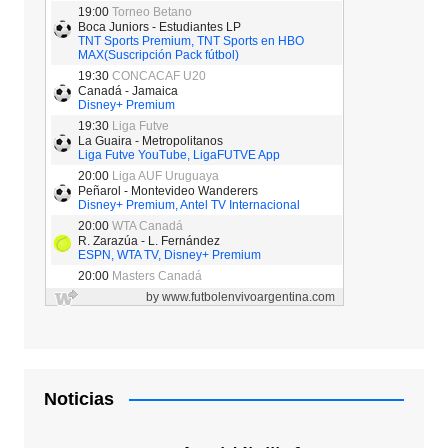
Noticias