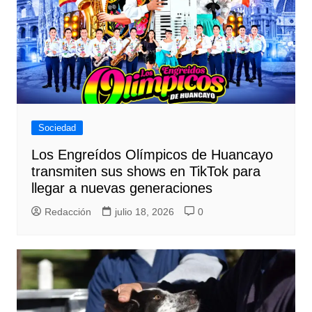
Sociedad
Los Engreídos Olímpicos de Huancayo
transmiten sus shows en TikTok para
llegar a nuevas generaciones
Redacción
julio 18, 2026
0