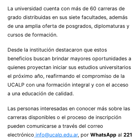
La universidad cuenta con más de 60 carreras de
grado distribuidas en sus siete facultades, además
de una amplia oferta de posgrados, diplomaturas y
cursos de formación.
Desde la institución destacaron que estos
beneficios buscan brindar mayores oportunidades a
quienes proyectan iniciar sus estudios universitarios
el próximo año, reafirmando el compromiso de la
UCALP con una formación integral y con el acceso
a una educación de calidad.
Las personas interesadas en conocer más sobre las
carreras disponibles o el proceso de inscripción
pueden comunicarse a través del correo
electrónico
info@ucalp.edu.ar
, por
WhatsApp
al
221