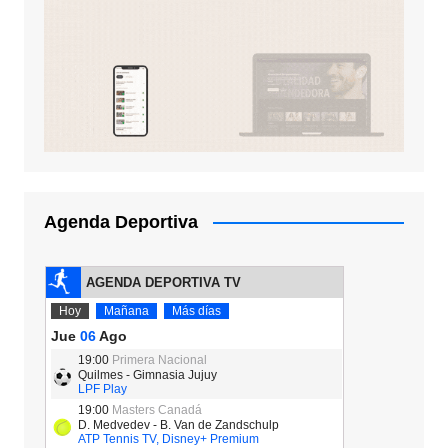
Agenda Deportiva