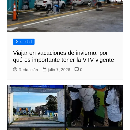
Sociedad
Viajar en vacaciones de invierno: por
qué es importante tener la VTV vigente
Redacción
julio 7, 2026
0