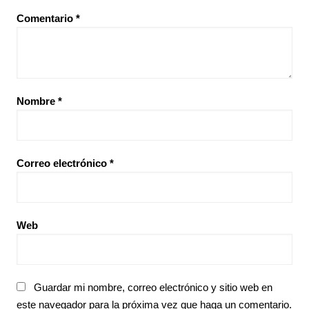
Comentario
*
Nombre
*
Correo electrónico
*
Web
Guardar mi nombre, correo electrónico y sitio web en
este navegador para la próxima vez que haga un comentario.