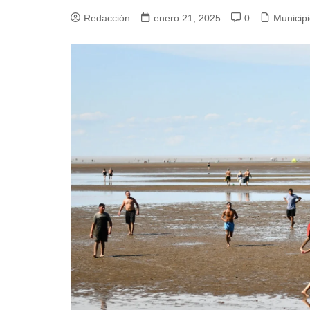
Redacción
enero 21, 2025
0
Municip