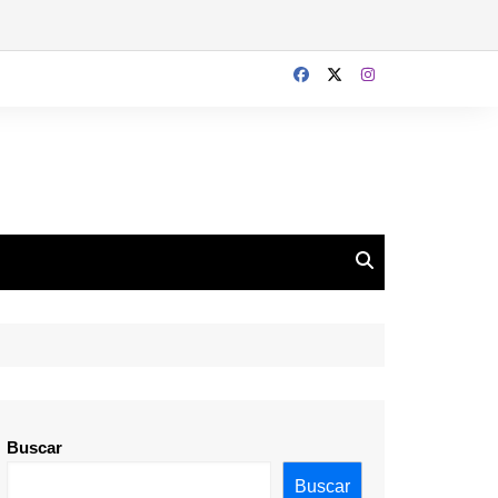
Buscar
Buscar