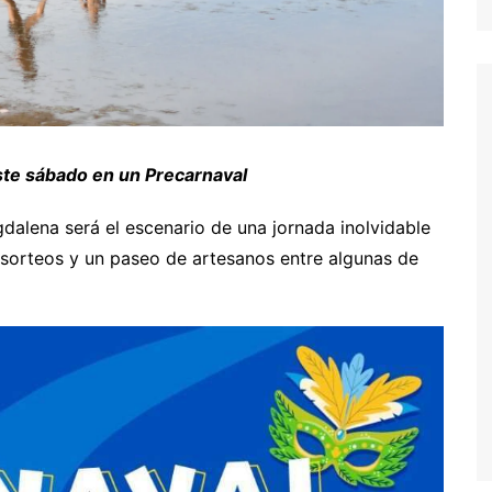
ste sábado en un Precarnaval
dalena será el escenario de una jornada inolvidable
 sorteos y un paseo de artesanos entre algunas de