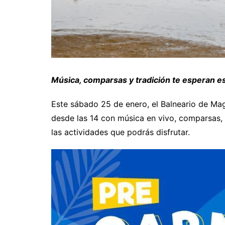
Música, comparsas y tradición te esperan e
Este sábado 25 de enero, el Balneario de Mag
desde las 14 con música en vivo, comparsas,
las actividades que podrás disfrutar.