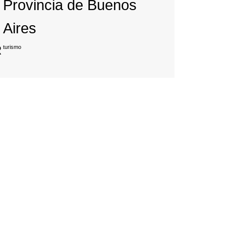
Provincia de Buenos
Aires
R
turismo