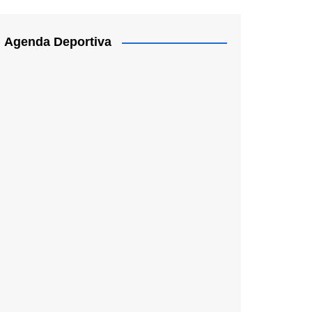
Agenda Deportiva