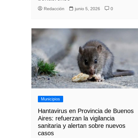
Redacción
junio 5, 2026
0
Municipios
Hantavirus en Provincia de Buenos
Aires: refuerzan la vigilancia
sanitaria y alertan sobre nuevos
casos