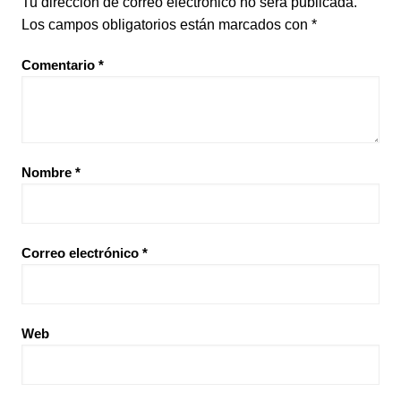
Tu dirección de correo electrónico no será publicada.
Los campos obligatorios están marcados con
*
Comentario
*
Nombre
*
Correo electrónico
*
Web