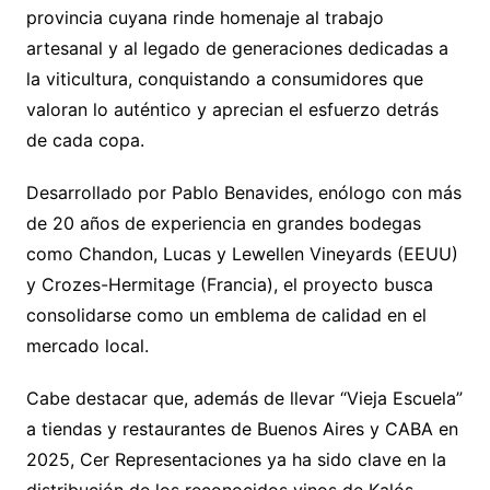
provincia cuyana rinde homenaje al trabajo
artesanal y al legado de generaciones dedicadas a
la viticultura, conquistando a consumidores que
valoran lo auténtico y aprecian el esfuerzo detrás
de cada copa.
Desarrollado por Pablo Benavides, enólogo con más
de 20 años de experiencia en grandes bodegas
como Chandon, Lucas y Lewellen Vineyards (EEUU)
y Crozes-Hermitage (Francia), el proyecto busca
consolidarse como un emblema de calidad en el
mercado local.
Cabe destacar que, además de llevar “Vieja Escuela”
a tiendas y restaurantes de Buenos Aires y CABA en
2025, Cer Representaciones ya ha sido clave en la