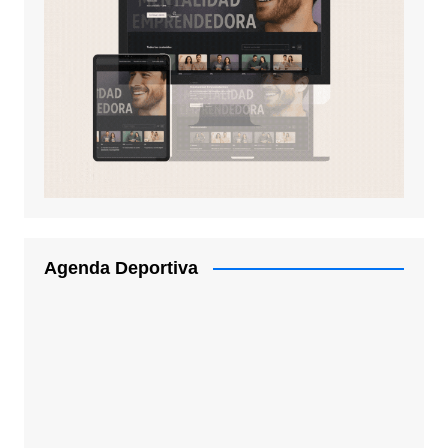
Agenda Deportiva