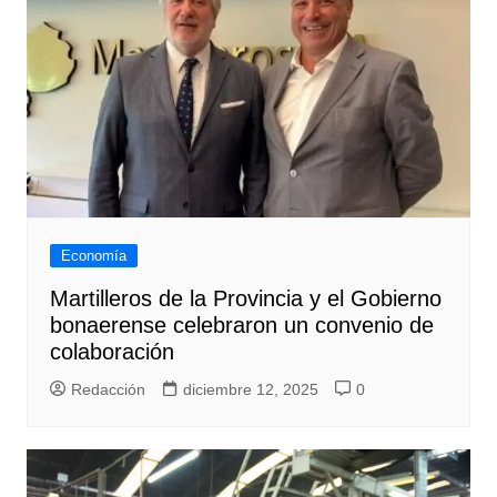
Economía
Martilleros de la Provincia y el Gobierno
bonaerense celebraron un convenio de
colaboración
Redacción
diciembre 12, 2025
0