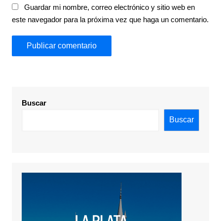
Guardar mi nombre, correo electrónico y sitio web en
este navegador para la próxima vez que haga un comentario.
Buscar
Buscar