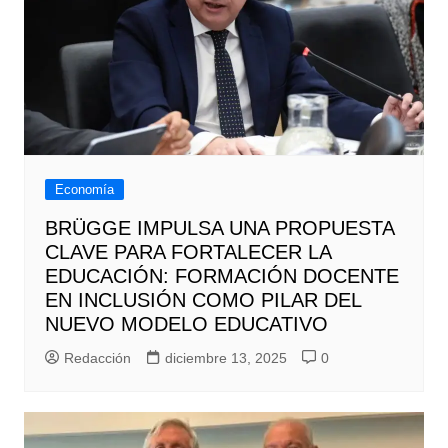
Economía
BRÜGGE IMPULSA UNA PROPUESTA
CLAVE PARA FORTALECER LA
EDUCACIÓN: FORMACIÓN DOCENTE
EN INCLUSIÓN COMO PILAR DEL
NUEVO MODELO EDUCATIVO
Redacción
diciembre 13, 2025
0