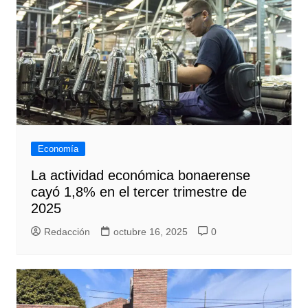
Economía
La actividad económica bonaerense
cayó 1,8% en el tercer trimestre de
2025
Redacción
octubre 16, 2025
0