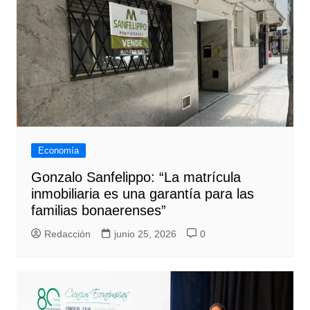
Economía
Gonzalo Sanfelippo: “La matrícula
inmobiliaria es una garantía para las
familias bonaerenses”
Redacción
junio 25, 2026
0