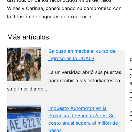
distribución de los reconocidos vinos de Kalós
Wines y Carinae, consolidando su compromiso con
la difusión de etiquetas de excelencia.
Más artículos
Se puso en macha el curso de
ingreso en la UCALP
La universidad abrió sus puertas
para recibir a los estudiantes en
su primer día de…
I
Impuesto Automotor en la
Provincia de Buenos Aires: Su
costo anual supera el millón de
pesos