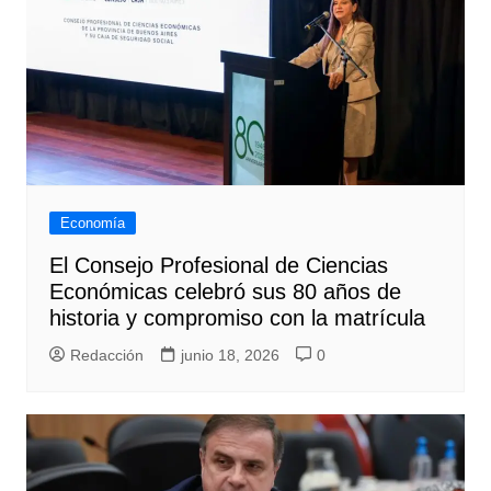
Economía
El Consejo Profesional de Ciencias
Económicas celebró sus 80 años de
historia y compromiso con la matrícula
Redacción
junio 18, 2026
0