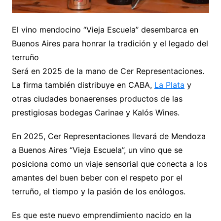
El vino mendocino “Vieja Escuela” desembarca en
Buenos Aires para honrar la tradición y el legado del
terruño
Será en 2025 de la mano de Cer Representaciones.
La firma también distribuye en CABA,
La Plata
y
otras ciudades bonaerenses productos de las
prestigiosas bodegas Carinae y Kalós Wines.
En 2025, Cer Representaciones llevará de Mendoza
a Buenos Aires “Vieja Escuela”, un vino que se
posiciona como un viaje sensorial que conecta a los
amantes del buen beber con el respeto por el
terruño, el tiempo y la pasión de los enólogos.
Es que este nuevo emprendimiento nacido en la