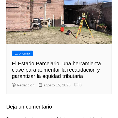
Economía
El Estado Parcelario, una herramienta
clave para aumentar la recaudación y
garantizar la equidad tributaria
Redacción
agosto 15, 2025
0
Deja un comentario