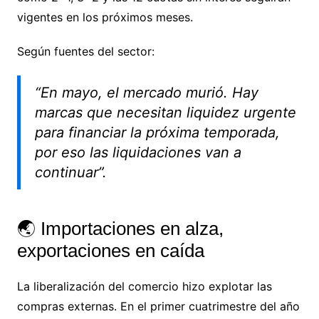
vigentes en los próximos meses.
Según fuentes del sector:
“En mayo, el mercado murió. Hay
marcas que necesitan liquidez urgente
para financiar la próxima temporada,
por eso las liquidaciones van a
continuar”.
🌏 Importaciones en alza,
exportaciones en caída
La liberalización del comercio hizo explotar las
compras externas. En el primer cuatrimestre del año