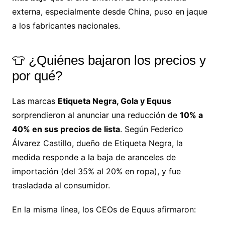
externa, especialmente desde China, puso en jaque
a los fabricantes nacionales.
👕 ¿Quiénes bajaron los precios y
por qué?
Las marcas
Etiqueta Negra, Gola y Equus
sorprendieron al anunciar una reducción de
10% a
40% en sus precios de lista
. Según Federico
Álvarez Castillo, dueño de Etiqueta Negra, la
medida responde a la baja de aranceles de
importación (del 35% al 20% en ropa), y fue
trasladada al consumidor.
En la misma línea, los CEOs de Equus afirmaron: