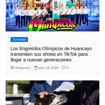
Sociedad
Los Engreídos Olímpicos de Huancayo
transmiten sus shows en TikTok para
llegar a nuevas generaciones
Redacción
julio 18, 2026
0