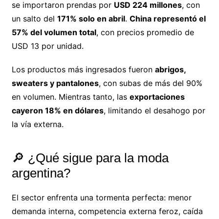
se importaron prendas por
USD 224 millones
, con
un salto del
171% solo en abril
.
China representó el
57% del volumen total
, con precios promedio de
USD 13 por unidad.
Los productos más ingresados fueron
abrigos,
sweaters y pantalones
, con subas de más del 90%
en volumen. Mientras tanto, las
exportaciones
cayeron 18% en dólares
, limitando el desahogo por
la vía externa.
🔎 ¿Qué sigue para la moda
argentina?
El sector enfrenta una tormenta perfecta: menor
demanda interna, competencia externa feroz, caída