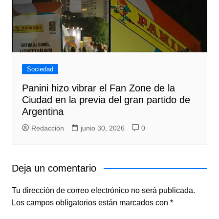
Sociedad
Panini hizo vibrar el Fan Zone de la
Ciudad en la previa del gran partido de
Argentina
Redacción
junio 30, 2026
0
Deja un comentario
Tu dirección de correo electrónico no será publicada.
Los campos obligatorios están marcados con
*