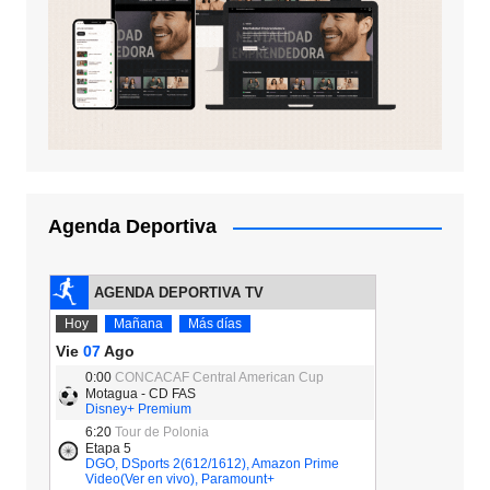
Agenda Deportiva