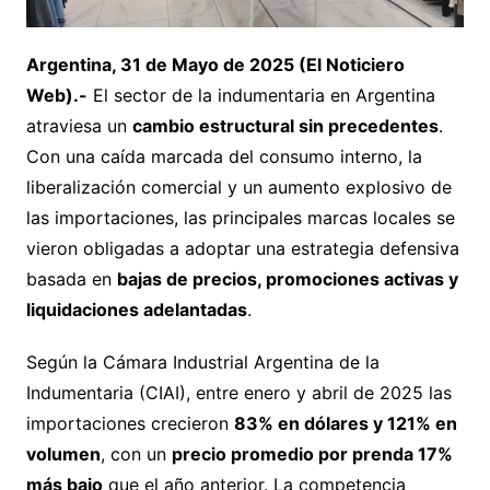
Argentina, 31 de Mayo de 2025 (El Noticiero
Web).-
El sector de la indumentaria en Argentina
atraviesa un
cambio estructural sin precedentes
.
Con una caída marcada del consumo interno, la
liberalización comercial y un aumento explosivo de
las importaciones, las principales marcas locales se
vieron obligadas a adoptar una estrategia defensiva
basada en
bajas de precios, promociones activas y
liquidaciones adelantadas
.
Según la Cámara Industrial Argentina de la
Indumentaria (CIAI), entre enero y abril de 2025 las
importaciones crecieron
83% en dólares y 121% en
volumen
, con un
precio promedio por prenda 17%
más bajo
que el año anterior. La competencia