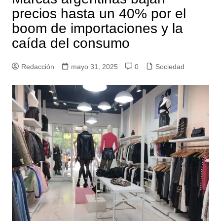
precios hasta un 40% por el
boom de importaciones y la
caída del consumo
Redacción
mayo 31, 2025
0
Sociedad