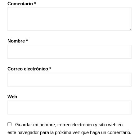
Comentario
*
Nombre
*
Correo electrónico
*
Web
Guardar mi nombre, correo electrónico y sitio web en
este navegador para la próxima vez que haga un comentario.