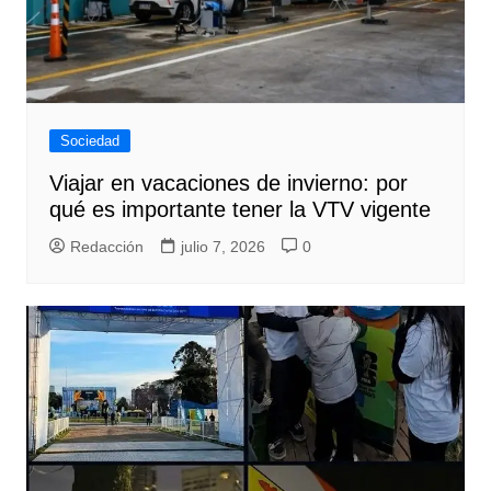
Sociedad
Viajar en vacaciones de invierno: por
qué es importante tener la VTV vigente
Redacción
julio 7, 2026
0