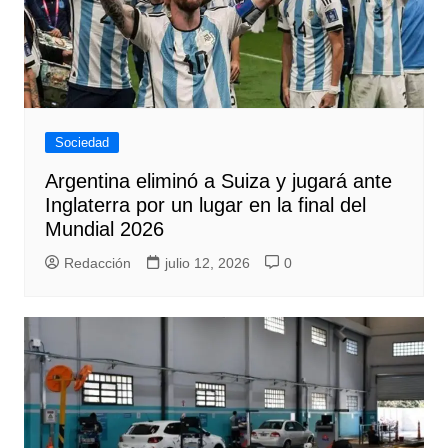
Sociedad
Argentina eliminó a Suiza y jugará ante
Inglaterra por un lugar en la final del
Mundial 2026
Redacción
julio 12, 2026
0