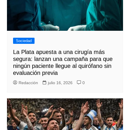
Sociedad
La Plata apuesta a una cirugía más
segura: lanzan una campaña para que
ningún paciente llegue al quirófano sin
evaluación previa
Redacción
julio 16, 2026
0