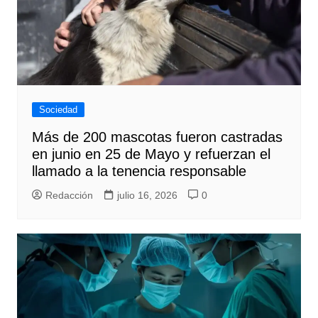
Sociedad
Más de 200 mascotas fueron castradas
en junio en 25 de Mayo y refuerzan el
llamado a la tenencia responsable
Redacción
julio 16, 2026
0