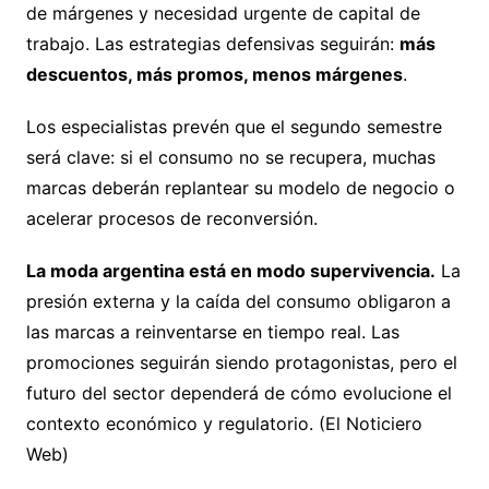
de márgenes y necesidad urgente de capital de
trabajo. Las estrategias defensivas seguirán:
más
descuentos, más promos, menos márgenes
.
Los especialistas prevén que el segundo semestre
será clave: si el consumo no se recupera, muchas
marcas deberán replantear su modelo de negocio o
acelerar procesos de reconversión.
La moda argentina está en modo supervivencia.
La
presión externa y la caída del consumo obligaron a
las marcas a reinventarse en tiempo real. Las
promociones seguirán siendo protagonistas, pero el
futuro del sector dependerá de cómo evolucione el
contexto económico y regulatorio. (El Noticiero
Web)