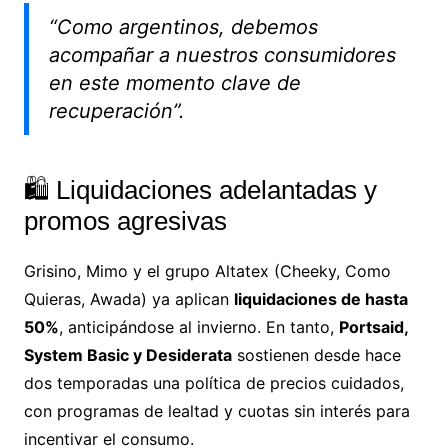
“Como argentinos, debemos
acompañar a nuestros consumidores
en este momento clave de
recuperación”.
🛍️ Liquidaciones adelantadas y
promos agresivas
Grisino, Mimo y el grupo Altatex (Cheeky, Como
Quieras, Awada) ya aplican
liquidaciones de hasta
50%
, anticipándose al invierno. En tanto,
Portsaid,
System Basic y Desiderata
sostienen desde hace
dos temporadas una política de precios cuidados,
con programas de lealtad y cuotas sin interés para
incentivar el consumo.