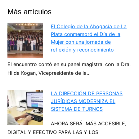
Más artículos
El Colegio de la Abogacía de La
Plata conmemoró el Día de la
Mujer con una jornada de
reflexión y reconocimiento
El encuentro contó en su panel magistral con la Dra.
Hilda Kogan, Vicepresidente de la…
LA DIRECCIÓN DE PERSONAS
JURÍDICAS MODERNIZA EL
SISTEMA DE TURNOS
AHORA SERÁ MÁS ACCESIBLE,
DIGITAL Y EFECTIVO PARA LAS Y LOS