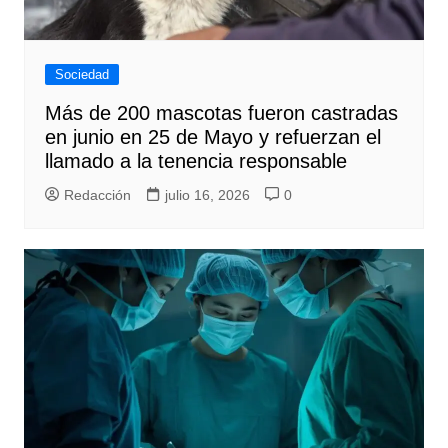
Sociedad
Más de 200 mascotas fueron castradas
en junio en 25 de Mayo y refuerzan el
llamado a la tenencia responsable
Redacción
julio 16, 2026
0