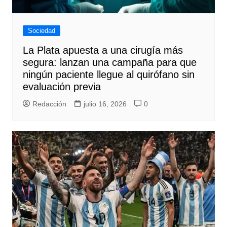
Sociedad
La Plata apuesta a una cirugía más
segura: lanzan una campaña para que
ningún paciente llegue al quirófano sin
evaluación previa
Redacción
julio 16, 2026
0