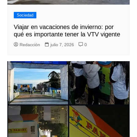
Sociedad
Viajar en vacaciones de invierno: por
qué es importante tener la VTV vigente
Redacción
julio 7, 2026
0