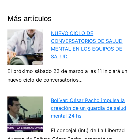
Más artículos
NUEVO CICLO DE
CONVERSATORIOS DE SALUD
MENTAL EN LOS EQUIPOS DE
SALUD
El próximo sábado 22 de marzo a las 11 iniciará un
nuevo ciclo de conversatorios…
Bolívar: César Pacho impulsa la
creación de un guardia de salud
mental 24 hs
El concejal (int.) de La Libertad