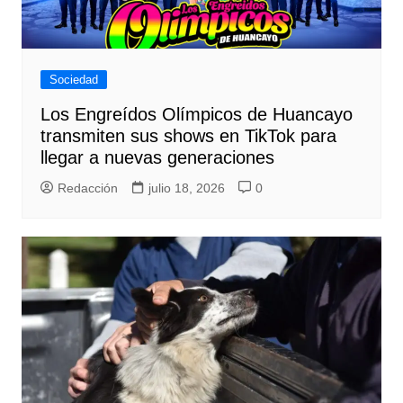
Sociedad
Los Engreídos Olímpicos de Huancayo
transmiten sus shows en TikTok para
llegar a nuevas generaciones
Redacción
julio 18, 2026
0