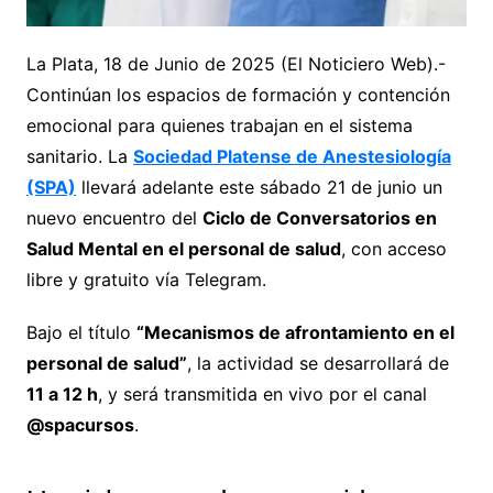
La Plata, 18 de Junio de 2025 (El Noticiero Web).-
Continúan los espacios de formación y contención
emocional para quienes trabajan en el sistema
sanitario. La
Sociedad Platense de Anestesiología
(SPA)
llevará adelante este sábado 21 de junio un
nuevo encuentro del
Ciclo de Conversatorios en
Salud Mental en el personal de salud
, con acceso
libre y gratuito vía Telegram.
Bajo el título
“Mecanismos de afrontamiento en el
personal de salud”
, la actividad se desarrollará de
11 a 12 h
, y será transmitida en vivo por el canal
@spacursos
.