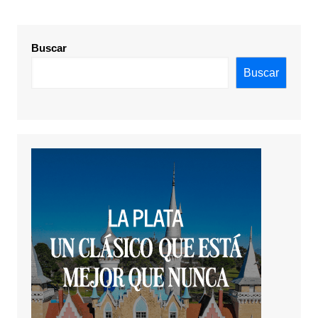
Buscar
Buscar