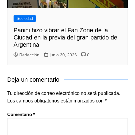
Sociedad
Panini hizo vibrar el Fan Zone de la
Ciudad en la previa del gran partido de
Argentina
Redacción
junio 30, 2026
0
Deja un comentario
Tu dirección de correo electrónico no será publicada.
Los campos obligatorios están marcados con
*
Comentario
*