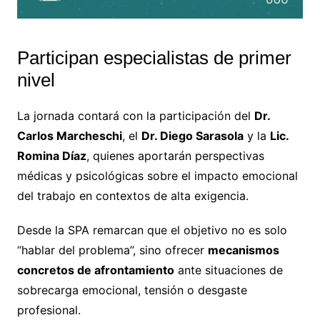
Participan especialistas de primer
nivel
La jornada contará con la participación del
Dr.
Carlos Marcheschi
, el
Dr. Diego Sarasola
y la
Lic.
Romina Díaz
, quienes aportarán perspectivas
médicas y psicológicas sobre el impacto emocional
del trabajo en contextos de alta exigencia.
Desde la SPA remarcan que el objetivo no es solo
“hablar del problema”, sino ofrecer
mecanismos
concretos de afrontamiento
ante situaciones de
sobrecarga emocional, tensión o desgaste
profesional.