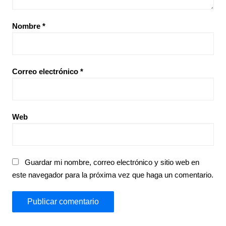
Nombre
*
Correo electrónico
*
Web
Guardar mi nombre, correo electrónico y sitio web en
este navegador para la próxima vez que haga un comentario.