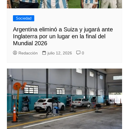
Sociedad
Argentina eliminó a Suiza y jugará ante
Inglaterra por un lugar en la final del
Mundial 2026
Redacción
julio 12, 2026
0