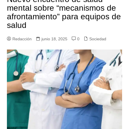
mental sobre “mecanismos de
afrontamiento” para equipos de
salud
Redacción
junio 18, 2025
0
Sociedad