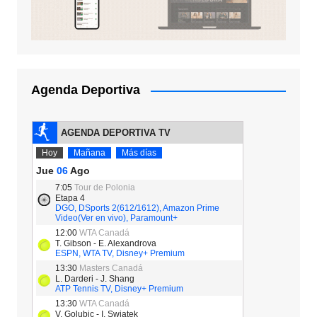
Agenda Deportiva