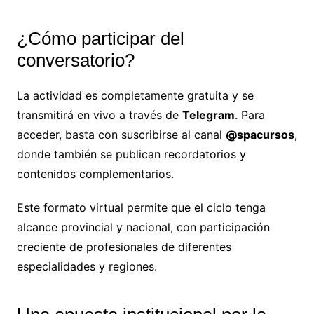
¿Cómo participar del
conversatorio?
La actividad es completamente gratuita y se
transmitirá en vivo a través de
Telegram
. Para
acceder, basta con suscribirse al canal
@spacursos
,
donde también se publican recordatorios y
contenidos complementarios.
Este formato virtual permite que el ciclo tenga
alcance provincial y nacional, con participación
creciente de profesionales de diferentes
especialidades y regiones.