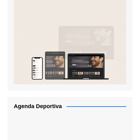
Agenda Deportiva