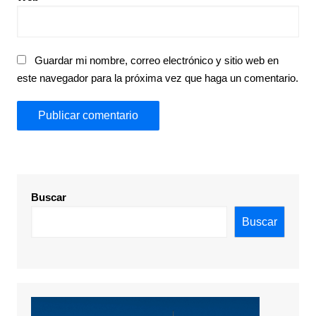
Guardar mi nombre, correo electrónico y sitio web en
este navegador para la próxima vez que haga un comentario.
Buscar
Buscar