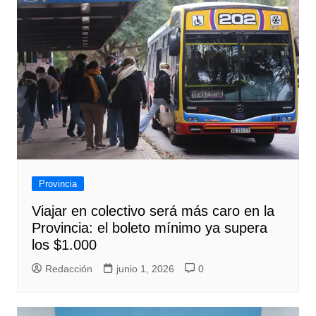
Provincia
Viajar en colectivo será más caro en la
Provincia: el boleto mínimo ya supera
los $1.000
Redacción
junio 1, 2026
0