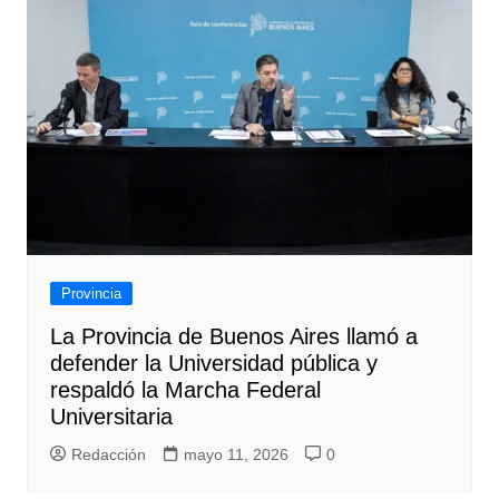
Provincia
La Provincia de Buenos Aires llamó a
defender la Universidad pública y
respaldó la Marcha Federal
Universitaria
Redacción
mayo 11, 2026
0