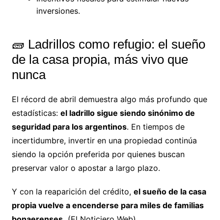
inversiones.
🧱 Ladrillos como refugio: el sueño
de la casa propia, más vivo que
nunca
El récord de abril demuestra algo más profundo que
estadísticas:
el ladrillo sigue siendo sinónimo de
seguridad para los argentinos
. En tiempos de
incertidumbre, invertir en una propiedad continúa
siendo la opción preferida por quienes buscan
preservar valor o apostar a largo plazo.
Y con la reaparición del crédito,
el sueño de la casa
propia vuelve a encenderse para miles de familias
bonaerenses.
(El Noticiero Web)