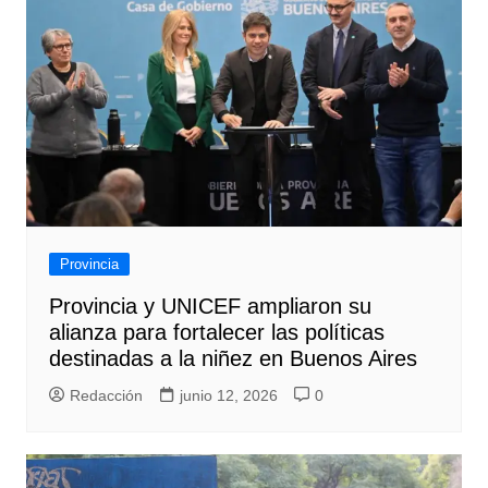
Provincia
Provincia y UNICEF ampliaron su
alianza para fortalecer las políticas
destinadas a la niñez en Buenos Aires
Redacción
junio 12, 2026
0