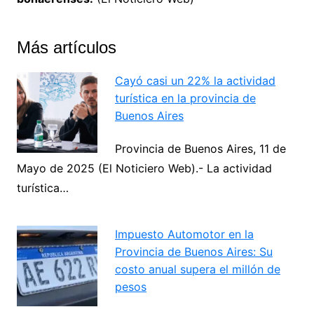
Más artículos
Cayó casi un 22% la actividad
turística en la provincia de
Buenos Aires
Provincia de Buenos Aires, 11 de
Mayo de 2025 (El Noticiero Web).- La actividad
turística…
Impuesto Automotor en la
Provincia de Buenos Aires: Su
costo anual supera el millón de
pesos