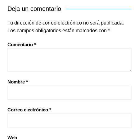
Deja un comentario
Tu dirección de correo electrónico no será publicada.
Los campos obligatorios están marcados con
*
Comentario
*
Nombre
*
Correo electrónico
*
Web