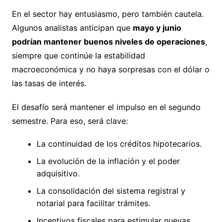
En el sector hay entusiasmo, pero también cautela.
Algunos analistas anticipan que
mayo y junio
podrían mantener buenos niveles de operaciones
,
siempre que continúe la estabilidad
macroeconómica y no haya sorpresas con el dólar o
las tasas de interés.
El desafío será mantener el impulso en el segundo
semestre. Para eso, será clave:
La continuidad de los créditos hipotecarios.
La evolución de la inflación y el poder
adquisitivo.
La consolidación del sistema registral y
notarial para facilitar trámites.
Incentivos fiscales para estimular nuevas