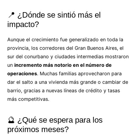
📍 ¿Dónde se sintió más el
impacto?
Aunque el crecimiento fue generalizado en toda la
provincia, los corredores del Gran Buenos Aires, el
sur del conurbano y ciudades intermedias mostraron
un
incremento más notorio en el número de
operaciones
. Muchas familias aprovecharon para
dar el salto a una vivienda más grande o cambiar de
barrio, gracias a nuevas líneas de crédito y tasas
más competitivas.
🔮 ¿Qué se espera para los
próximos meses?