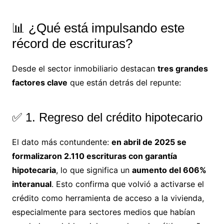
📊 ¿Qué está impulsando este
récord de escrituras?
Desde el sector inmobiliario destacan
tres grandes
factores clave
que están detrás del repunte:
✅ 1. Regreso del crédito hipotecario
El dato más contundente:
en abril de 2025 se
formalizaron 2.110 escrituras con garantía
hipotecaria
, lo que significa un
aumento del 606%
interanual
. Esto confirma que volvió a activarse el
crédito como herramienta de acceso a la vivienda,
especialmente para sectores medios que habían