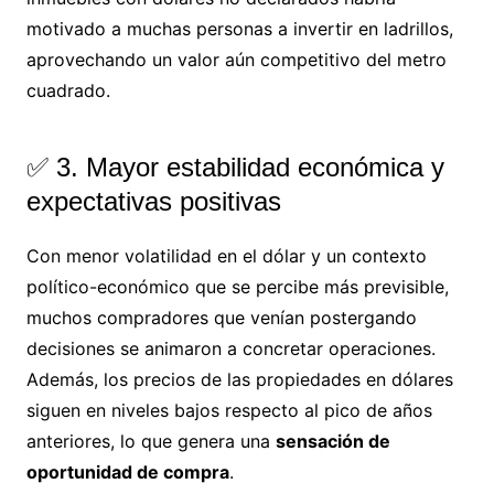
motivado a muchas personas a invertir en ladrillos,
aprovechando un valor aún competitivo del metro
cuadrado.
✅ 3. Mayor estabilidad económica y
expectativas positivas
Con menor volatilidad en el dólar y un contexto
político-económico que se percibe más previsible,
muchos compradores que venían postergando
decisiones se animaron a concretar operaciones.
Además, los precios de las propiedades en dólares
siguen en niveles bajos respecto al pico de años
anteriores, lo que genera una
sensación de
oportunidad de compra
.