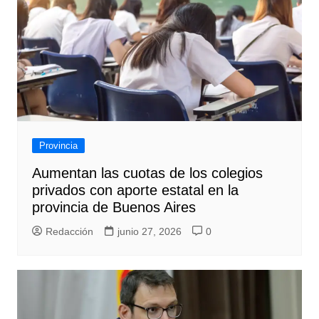
Provincia
Aumentan las cuotas de los colegios
privados con aporte estatal en la
provincia de Buenos Aires
Redacción
junio 27, 2026
0