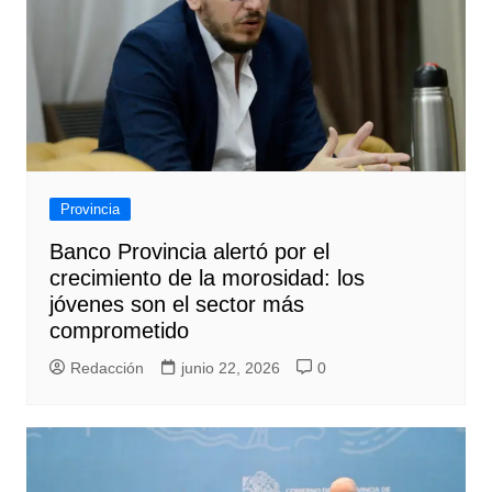
Provincia
Banco Provincia alertó por el
crecimiento de la morosidad: los
jóvenes son el sector más
comprometido
Redacción
junio 22, 2026
0