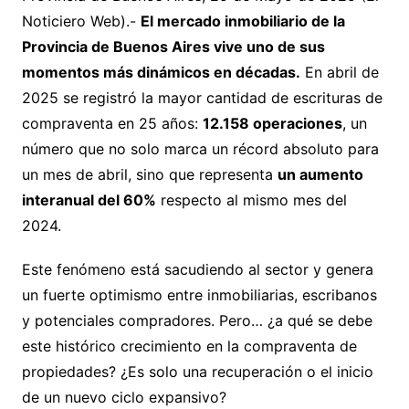
Noticiero Web).-
El mercado inmobiliario de la
Provincia de Buenos Aires vive uno de sus
momentos más dinámicos en décadas.
En abril de
2025 se registró la mayor cantidad de escrituras de
compraventa en 25 años:
12.158 operaciones
, un
número que no solo marca un récord absoluto para
un mes de abril, sino que representa
un aumento
interanual del 60%
respecto al mismo mes del
2024.
Este fenómeno está sacudiendo al sector y genera
un fuerte optimismo entre inmobiliarias, escribanos
y potenciales compradores. Pero… ¿a qué se debe
este histórico crecimiento en la compraventa de
propiedades? ¿Es solo una recuperación o el inicio
de un nuevo ciclo expansivo?