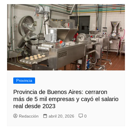
Provincia
Provincia de Buenos Aires: cerraron
más de 5 mil empresas y cayó el salario
real desde 2023
Redacción
abril 20, 2026
0