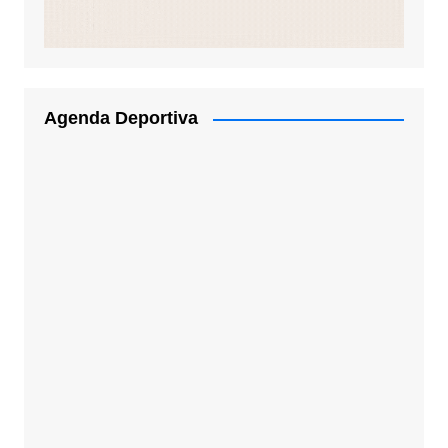
Agenda Deportiva