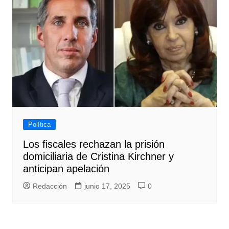
Política
Los fiscales rechazan la prisión
domiciliaria de Cristina Kirchner y
anticipan apelación
Redacción
junio 17, 2025
0