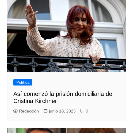
Política
Así comenzó la prisión domiciliaria de
Cristina Kirchner
Redacción
junio 18, 2025
0