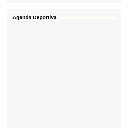
Agenda Deportiva