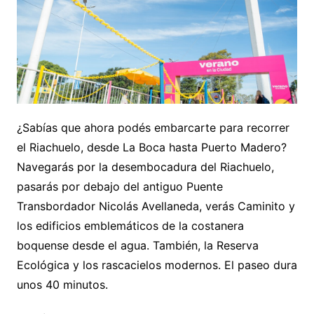
¿Sabías que ahora podés embarcarte para recorrer
el Riachuelo, desde La Boca hasta Puerto Madero?
Navegarás por la desembocadura del Riachuelo,
pasarás por debajo del antiguo Puente
Transbordador Nicolás Avellaneda, verás Caminito y
los edificios emblemáticos de la costanera
boquense desde el agua. También, la Reserva
Ecológica y los rascacielos modernos. El paseo dura
unos 40 minutos.