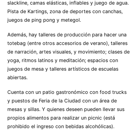
slackline, camas elásticas, inflables y juego de agua.
Pista de Kartings, zona de deportes con canchas,
juegos de ping pong y metegol.
Además, hay talleres de producción para hacer una
totebag (entre otros accesorios de verano), talleres
de narración, artes visuales, y movimiento; clases de
yoga, ritmos latinos y meditación; espacios con
juegos de mesa y talleres artísticos de escuelas
abiertas.
Cuenta con un patio gastronómico con food trucks
y puestos de Feria de la Ciudad con un área de
mesas y sillas. Y quienes deseen pueden llevar sus
propios alimentos para realizar un picnic (está
prohibido el ingreso con bebidas alcohólicas).