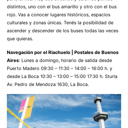
distintos, uno con el bus amarillo y otro con el bus
rojo. Vas a conocer lugares históricos, espacios
culturales y zonas únicas. Tenés la posibilidad de
ascender y descender de los buses todas las veces
que quieras.
Navegación por el Riachuelo | Postales de Buenos
Aires
: Lunes a domingo, horario de salida desde
Puerto Madero 09:30 – 11:30 – 14:00 – 16:00 h. y
desde La Boca 10:30 – 13:00 – 15:00 17:30 h. Sturla
Av. Pedro de Mendoza 1630, La Boca.