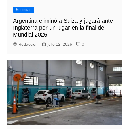
Sociedad
Argentina eliminó a Suiza y jugará ante
Inglaterra por un lugar en la final del
Mundial 2026
Redacción
julio 12, 2026
0