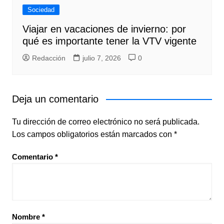
Sociedad
Viajar en vacaciones de invierno: por
qué es importante tener la VTV vigente
Redacción
julio 7, 2026
0
Deja un comentario
Tu dirección de correo electrónico no será publicada.
Los campos obligatorios están marcados con
*
Comentario
*
Nombre
*