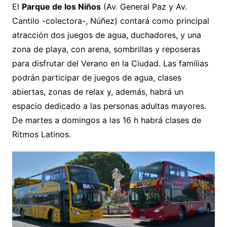
El
Parque de los Niños
(Av. General Paz y Av.
Cantilo -colectora-, Núñez) contará como principal
atracción dos juegos de agua, duchadores, y una
zona de playa, con arena, sombrillas y reposeras
para disfrutar del Verano en la Ciudad. Las familias
podrán participar de juegos de agua, clases
abiertas, zonas de relax y, además, habrá un
espacio dedicado a las personas adultas mayores.
De martes a domingos a las 16 h habrá clases de
Ritmos Latinos.