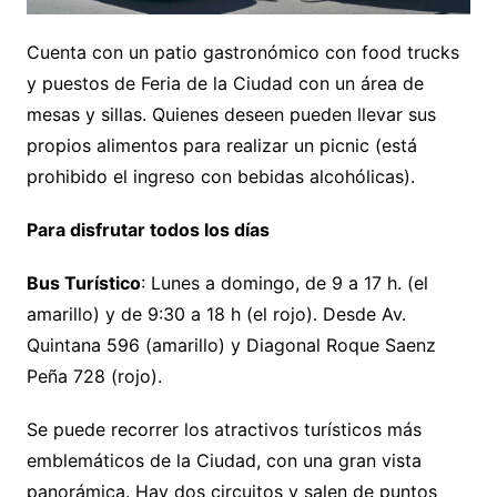
Cuenta con un patio gastronómico con food trucks
y puestos de Feria de la Ciudad con un área de
mesas y sillas. Quienes deseen pueden llevar sus
propios alimentos para realizar un picnic (está
prohibido el ingreso con bebidas alcohólicas).
Para disfrutar todos los días
Bus Turístico
: Lunes a domingo, de 9 a 17 h. (el
amarillo) y de 9:30 a 18 h (el rojo). Desde Av.
Quintana 596 (amarillo) y Diagonal Roque Saenz
Peña 728 (rojo).
Se puede recorrer los atractivos turísticos más
emblemáticos de la Ciudad, con una gran vista
panorámica. Hay dos circuitos y salen de puntos