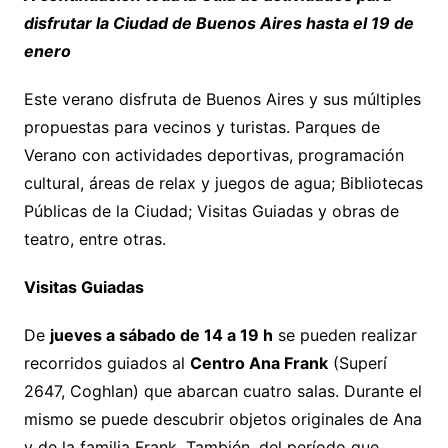
disfrutar la Ciudad de Buenos Aires hasta el 19 de
enero
Este verano disfruta de Buenos Aires y sus múltiples
propuestas para vecinos y turistas. Parques de
Verano con actividades deportivas, programación
cultural, áreas de relax y juegos de agua; Bibliotecas
Públicas de la Ciudad; Visitas Guiadas y obras de
teatro, entre otras.
Visitas Guiadas
De
jueves a sábado de 14 a 19 h
se pueden realizar
recorridos guiados al
Centro Ana Frank
(Superí
2647, Coghlan) que abarcan cuatro salas. Durante el
mismo se puede descubrir objetos originales de Ana
y de la familia Frank. También, del período que