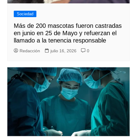
Sociedad
Más de 200 mascotas fueron castradas
en junio en 25 de Mayo y refuerzan el
llamado a la tenencia responsable
Redacción
julio 16, 2026
0