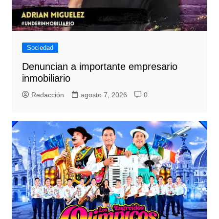
Sociedad
Denuncian a importante empresario
inmobiliario
Redacción
agosto 7, 2026
0