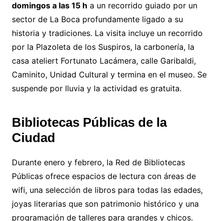
domingos a las 15 h
a un recorrido guiado por un
sector de La Boca profundamente ligado a su
historia y tradiciones. La visita incluye un recorrido
por la Plazoleta de los Suspiros, la carbonería, la
casa ateliert Fortunato Lacámera, calle Garibaldi,
Caminito, Unidad Cultural y termina en el museo. Se
suspende por lluvia y la actividad es gratuita.
Bibliotecas Públicas de la
Ciudad
Durante enero y febrero, la Red de Bibliotecas
Públicas ofrece espacios de lectura con áreas de
wifi, una selección de libros para todas las edades,
joyas literarias que son patrimonio histórico y una
programación de talleres para grandes y chicos.