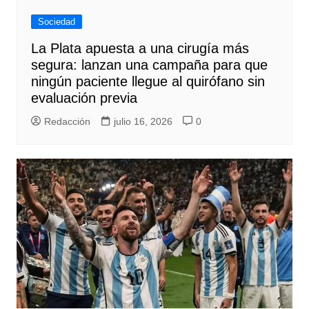
Sociedad
La Plata apuesta a una cirugía más
segura: lanzan una campaña para que
ningún paciente llegue al quirófano sin
evaluación previa
Redacción
julio 16, 2026
0