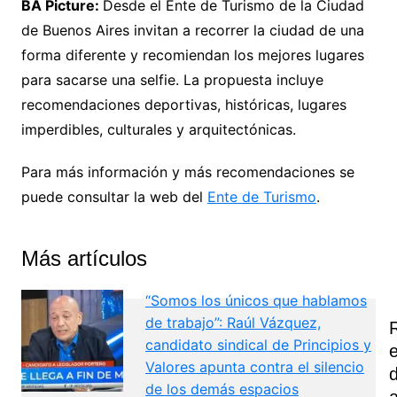
BA Picture:
Desde el Ente de Turismo de la Ciudad
de Buenos Aires invitan a recorrer la ciudad de una
forma diferente y recomiendan los mejores lugares
para sacarse una selfie. La propuesta incluye
recomendaciones deportivas, históricas, lugares
imperdibles, culturales y arquitectónicas.
Para más información y más recomendaciones se
puede consultar la web del
Ente de Turismo
.
Más artículos
“Somos los únicos que hablamos
de trabajo”: Raúl Vázquez,
candidato sindical de Principios y
Valores apunta contra el silencio
de los demás espacios