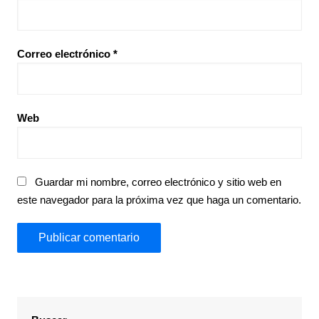
Correo electrónico
*
Web
Guardar mi nombre, correo electrónico y sitio web en
este navegador para la próxima vez que haga un comentario.