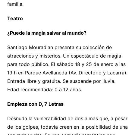
familia.
Teatro
¿Puede la magia salvar al mundo?
Santiago Mouradian presenta su colección de
atracciones y misterios. Un espectáculo de magia
para todo público. El sábado 18 y 25 de enero a las
19 h en Parque Avellaneda (Av. Directorio y Lacarra).
Entrada libre y gratuita. Se suspende por lluvia.
Edad recomendada: 0 a 12 años
Empieza con D, 7 Letras
Desnuda la vulnerabilidad de dos almas que, a pesar
de los golpes, todavía creen en la posibilidad de una