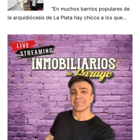
“En muchos barrios populares de
la arquidiócesis de La Plata hay chicos a los que…