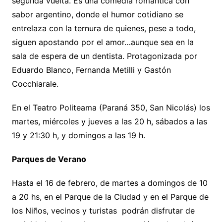
segunda vuelta. Es una comedia romántica con
sabor argentino, donde el humor cotidiano se
entrelaza con la ternura de quienes, pese a todo,
siguen apostando por el amor…aunque sea en la
sala de espera de un dentista. Protagonizada por
Eduardo Blanco, Fernanda Metilli y Gastón
Cocchiarale.
En el Teatro Politeama (Paraná 350, San Nicolás) los
martes, miércoles y jueves a las 20 h, sábados a las
19 y 21:30 h, y domingos a las 19 h.
Parques de Verano
Hasta el 16 de febrero, de martes a domingos de 10
a 20 hs, en el Parque de la Ciudad y en el Parque de
los Niños, vecinos y turistas podrán disfrutar de