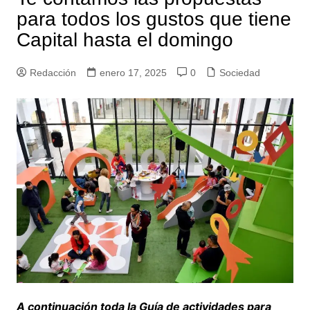
para todos los gustos que tiene
Capital hasta el domingo
Redacción
enero 17, 2025
0
Sociedad
A continuación toda la Guía de actividades para