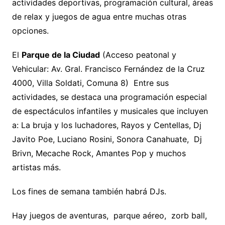
actividades deportivas, programación cultural, áreas
de relax y juegos de agua entre muchas otras
opciones.
El
Parque de la Ciudad
(Acceso peatonal y
Vehicular: Av. Gral. Francisco Fernández de la Cruz
4000, Villa Soldati, Comuna 8) Entre sus
actividades, se destaca una programación especial
de espectáculos infantiles y musicales que incluyen
a: La bruja y los luchadores, Rayos y Centellas, Dj
Javito Poe, Luciano Rosini, Sonora Canahuate, Dj
Brivn, Mecache Rock, Amantes Pop y muchos
artistas más.
Los fines de semana también habrá DJs.
Hay juegos de aventuras, parque aéreo, zorb ball,