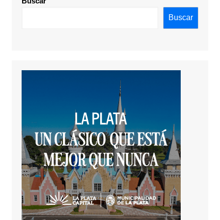
Buscar
Buscar