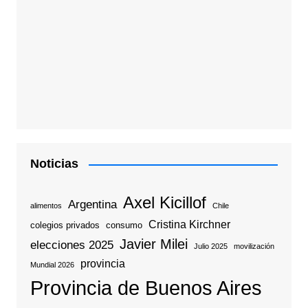
Noticias
Axel Kicillof
Argentina
alimentos
Chile
Cristina Kirchner
colegios privados
consumo
Javier Milei
elecciones 2025
Julio 2025
movilización
provincia
Mundial 2026
Provincia de Buenos Aires