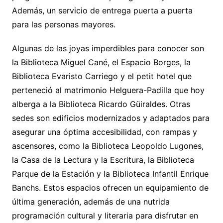
Además, un servicio de entrega puerta a puerta
para las personas mayores.
Algunas de las joyas imperdibles para conocer son
la Biblioteca Miguel Cané, el Espacio Borges, la
Biblioteca Evaristo Carriego y el petit hotel que
perteneció al matrimonio Helguera-Padilla que hoy
alberga a la Biblioteca Ricardo Güiraldes. Otras
sedes son edificios modernizados y adaptados para
asegurar una óptima accesibilidad, con rampas y
ascensores, como la Biblioteca Leopoldo Lugones,
la Casa de la Lectura y la Escritura, la Biblioteca
Parque de la Estación y la Biblioteca Infantil Enrique
Banchs. Estos espacios ofrecen un equipamiento de
última generación, además de una nutrida
programación cultural y literaria para disfrutar en