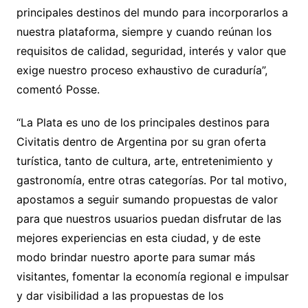
principales destinos del mundo para incorporarlos a
nuestra plataforma, siempre y cuando reúnan los
requisitos de calidad, seguridad, interés y valor que
exige nuestro proceso exhaustivo de curaduría”,
comentó Posse.
“La Plata es uno de los principales destinos para
Civitatis dentro de Argentina por su gran oferta
turística, tanto de cultura, arte, entretenimiento y
gastronomía, entre otras categorías. Por tal motivo,
apostamos a seguir sumando propuestas de valor
para que nuestros usuarios puedan disfrutar de las
mejores experiencias en esta ciudad, y de este
modo brindar nuestro aporte para sumar más
visitantes, fomentar la economía regional e impulsar
y dar visibilidad a las propuestas de los