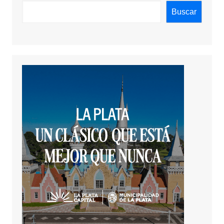
Buscar