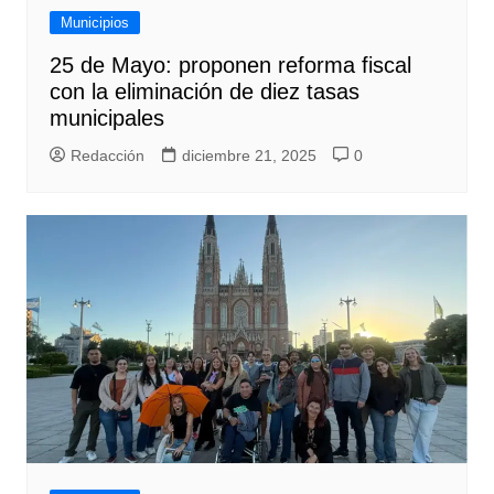
Municipios
25 de Mayo: proponen reforma fiscal
con la eliminación de diez tasas
municipales
Redacción
diciembre 21, 2025
0