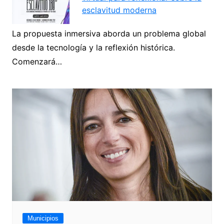
esclavitud moderna
La propuesta inmersiva aborda un problema global
desde la tecnología y la reflexión histórica.
Comenzará…
Municipios