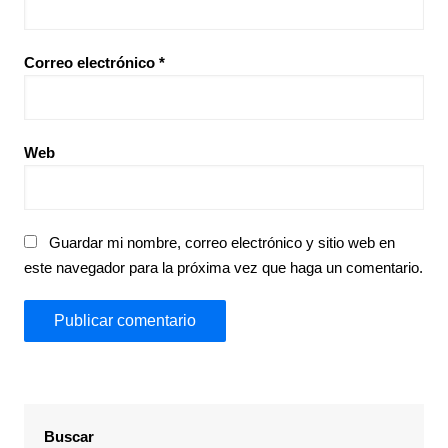
Correo electrónico
*
Web
Guardar mi nombre, correo electrónico y sitio web en
este navegador para la próxima vez que haga un comentario.
Buscar