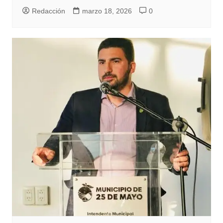
Redacción
marzo 18, 2026
0