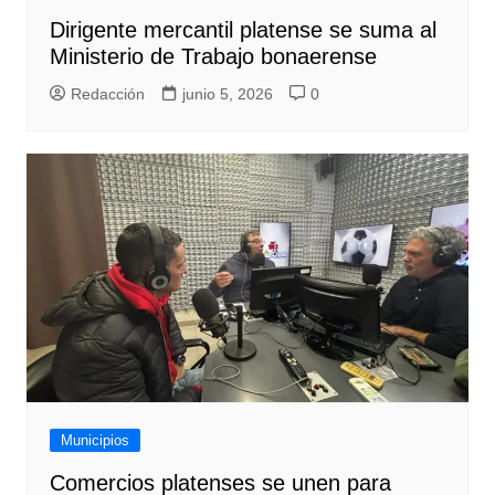
Dirigente mercantil platense se suma al
Ministerio de Trabajo bonaerense
Redacción
junio 5, 2026
0
Municipios
Comercios platenses se unen para