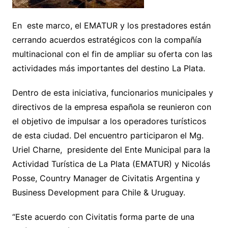
En este marco, el EMATUR y los prestadores están
cerrando acuerdos estratégicos con la compañía
multinacional con el fin de ampliar su oferta con las
actividades más importantes del destino La Plata.
Dentro de esta iniciativa, funcionarios municipales y
directivos de la empresa española se reunieron con
el objetivo de impulsar a los operadores turísticos
de esta ciudad. Del encuentro participaron el Mg.
Uriel Charne, presidente del Ente Municipal para la
Actividad Turística de La Plata (EMATUR) y Nicolás
Posse, Country Manager de Civitatis Argentina y
Business Development para Chile & Uruguay.
“Este acuerdo con Civitatis forma parte de una