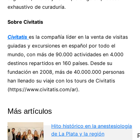
exhaustivo de curaduría.
Sobre Civitatis
Civitatis
es la compañía líder en la venta de visitas
guiadas y excursiones en español por todo el
mundo, con más de 90.000 actividades en 4.000
destinos repartidos en 160 países. Desde su
fundación en 2008, más de 40.000.000 personas
han llenado su viaje con los tours de Civitatis
(https://www.civitatis.com/ar).
Más artículos
Hito histórico en la anestesiología
de La Plata y la región