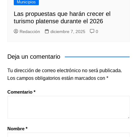
Municipios
Las propuestas que harán crecer el
turismo platense durante el 2026
Redacción
diciembre 7, 2025
0
Deja un comentario
Tu dirección de correo electrónico no será publicada.
Los campos obligatorios están marcados con
*
Comentario
*
Nombre
*