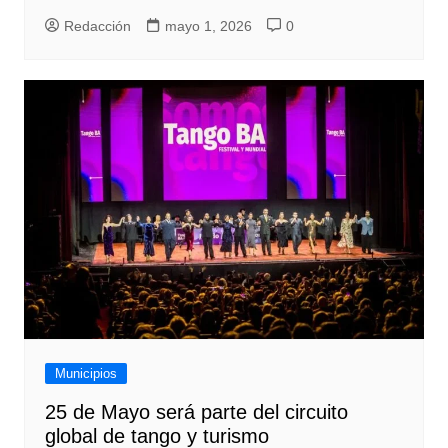
Redacción
mayo 1, 2026
0
Municipios
25 de Mayo será parte del circuito
global de tango y turismo