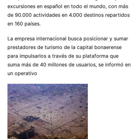
excursiones en español en todo el mundo, con más
de 90.000 actividades en 4.000 destinos repartidos
en 160 países.
La empresa internacional busca posicionar y sumar
prestadores de turismo de la capital bonaerense
para impulsarlos a través de su plataforma que
suma más de 40 millones de usuarios, se informó en
un operativo