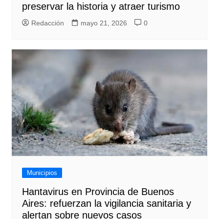
preservar la historia y atraer turismo
Redacción
mayo 21, 2026
0
Municipios
Hantavirus en Provincia de Buenos
Aires: refuerzan la vigilancia sanitaria y
alertan sobre nuevos casos