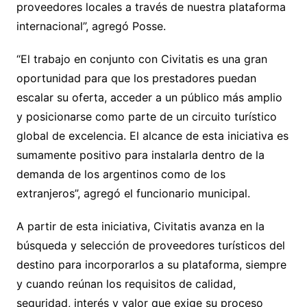
proveedores locales a través de nuestra plataforma
internacional”, agregó Posse.
“El trabajo en conjunto con Civitatis es una gran
oportunidad para que los prestadores puedan
escalar su oferta, acceder a un público más amplio
y posicionarse como parte de un circuito turístico
global de excelencia. El alcance de esta iniciativa es
sumamente positivo para instalarla dentro de la
demanda de los argentinos como de los
extranjeros”, agregó el funcionario municipal.
A partir de esta iniciativa, Civitatis avanza en la
búsqueda y selección de proveedores turísticos del
destino para incorporarlos a su plataforma, siempre
y cuando reúnan los requisitos de calidad,
seguridad, interés y valor que exige su proceso