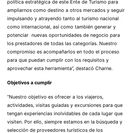
política estratégica de este Ente de Turismo para
ampliarnos como destino a otros mercados y seguir
impulsando y atrayendo tanto al turismo nacional
como internacional, así como también generar y
potenciar nuevas oportunidades de negocio para
los prestadores de todas las categorías. Nuestro
compromiso es acompañarlos en todo el proceso
para que puedan cumplir con los requisitos y
aprovechar esta herramienta”, destacó Charne.
Objetivos a cumplir
“Nuestro objetivo es ofrecer a los viajeros,
actividades, visitas guiadas y excursiones para que
tengan experiencias inolvidables de cada lugar que
visiten. Por ello, siempre estamos en la búsqueda y
selección de proveedores turísticos de los