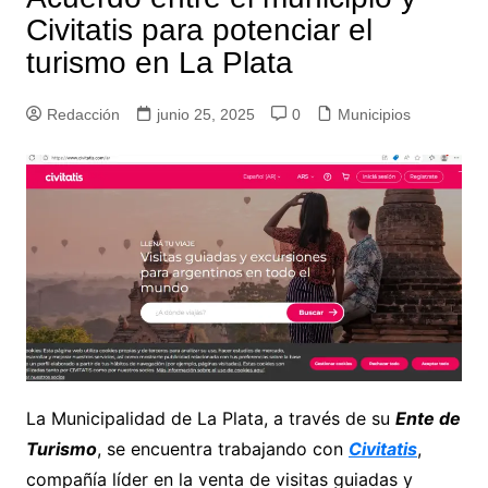
Civitatis para potenciar el
turismo en La Plata
Redacción
junio 25, 2025
0
Municipios
La Municipalidad de La Plata, a través de su
Ente de
Turismo
, se encuentra trabajando con
Civitatis
,
compañía líder en la venta de visitas guiadas y