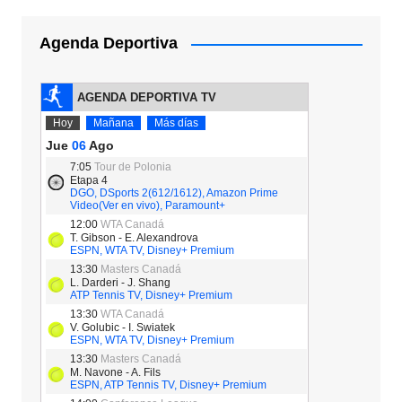
Agenda Deportiva