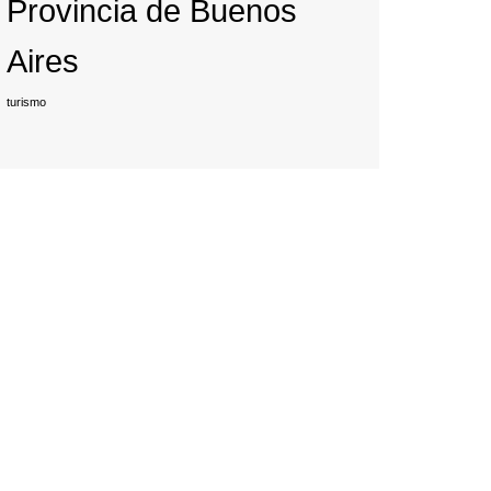
Provincia de Buenos
Aires
turismo