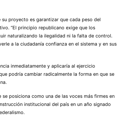
e su proyecto es garantizar que cada peso del
tivo. “El principio republicano exige que los
 naturalizando la ilegalidad ni la falta de control.
erle a la ciudadanía confianza en el sistema y en sus
ncia inmediatamente y aplicaría al ejercicio
 que podría cambiar radicalmente la forma en que se
na.
e se posiciona como una de las voces más firmes en
nstrucción institucional del país en un año signado
 federalismo.