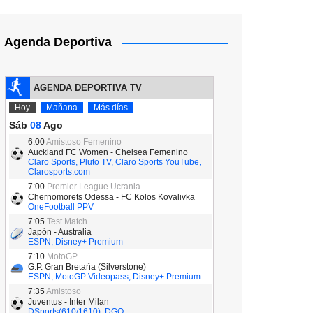
Agenda Deportiva