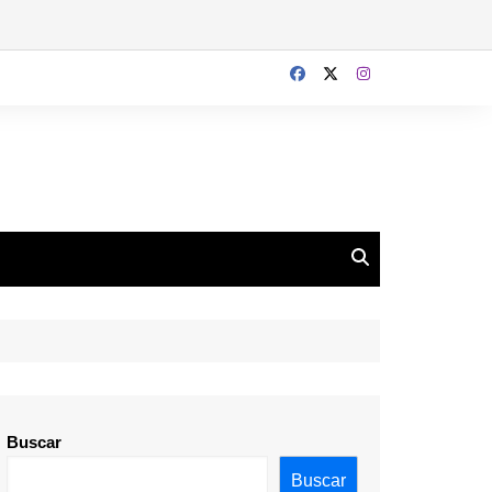
Buscar
Buscar