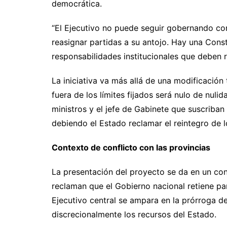
democrática.
“El Ejecutivo no puede seguir gobernando co
reasignar partidas a su antojo. Hay una Const
responsabilidades institucionales que deben r
La iniciativa va más allá de una modificación
fuera de los límites fijados será nulo de nuli
ministros y el jefe de Gabinete que suscriban
debiendo el Estado reclamar el reintegro de 
Contexto de conflicto con las provincias
La presentación del proyecto se da en un co
reclaman que el Gobierno nacional retiene par
Ejecutivo central se ampara en la prórroga d
discrecionalmente los recursos del Estado.