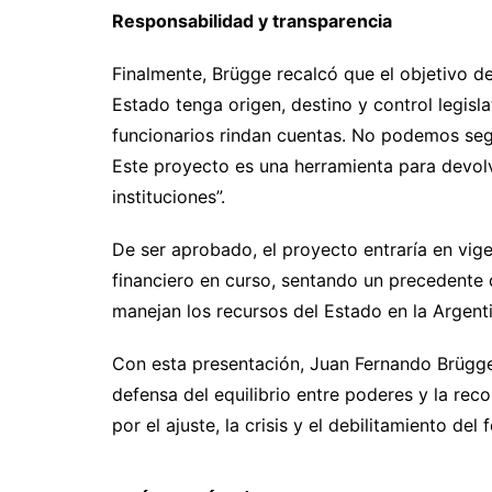
Responsabilidad y transparencia
Finalmente, Brügge recalcó que el objetivo d
Estado tenga origen, destino y control legisla
funcionarios rindan cuentas. No podemos seguir
Este proyecto es una herramienta para devolv
instituciones”.
De ser aprobado, el proyecto entraría en vige
financiero en curso, sentando un precedente
manejan los recursos del Estado en la Argenti
Con esta presentación, Juan Fernando Brügg
defensa del equilibrio entre poderes y la reco
por el ajuste, la crisis y el debilitamiento del