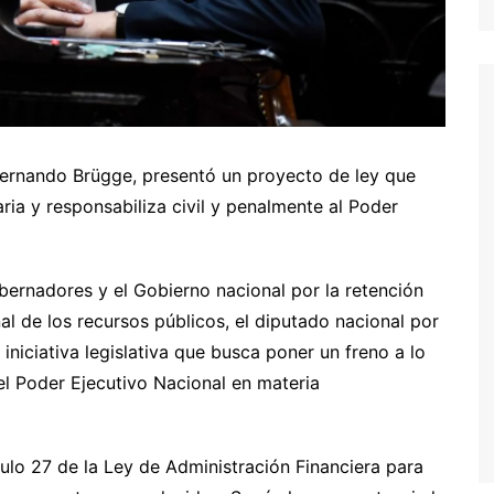
Fernando Brügge, presentó un proyecto de ley que
taria y responsabiliza civil y penalmente al Poder
bernadores y el Gobierno nacional por la retención
al de los recursos públicos, el diputado nacional por
iciativa legislativa que busca poner un freno a lo
el Poder Ejecutivo Nacional en materia
ulo 27 de la Ley de Administración Financiera para