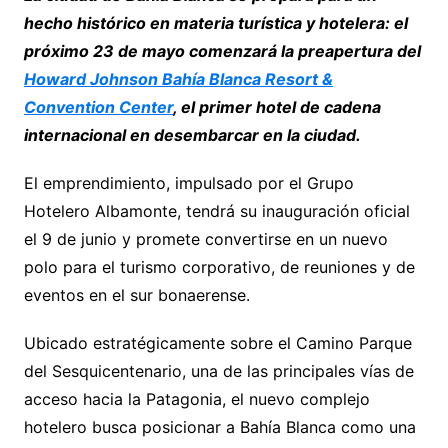
hecho histórico en materia turística y hotelera: el
próximo 23 de mayo comenzará la preapertura del
Howard Johnson Bahía Blanca Resort &
Convention Center
, el primer hotel de cadena
internacional en desembarcar en la ciudad.
El emprendimiento, impulsado por el
Grupo
Hotelero Albamonte
, tendrá su inauguración oficial
el 9 de junio y promete convertirse en un nuevo
polo para el turismo corporativo, de reuniones y de
eventos en el sur bonaerense.
Ubicado estratégicamente sobre el Camino Parque
del Sesquicentenario, una de las principales vías de
acceso hacia la Patagonia, el nuevo complejo
hotelero busca posicionar a Bahía Blanca como una