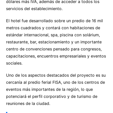
dólares más IVA, además de acceder a todos los
servicios del establecimiento.
El hotel fue desarrollado sobre un predio de 16 mil
metros cuadrados y contará con habitaciones de
estándar internacional, spa, piscina con solárium,
restaurante, bar, estacionamiento y un importante
centro de convenciones pensado para congresos,
capacitaciones, encuentros empresariales y eventos
sociales.
Uno de los aspectos destacados del proyecto es su
cercanía al predio ferial FISA, uno de los centros de
eventos más importantes de la región, lo que
potenciará el perfil corporativo y de turismo de
reuniones de la ciudad.