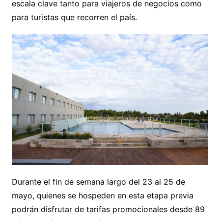
escala clave tanto para viajeros de negocios como
para turistas que recorren el país.
Durante el fin de semana largo del 23 al 25 de
mayo, quienes se hospeden en esta etapa previa
podrán disfrutar de tarifas promocionales desde 89