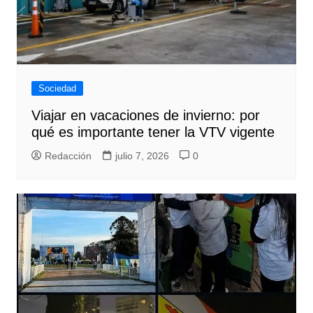
Sociedad
Viajar en vacaciones de invierno: por
qué es importante tener la VTV vigente
Redacción
julio 7, 2026
0