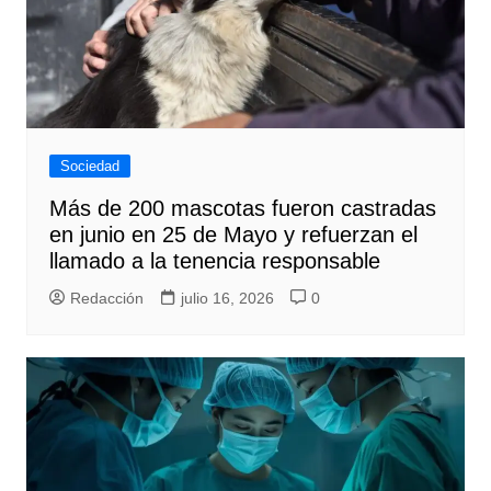
Sociedad
Más de 200 mascotas fueron castradas
en junio en 25 de Mayo y refuerzan el
llamado a la tenencia responsable
Redacción
julio 16, 2026
0