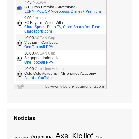
Noticias
Axel Kicillof
Argentina
alimentos
Chile