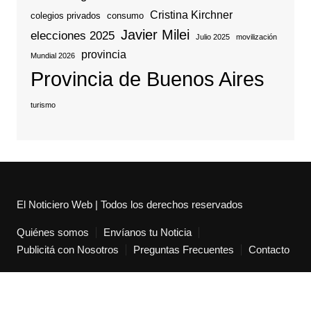
Cristina Kirchner
colegios privados
consumo
Javier Milei
elecciones 2025
Julio 2025
movilización
provincia
Mundial 2026
Provincia de Buenos Aires
turismo
El Noticiero Web | Todos los derechos reservados
Quiénes somos
Envíanos tu Noticia
Publicitá con Nosotros
Preguntas Frecuentes
Contacto