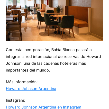
Con esta incorporación, Bahía Blanca pasará a
integrar la red internacional de reservas de Howard
Johnson, una de las cadenas hoteleras más
importantes del mundo.
Más información:
Howard Johnson Argentina
Instagram:
Howard Johnson Argentina en Instagram