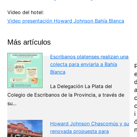
Video del hotel:
Video presentación Howard Johnson Bahía Blanca
Más artículos
Escribanos platenses realizan una
colecta para enviarla a Bahía
Blanca
La Delegación La Plata del
Colegio de Escribanos de la Provincia, a través de
su…
I
Howard Johnson Chascomús y su
renovada propuesta para