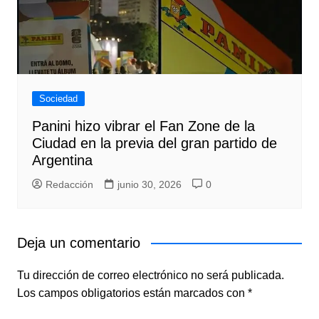
Sociedad
Panini hizo vibrar el Fan Zone de la
Ciudad en la previa del gran partido de
Argentina
Redacción
junio 30, 2026
0
Deja un comentario
Tu dirección de correo electrónico no será publicada.
Los campos obligatorios están marcados con
*