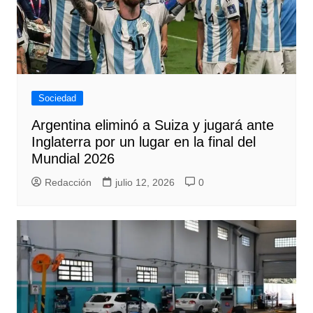
Sociedad
Argentina eliminó a Suiza y jugará ante
Inglaterra por un lugar en la final del
Mundial 2026
Redacción
julio 12, 2026
0