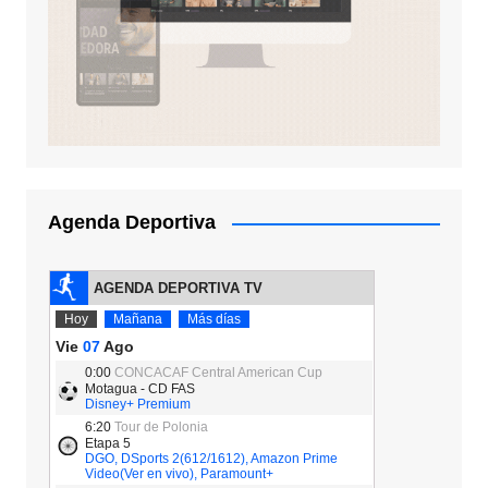
Agenda Deportiva