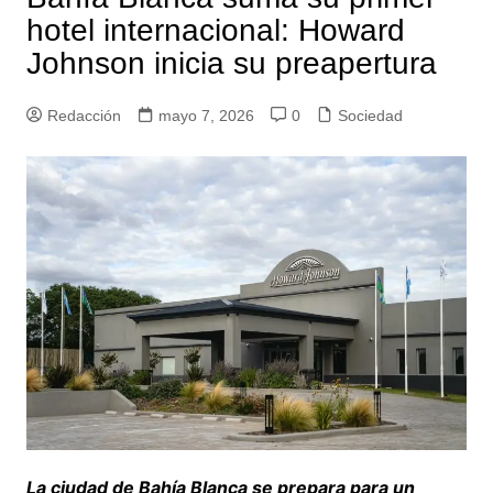
hotel internacional: Howard
Johnson inicia su preapertura
Redacción
mayo 7, 2026
0
Sociedad
La ciudad de Bahía Blanca se prepara para un