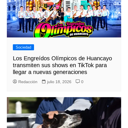
Sociedad
Los Engreídos Olímpicos de Huancayo
transmiten sus shows en TikTok para
llegar a nuevas generaciones
Redacción
julio 18, 2026
0