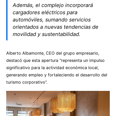
Además, el complejo incorporará
cargadores eléctricos para
automóviles, sumando servicios
orientados a nuevas tendencias de
movilidad y sustentabilidad.
Alberto Albamonte, CEO del grupo empresario,
destacó que esta apertura “representa un impulso
significativo para la actividad económica local,
generando empleo y fortaleciendo el desarrollo del
turismo corporativo”.