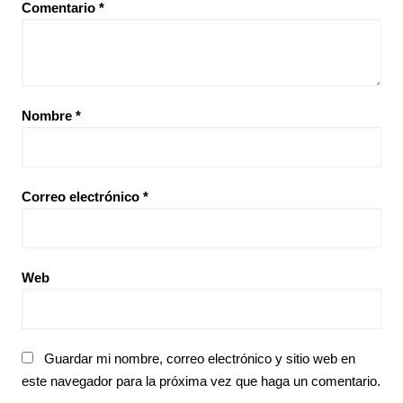
Comentario
*
Nombre
*
Correo electrónico
*
Web
Guardar mi nombre, correo electrónico y sitio web en
este navegador para la próxima vez que haga un comentario.