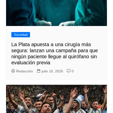
Sociedad
La Plata apuesta a una cirugía más
segura: lanzan una campaña para que
ningún paciente llegue al quirófano sin
evaluación previa
Redacción
julio 16, 2026
0