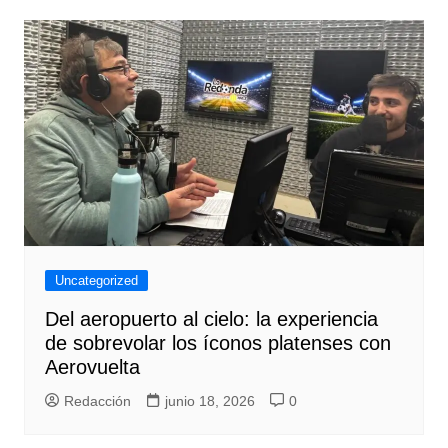
Uncategorized
Del aeropuerto al cielo: la experiencia
de sobrevolar los íconos platenses con
Aerovuelta
Redacción
junio 18, 2026
0