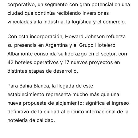
corporativo, un segmento con gran potencial en una
ciudad que continúa recibiendo inversiones
vinculadas a la industria, la logística y el comercio.
Con esta incorporación, Howard Johnson refuerza
su presencia en Argentina y el Grupo Hotelero
Albamonte consolida su liderazgo en el sector, con
42 hoteles operativos y 17 nuevos proyectos en
distintas etapas de desarrollo.
Para Bahía Blanca, la llegada de este
establecimiento representa mucho más que una
nueva propuesta de alojamiento: significa el ingreso
definitivo de la ciudad al circuito internacional de la
hotelería de calidad.