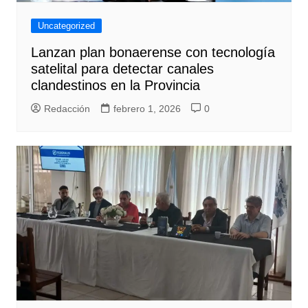
Uncategorized
Lanzan plan bonaerense con tecnología
satelital para detectar canales
clandestinos en la Provincia
Redacción
febrero 1, 2026
0