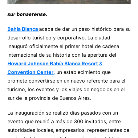
sur bonaerense.
Bahía Blanca
acaba de dar un paso histórico para su
desarrollo turístico y corporativo. La ciudad
inauguró oficialmente el primer hotel de cadena
internacional de su historia con la apertura del
Howard Johnson Bahía Blanca Resort &
Convention Center
,
un establecimiento que
promete convertirse en un nuevo referente para el
turismo, los eventos y los viajes de negocios en el
sur de la provincia de Buenos Aires.
La inauguración se realizó días pasados con un
evento que reunió a más de 300 invitados, entre
autoridades locales, empresarios, representantes del