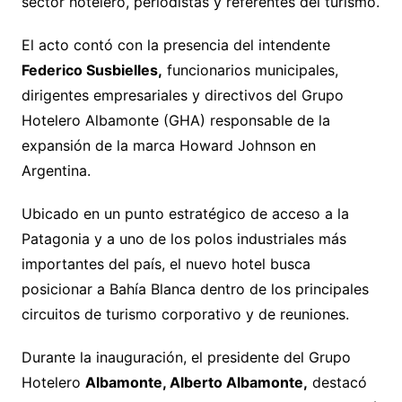
sector hotelero, periodistas y referentes del turismo.
El acto contó con la presencia del intendente
Federico Susbielles,
funcionarios municipales,
dirigentes empresariales y directivos del Grupo
Hotelero Albamonte (GHA) responsable de la
expansión de la marca Howard Johnson en
Argentina.
Ubicado en un punto estratégico de acceso a la
Patagonia y a uno de los polos industriales más
importantes del país, el nuevo hotel busca
posicionar a Bahía Blanca dentro de los principales
circuitos de turismo corporativo y de reuniones.
Durante la inauguración, el presidente del Grupo
Hotelero
Albamonte, Alberto Albamonte,
destacó