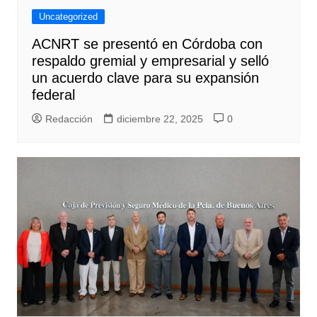
Uncategorized
ACNRT se presentó en Córdoba con
respaldo gremial y empresarial y selló
un acuerdo clave para su expansión
federal
Redacción
diciembre 22, 2025
0