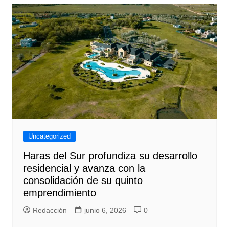
Uncategorized
Haras del Sur profundiza su desarrollo
residencial y avanza con la
consolidación de su quinto
emprendimiento
Redacción
junio 6, 2026
0