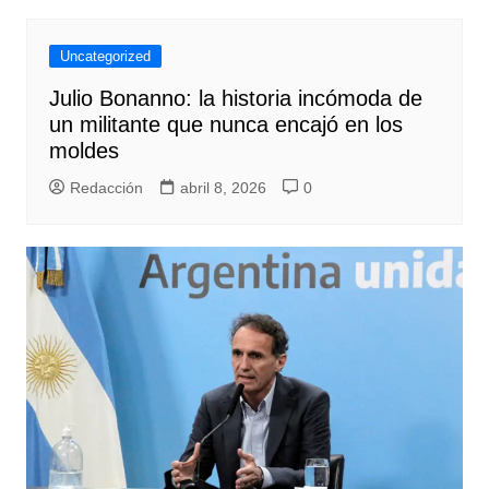
Uncategorized
Julio Bonanno: la historia incómoda de
un militante que nunca encajó en los
moldes
Redacción
abril 8, 2026
0