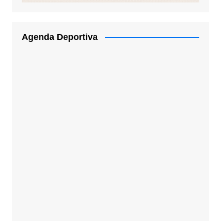
Agenda Deportiva