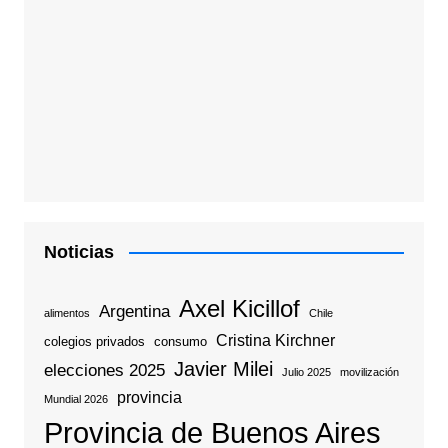
Noticias
Axel Kicillof
Argentina
alimentos
Chile
Cristina Kirchner
colegios privados
consumo
Javier Milei
elecciones 2025
Julio 2025
movilización
provincia
Mundial 2026
Provincia de Buenos Aires