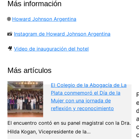
Más información
🌐
Howard Johnson Argentina
📸
Instagram de Howard Johnson Argentina
🎥
Video de inauguración del hotel
Más artículos
El Colegio de la Abogacía de La
Plata conmemoró el Día de la
Mujer con una jornada de
reflexión y reconocimiento
El encuentro contó en su panel magistral con la Dra.
Hilda Kogan, Vicepresidente de la…