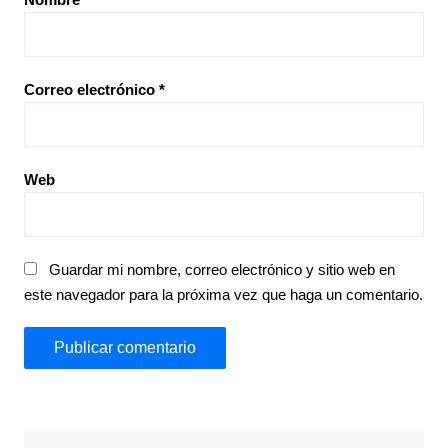
Correo electrónico
*
Web
Guardar mi nombre, correo electrónico y sitio web en
este navegador para la próxima vez que haga un comentario.