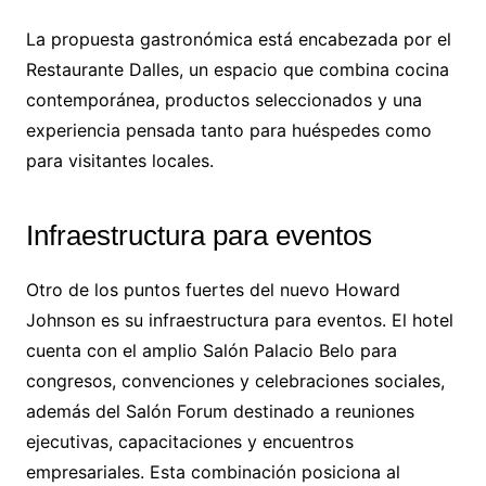
La propuesta gastronómica está encabezada por el
Restaurante Dalles, un espacio que combina cocina
contemporánea, productos seleccionados y una
experiencia pensada tanto para huéspedes como
para visitantes locales.
Infraestructura para eventos
Otro de los puntos fuertes del nuevo Howard
Johnson es su infraestructura para eventos. El hotel
cuenta con el amplio Salón Palacio Belo para
congresos, convenciones y celebraciones sociales,
además del Salón Forum destinado a reuniones
ejecutivas, capacitaciones y encuentros
empresariales. Esta combinación posiciona al