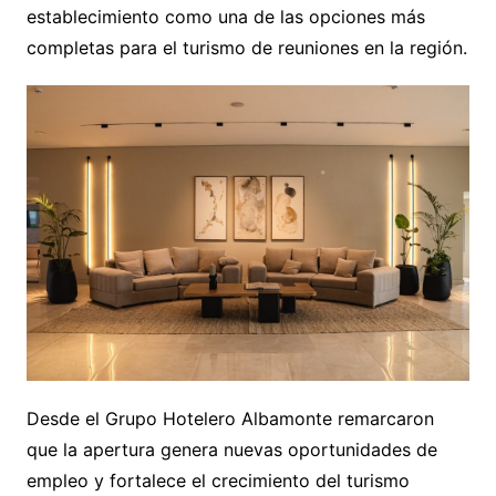
establecimiento como una de las opciones más
completas para el turismo de reuniones en la región.
Desde el Grupo Hotelero Albamonte remarcaron
que la apertura genera nuevas oportunidades de
empleo y fortalece el crecimiento del turismo