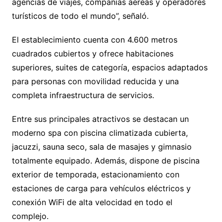
agencias de viajes, compañías aéreas y operadores
turísticos de todo el mundo”, señaló.
El establecimiento cuenta con 4.600 metros
cuadrados cubiertos y ofrece habitaciones
superiores, suites de categoría, espacios adaptados
para personas con movilidad reducida y una
completa infraestructura de servicios.
Entre sus principales atractivos se destacan un
moderno spa con piscina climatizada cubierta,
jacuzzi, sauna seco, sala de masajes y gimnasio
totalmente equipado. Además, dispone de piscina
exterior de temporada, estacionamiento con
estaciones de carga para vehículos eléctricos y
conexión WiFi de alta velocidad en todo el
complejo.