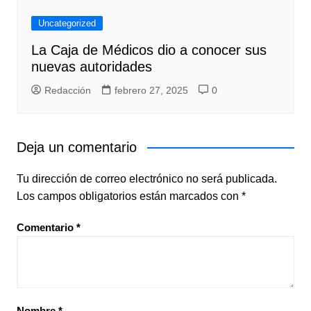
Uncategorized
La Caja de Médicos dio a conocer sus
nuevas autoridades
Redacción
febrero 27, 2025
0
Deja un comentario
Tu dirección de correo electrónico no será publicada.
Los campos obligatorios están marcados con
*
Comentario
*
Nombre
*