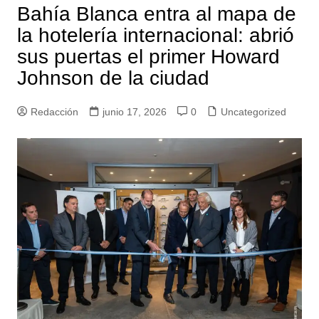
Bahía Blanca entra al mapa de
la hotelería internacional: abrió
sus puertas el primer Howard
Johnson de la ciudad
Redacción
junio 17, 2026
0
Uncategorized