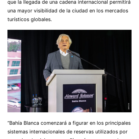
que la llegada de una cadena internacional permitirá
una mayor visibilidad de la ciudad en los mercados
turísticos globales.
“Bahía Blanca comenzará a figurar en los principales
sistemas internacionales de reservas utilizados por