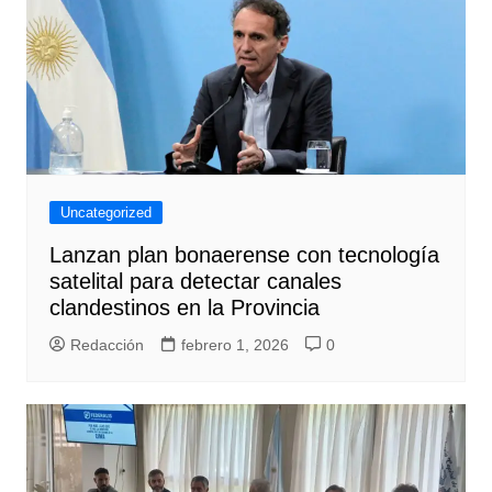
Uncategorized
Lanzan plan bonaerense con tecnología
satelital para detectar canales
clandestinos en la Provincia
Redacción
febrero 1, 2026
0