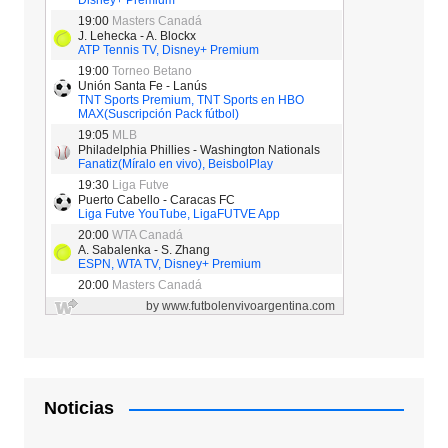
Noticias