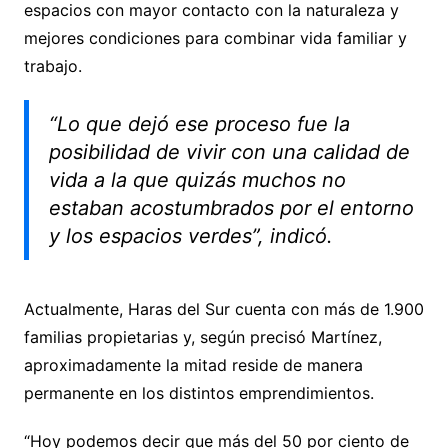
espacios con mayor contacto con la naturaleza y
mejores condiciones para combinar vida familiar y
trabajo.
“Lo que dejó ese proceso fue la
posibilidad de vivir con una calidad de
vida a la que quizás muchos no
estaban acostumbrados por el entorno
y los espacios verdes”, indicó.
Actualmente, Haras del Sur cuenta con más de 1.900
familias propietarias y, según precisó Martínez,
aproximadamente la mitad reside de manera
permanente en los distintos emprendimientos.
“Hoy podemos decir que más del 50 por ciento de