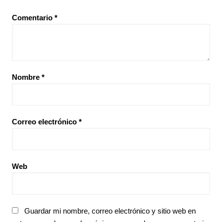
Comentario
*
Nombre
*
Correo electrónico
*
Web
Guardar mi nombre, correo electrónico y sitio web en