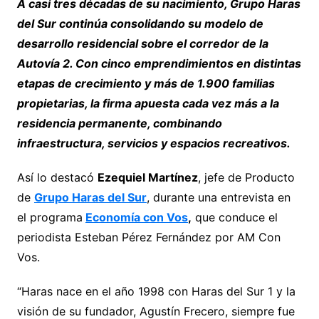
A casi tres décadas de su nacimiento, Grupo Haras
del Sur continúa consolidando su modelo de
desarrollo residencial sobre el corredor de la
Autovía 2. Con cinco emprendimientos en distintas
etapas de crecimiento y más de 1.900 familias
propietarias, la firma apuesta cada vez más a la
residencia permanente, combinando
infraestructura, servicios y espacios recreativos.
Así lo destacó
Ezequiel Martínez
, jefe de Producto
de
Grupo Haras del Sur
, durante una entrevista en
el programa
Economía con Vos
,
que conduce el
periodista Esteban Pérez Fernández por AM Con
Vos.
“Haras nace en el año 1998 con Haras del Sur 1 y la
visión de su fundador, Agustín Frecero, siempre fue