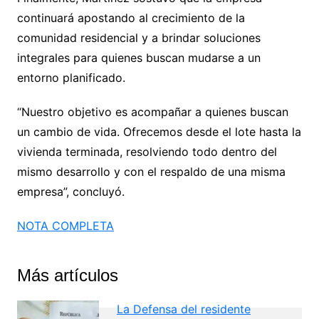
continuará apostando al crecimiento de la
comunidad residencial y a brindar soluciones
integrales para quienes buscan mudarse a un
entorno planificado.
“Nuestro objetivo es acompañar a quienes buscan
un cambio de vida. Ofrecemos desde el lote hasta la
vivienda terminada, resolviendo todo dentro del
mismo desarrollo y con el respaldo de una misma
empresa”, concluyó.
NOTA COMPLETA
Más artículos
La Defensa del residente