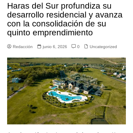
Haras del Sur profundiza su
desarrollo residencial y avanza
con la consolidación de su
quinto emprendimiento
Redacción
junio 6, 2026
0
Uncategorized