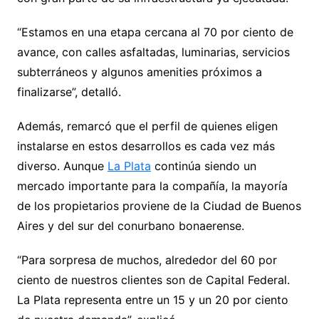
“Estamos en una etapa cercana al 70 por ciento de
avance, con calles asfaltadas, luminarias, servicios
subterráneos y algunos amenities próximos a
finalizarse”, detalló.
Además, remarcó que el perfil de quienes eligen
instalarse en estos desarrollos es cada vez más
diverso. Aunque
La Plata
continúa siendo un
mercado importante para la compañía, la mayoría
de los propietarios proviene de la Ciudad de Buenos
Aires y del sur del conurbano bonaerense.
“Para sorpresa de muchos, alrededor del 60 por
ciento de nuestros clientes son de Capital Federal.
La Plata representa entre un 15 y un 20 por ciento