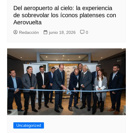
Del aeropuerto al cielo: la experiencia
de sobrevolar los íconos platenses con
Aerovuelta
Redacción
junio 18, 2026
0
Uncategorized