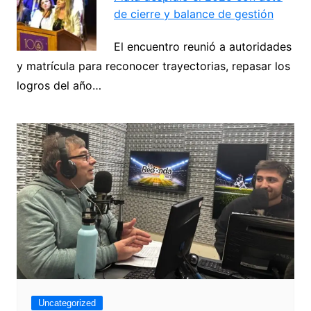
de cierre y balance de gestión
El encuentro reunió a autoridades
y matrícula para reconocer trayectorias, repasar los
logros del año…
Uncategorized