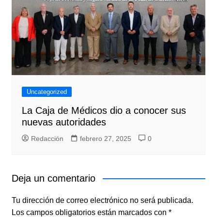
Uncategorized
La Caja de Médicos dio a conocer sus
nuevas autoridades
Redacción
febrero 27, 2025
0
Deja un comentario
Tu dirección de correo electrónico no será publicada.
Los campos obligatorios están marcados con
*