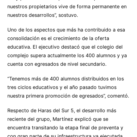
nuestros propietarios vive de forma permanente en
nuestros desarrollos”, sostuvo.
Uno de los aspectos que más ha contribuido a esa
consolidación es el crecimiento de la oferta
educativa. El ejecutivo destacó que el colegio del
complejo supera actualmente los 400 alumnos y ya
cuenta con egresados de nivel secundario.
“Tenemos más de 400 alumnos distribuidos en los
tres ciclos educativos y el año pasado tuvimos
nuestra primera promoción de egresados”, comentó.
Respecto de Haras del Sur 5, el desarrollo más
reciente del grupo, Martínez explicó que se
encuentra transitando la etapa final de preventa y
con gran parte de su infraestructura ya ejecutada.