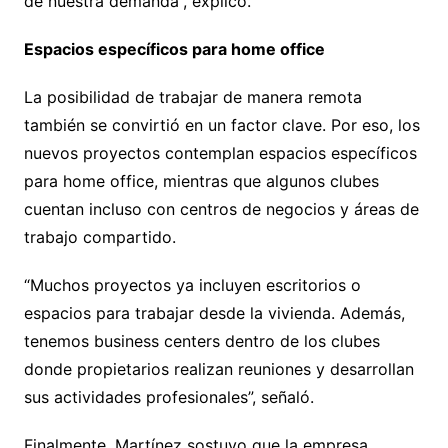
de nuestra demanda”, explicó.
Espacios específicos para home office
La posibilidad de trabajar de manera remota
también se convirtió en un factor clave. Por eso, los
nuevos proyectos contemplan espacios específicos
para home office, mientras que algunos clubes
cuentan incluso con centros de negocios y áreas de
trabajo compartido.
“Muchos proyectos ya incluyen escritorios o
espacios para trabajar desde la vivienda. Además,
tenemos business centers dentro de los clubes
donde propietarios realizan reuniones y desarrollan
sus actividades profesionales”, señaló.
Finalmente, Martínez sostuvo que la empresa