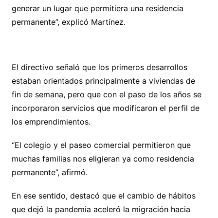
generar un lugar que permitiera una residencia
permanente”, explicó Martínez.
El directivo señaló que los primeros desarrollos
estaban orientados principalmente a viviendas de
fin de semana, pero que con el paso de los años se
incorporaron servicios que modificaron el perfil de
los emprendimientos.
“El colegio y el paseo comercial permitieron que
muchas familias nos eligieran ya como residencia
permanente”, afirmó.
En ese sentido, destacó que el cambio de hábitos
que dejó la pandemia aceleró la migración hacia