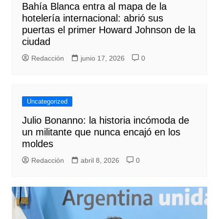
Bahía Blanca entra al mapa de la
hotelería internacional: abrió sus
puertas el primer Howard Johnson de la
ciudad
Redacción
junio 17, 2026
0
Uncategorized
Julio Bonanno: la historia incómoda de
un militante que nunca encajó en los
moldes
Redacción
abril 8, 2026
0