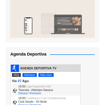
Agenda Deportiva