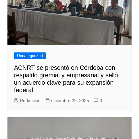
Uncategorized
ACNRT se presentó en Córdoba con
respaldo gremial y empresarial y selló
un acuerdo clave para su expansión
federal
Redacción
diciembre 22, 2025
0