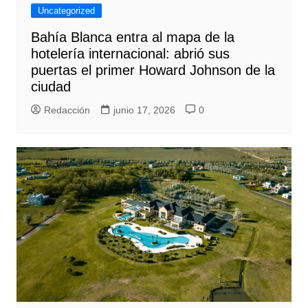
Uncategorized
Bahía Blanca entra al mapa de la
hotelería internacional: abrió sus
puertas el primer Howard Johnson de la
ciudad
Redacción
junio 17, 2026
0