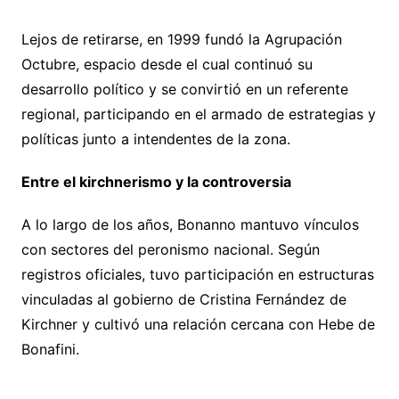
Lejos de retirarse, en 1999 fundó la Agrupación
Octubre, espacio desde el cual continuó su
desarrollo político y se convirtió en un referente
regional, participando en el armado de estrategias y
políticas junto a intendentes de la zona.
Entre el kirchnerismo y la controversia
A lo largo de los años, Bonanno mantuvo vínculos
con sectores del peronismo nacional. Según
registros oficiales, tuvo participación en estructuras
vinculadas al gobierno de Cristina Fernández de
Kirchner y cultivó una relación cercana con Hebe de
Bonafini.