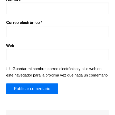
Correo electrónico
*
Web
Guardar mi nombre, correo electrónico y sitio web en
este navegador para la próxima vez que haga un comentario.