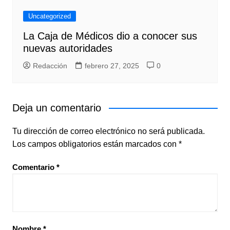
Uncategorized
La Caja de Médicos dio a conocer sus
nuevas autoridades
Redacción
febrero 27, 2025
0
Deja un comentario
Tu dirección de correo electrónico no será publicada.
Los campos obligatorios están marcados con
*
Comentario
*
Nombre
*