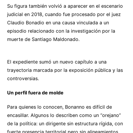
Su figura también volvió a aparecer en el escenario
judicial en 2018, cuando fue procesado por el juez
Claudio Bonadio en una causa vinculada a un
episodio relacionado con la investigación por la
muerte de Santiago Maldonado.
El expediente sumó un nuevo capítulo a una
trayectoria marcada por la exposición pública y las
controversias.
Un perfil fuera de molde
Para quienes lo conocen, Bonanno es difícil de
encasillar. Algunos lo describen como un “orejano”
de la política: un dirigente sin estructura rígida, con
fuerte presencia territorial pero sin alineamientos