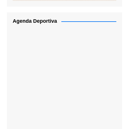
Agenda Deportiva