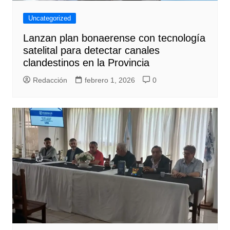
Uncategorized
Lanzan plan bonaerense con tecnología
satelital para detectar canales
clandestinos en la Provincia
Redacción
febrero 1, 2026
0