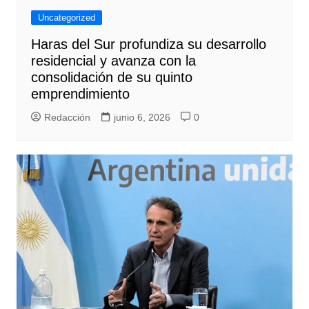
Uncategorized
Haras del Sur profundiza su desarrollo
residencial y avanza con la
consolidación de su quinto
emprendimiento
Redacción
junio 6, 2026
0