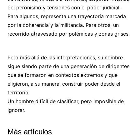
del peronismo y tensiones con el poder judicial.
Para algunos, representa una trayectoria marcada
por la coherencia y la militancia. Para otros, un
recorrido atravesado por polémicas y zonas grises.
Pero más allá de las interpretaciones, su nombre
sigue siendo parte de una generación de dirigentes
que se formaron en contextos extremos y que
eligieron, a su manera, construir poder desde el
territorio.
Un hombre difícil de clasificar, pero imposible de
ignorar.
Más artículos