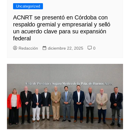
Uncategorized
ACNRT se presentó en Córdoba con
respaldo gremial y empresarial y selló
un acuerdo clave para su expansión
federal
Redacción
diciembre 22, 2025
0