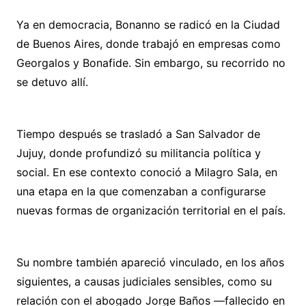
Ya en democracia, Bonanno se radicó en la Ciudad
de Buenos Aires, donde trabajó en empresas como
Georgalos y Bonafide. Sin embargo, su recorrido no
se detuvo allí.
Tiempo después se trasladó a San Salvador de
Jujuy, donde profundizó su militancia política y
social. En ese contexto conoció a Milagro Sala, en
una etapa en la que comenzaban a configurarse
nuevas formas de organización territorial en el país.
Su nombre también apareció vinculado, en los años
siguientes, a causas judiciales sensibles, como su
relación con el abogado Jorge Baños —fallecido en