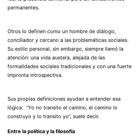
permanentes.
Otros lo definen como un hombre de diálogo,
conciliador y cercano a las problemáticas sociales.
Su estilo personal, sin embargo, siempre llamó la
atención: una vida austera, alejada de las
formalidades sociales tradicionales y con una fuerte
impronta introspectiva.
Sus propias definiciones ayudan a entender esa
lógica: “Yo no transito el camino, el camino lo
construyo y lo transito yo”, suele decir.
Entre la política y la filosofía