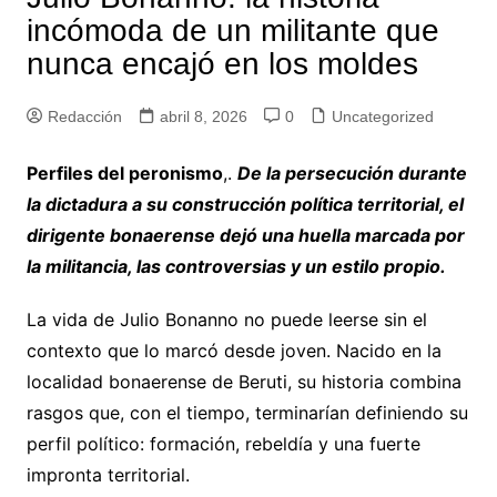
incómoda de un militante que
nunca encajó en los moldes
Redacción
abril 8, 2026
0
Uncategorized
Perfiles del peronismo
,.
De la persecución durante
la dictadura a su construcción política territorial, el
dirigente bonaerense dejó una huella marcada por
la militancia, las controversias y un estilo propio.
La vida de Julio Bonanno no puede leerse sin el
contexto que lo marcó desde joven. Nacido en la
localidad bonaerense de Beruti, su historia combina
rasgos que, con el tiempo, terminarían definiendo su
perfil político: formación, rebeldía y una fuerte
impronta territorial.