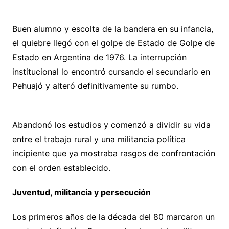
Buen alumno y escolta de la bandera en su infancia,
el quiebre llegó con el golpe de Estado de Golpe de
Estado en Argentina de 1976. La interrupción
institucional lo encontró cursando el secundario en
Pehuajó y alteró definitivamente su rumbo.
Abandonó los estudios y comenzó a dividir su vida
entre el trabajo rural y una militancia política
incipiente que ya mostraba rasgos de confrontación
con el orden establecido.
Juventud, militancia y persecución
Los primeros años de la década del 80 marcaron un