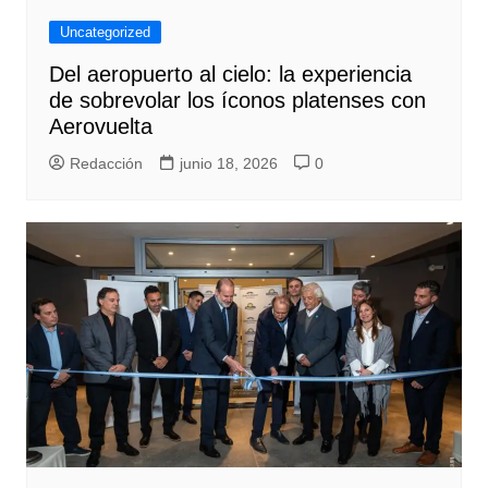
Uncategorized
Del aeropuerto al cielo: la experiencia
de sobrevolar los íconos platenses con
Aerovuelta
Redacción
junio 18, 2026
0