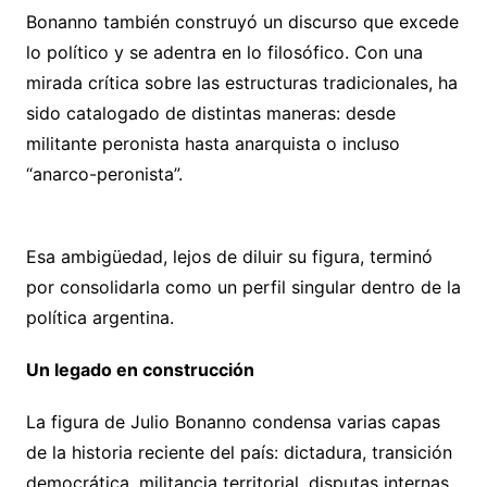
Bonanno también construyó un discurso que excede
lo político y se adentra en lo filosófico. Con una
mirada crítica sobre las estructuras tradicionales, ha
sido catalogado de distintas maneras: desde
militante peronista hasta anarquista o incluso
“anarco-peronista”.
Esa ambigüedad, lejos de diluir su figura, terminó
por consolidarla como un perfil singular dentro de la
política argentina.
Un legado en construcción
La figura de Julio Bonanno condensa varias capas
de la historia reciente del país: dictadura, transición
democrática, militancia territorial, disputas internas