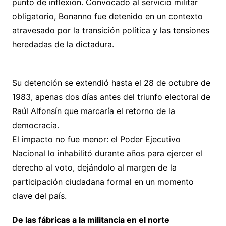
punto de inflexión. Convocado al servicio militar
obligatorio, Bonanno fue detenido en un contexto
atravesado por la transición política y las tensiones
heredadas de la dictadura.
Su detención se extendió hasta el 28 de octubre de
1983, apenas dos días antes del triunfo electoral de
Raúl Alfonsín que marcaría el retorno de la
democracia.
El impacto no fue menor: el Poder Ejecutivo
Nacional lo inhabilitó durante años para ejercer el
derecho al voto, dejándolo al margen de la
participación ciudadana formal en un momento
clave del país.
De las fábricas a la militancia en el norte