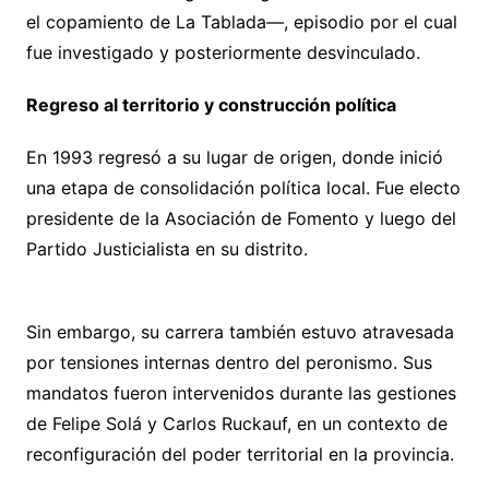
el copamiento de La Tablada—, episodio por el cual
fue investigado y posteriormente desvinculado.
Regreso al territorio y construcción política
En 1993 regresó a su lugar de origen, donde inició
una etapa de consolidación política local. Fue electo
presidente de la Asociación de Fomento y luego del
Partido Justicialista en su distrito.
Sin embargo, su carrera también estuvo atravesada
por tensiones internas dentro del peronismo. Sus
mandatos fueron intervenidos durante las gestiones
de Felipe Solá y Carlos Ruckauf, en un contexto de
reconfiguración del poder territorial en la provincia.