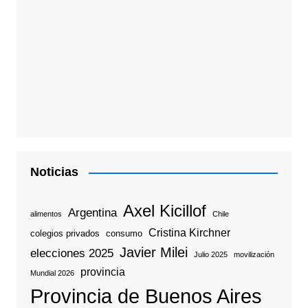
Noticias
Axel Kicillof
Argentina
alimentos
Chile
Cristina Kirchner
colegios privados
consumo
Javier Milei
elecciones 2025
Julio 2025
movilización
provincia
Mundial 2026
Provincia de Buenos Aires