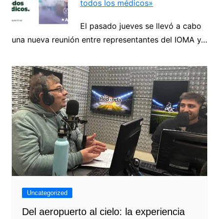
todos los médicos»
El pasado jueves se llevó a cabo
una nueva reunión entre representantes del IOMA y…
Uncategorized
Del aeropuerto al cielo: la experiencia