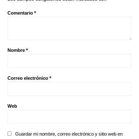
Comentario
*
Nombre
*
Correo electrónico
*
Web
Guardar mi nombre, correo electrónico y sitio web en