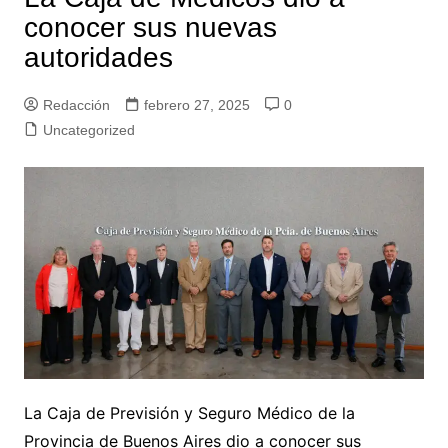
conocer sus nuevas
autoridades
Redacción
febrero 27, 2025
0
Uncategorized
La Caja de Previsión y Seguro Médico de la
Provincia de Buenos Aires dio a conocer sus