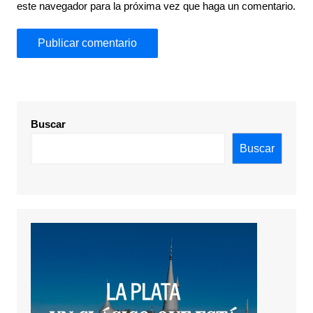
este navegador para la próxima vez que haga un comentario.
Buscar
Buscar