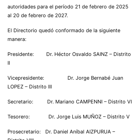
autoridades para el período 21 de febrero de 2025
al 20 de febrero de 2027.
El Directorio quedó conformado de la siguiente
manera:
Presidente: Dr. Héctor Osvaldo SAINZ – Distrito
II
Vicepresidente: Dr. Jorge Bernabé Juan
LOPEZ – Distrito III
Secretario: Dr. Mariano CAMPENNI – Distrito VI
Tesorero: Dr. Jorge Luis MUÑOZ – Distrito V
Prosecretario: Dr. Daniel Aníbal AIZPURUA –