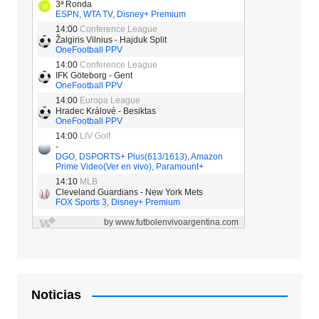
Noticias