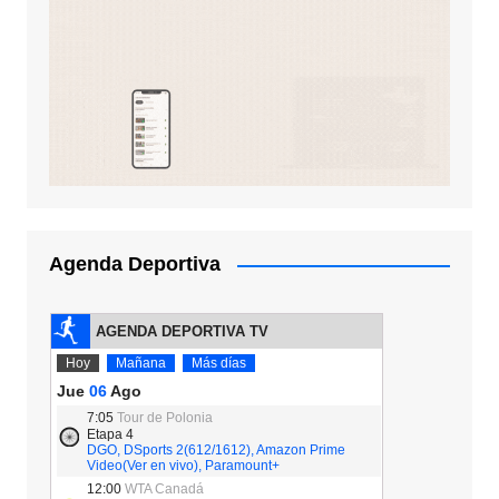
Agenda Deportiva