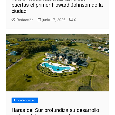
puertas el primer Howard Johnson de la
ciudad
Redacción
junio 17, 2026
0
Uncategorized
Haras del Sur profundiza su desarrollo