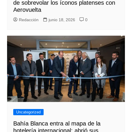
de sobrevolar los íconos platenses con
Aerovuelta
Redacción
junio 18, 2026
0
Uncategorized
Bahía Blanca entra al mapa de la
hotelería internacional: abrió sus