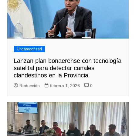
Uncategorized
Lanzan plan bonaerense con tecnología
satelital para detectar canales
clandestinos en la Provincia
Redacción
febrero 1, 2026
0