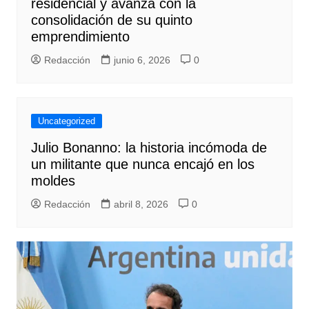
residencial y avanza con la
consolidación de su quinto
emprendimiento
Redacción
junio 6, 2026
0
Uncategorized
Julio Bonanno: la historia incómoda de
un militante que nunca encajó en los
moldes
Redacción
abril 8, 2026
0