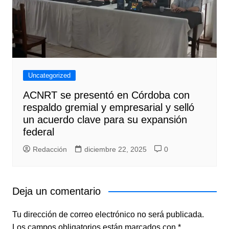
Uncategorized
ACNRT se presentó en Córdoba con
respaldo gremial y empresarial y selló
un acuerdo clave para su expansión
federal
Redacción
diciembre 22, 2025
0
Deja un comentario
Tu dirección de correo electrónico no será publicada.
Los campos obligatorios están marcados con
*