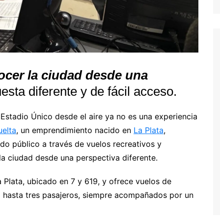
ocer la ciudad desde una
esta diferente y de fácil acceso.
 Estadio Único desde el aire ya no es una experiencia
uelta
, un emprendimiento nacido en
La Plata
,
do público a través de vuelos recreativos y
la ciudad desde una perspectiva diferente.
 Plata, ubicado en 7 y 619, y ofrece vuelos de
 hasta tres pasajeros, siempre acompañados por un