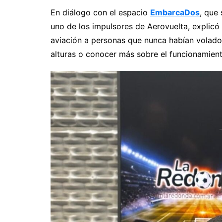
En diálogo con el espacio
EmbarcaDos
, que
uno de los impulsores de Aerovuelta, explicó q
aviación a personas que nunca habían volado
alturas o conocer más sobre el funcionamien