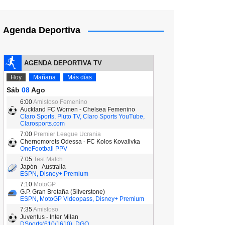
Agenda Deportiva