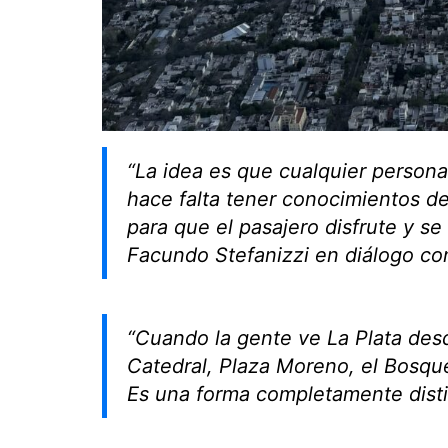
“La idea es que cualquier persona 
hace falta tener conocimientos d
para que el pasajero disfrute y se
Facundo Stefanizzi en diálogo c
“Cuando la gente ve La Plata des
Catedral, Plaza Moreno, el Bosqu
Es una forma completamente distin