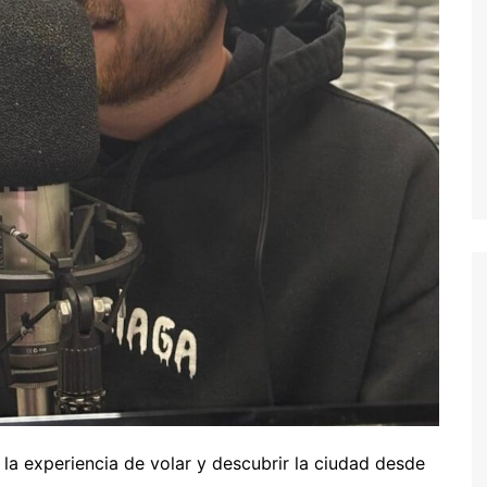
la experiencia de volar y descubrir la ciudad desde