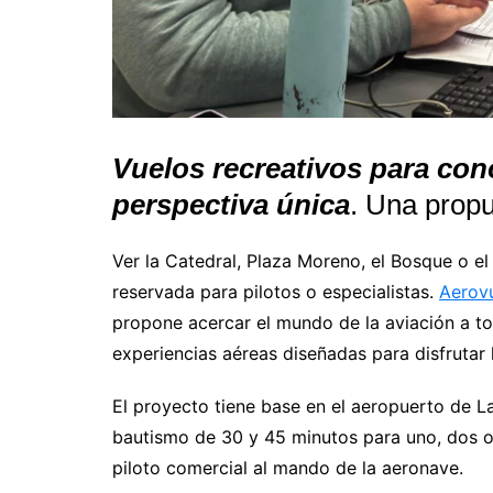
Vuelos recreativos para con
perspectiva única
. Una propu
Ver la Catedral, Plaza Moreno, el Bosque o el
reservada para pilotos o especialistas.
Aerov
propone acercar el mundo de la aviación a to
experiencias aéreas diseñadas para disfrutar 
El proyecto tiene base en el aeropuerto de La
bautismo de 30 y 45 minutos para uno, dos o
piloto comercial al mando de la aeronave.