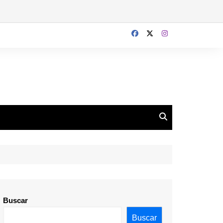
Buscar
Buscar