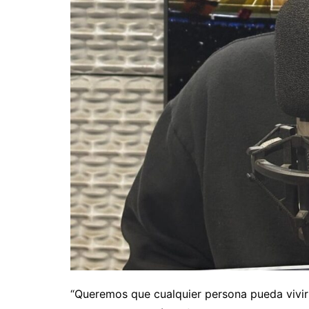
“Queremos que cualquier persona pueda vivir 