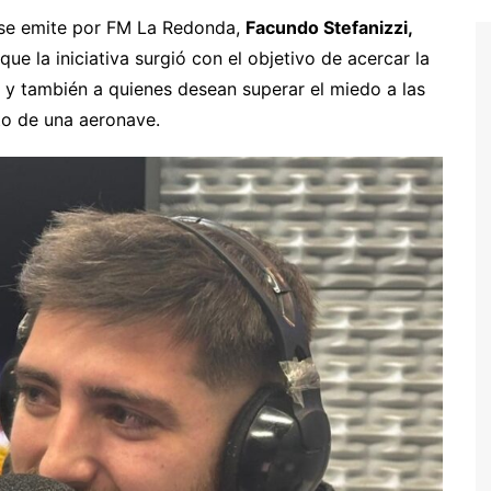
 se emite por FM La Redonda,
Facundo Stefanizzi,
ue la iniciativa surgió con el objetivo de acercar la
 y también a quienes desean superar el miedo a las
to de una aeronave.