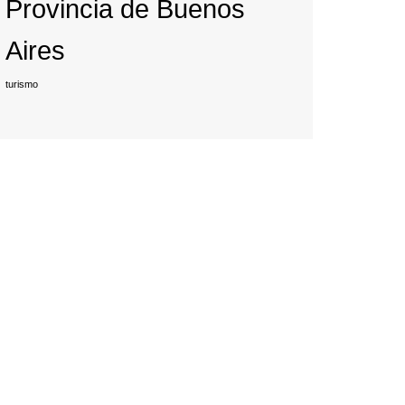
Provincia de Buenos
Aires
turismo