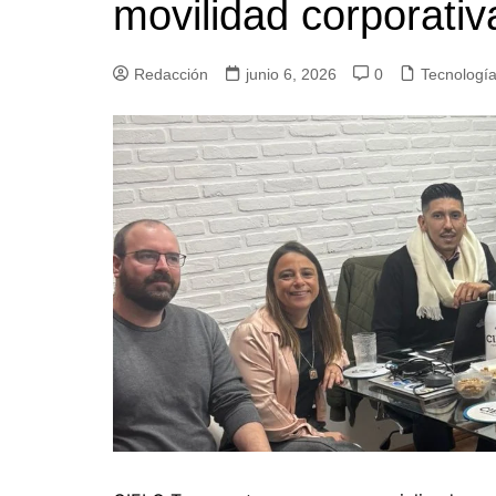
movilidad corporativa
Redacción
junio 6, 2026
0
Tecnologí