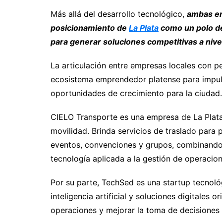
Más allá del desarrollo tecnológico,
ambas em
posicionamiento de
La Plata
como un polo de
para generar soluciones competitivas a nivel
La articulación entre empresas locales con p
ecosistema emprendedor platense para impul
oportunidades de crecimiento para la ciudad.
CIELO Transporte es una empresa de La Plata
movilidad. Brinda servicios de traslado para p
eventos, convenciones y grupos, combinando 
tecnología aplicada a la gestión de operacion
Por su parte, TechSed es una startup tecnoló
inteligencia artificial y soluciones digitales
operaciones y mejorar la toma de decisiones 