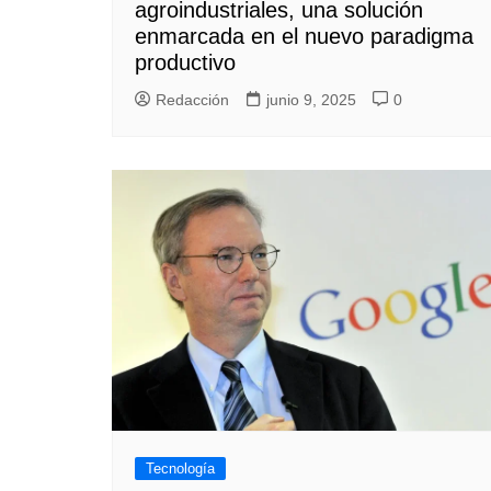
agroindustriales, una solución
enmarcada en el nuevo paradigma
productivo
Redacción
junio 9, 2025
0
Tecnología