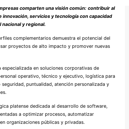
presas comparten una visión común:
contribuir al
 innovación, servicios y tecnología con capacidad
 nacional y regional.
erfiles complementarios demuestra el potencial del
sar proyectos de alto impacto y promover nuevas
 especializada en soluciones corporativas de
ersonal operativo, técnico y ejecutivo, logística para
seguridad, puntualidad, atención personalizada y
es.
gica platense dedicada al desarrollo de software,
 orientadas a optimizar procesos, automatizar
en organizaciones públicas y privadas.