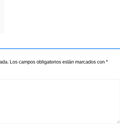
cada.
Los campos obligatorios están marcados con
*