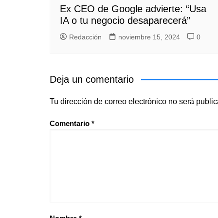
Ex CEO de Google advierte: “Usa
IA o tu negocio desaparecerá”
Redacción
noviembre 15, 2024
0
Deja un comentario
Tu dirección de correo electrónico no será publi
Comentario
*