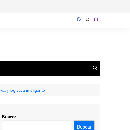
a y logística inteligente
Buscar
Buscar