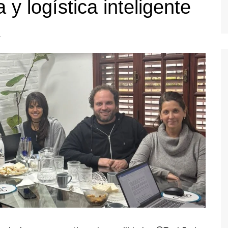
 y logística inteligente
a