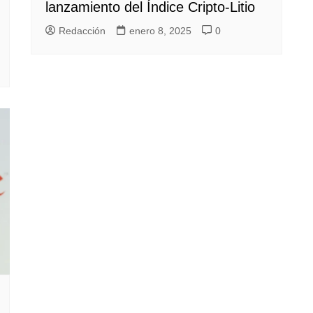
lanzamiento del Índice Cripto-Litio
Redacción
enero 8, 2025
0