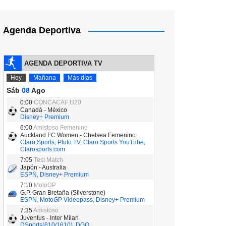
Agenda Deportiva