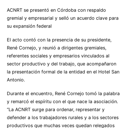
ACNRT se presentó en Córdoba con respaldo
gremial y empresarial y selló un acuerdo clave para
su expansión federal
El acto contó con la presencia de su presidente,
René Cornejo, y reunió a dirigentes gremiales,
referentes sociales y empresarios vinculados al
sector productivo y del trabajo, que acompañaron
la presentación formal de la entidad en el Hotel San
Antonio.
Durante el encuentro, René Cornejo tomó la palabra
y remarcó el espíritu con el que nace la asociación.
“La ACNRT surge para ordenar, representar y
defender a los trabajadores rurales y a los sectores
productivos que muchas veces quedan relegados