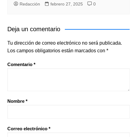
Redacción
febrero 27, 2025
0
Deja un comentario
Tu dirección de correo electrónico no será publicada.
Los campos obligatorios están marcados con
*
Comentario
*
Nombre
*
Correo electrónico
*