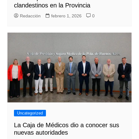
clandestinos en la Provincia
Redacción
febrero 1, 2026
0
Uncategorized
La Caja de Médicos dio a conocer sus
nuevas autoridades