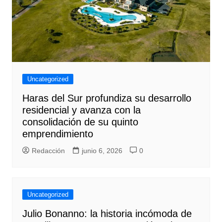
Uncategorized
Haras del Sur profundiza su desarrollo
residencial y avanza con la
consolidación de su quinto
emprendimiento
Redacción
junio 6, 2026
0
Uncategorized
Julio Bonanno: la historia incómoda de