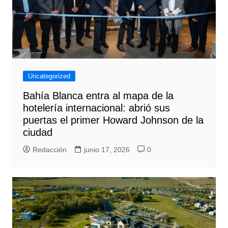
Uncategorized
Bahía Blanca entra al mapa de la
hotelería internacional: abrió sus
puertas el primer Howard Johnson de la
ciudad
Redacción
junio 17, 2026
0