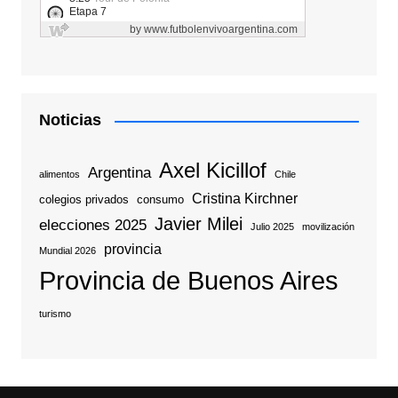
Noticias
Axel Kicillof
Argentina
alimentos
Chile
Cristina Kirchner
colegios privados
consumo
Javier Milei
elecciones 2025
Julio 2025
movilización
provincia
Mundial 2026
Provincia de Buenos Aires
turismo