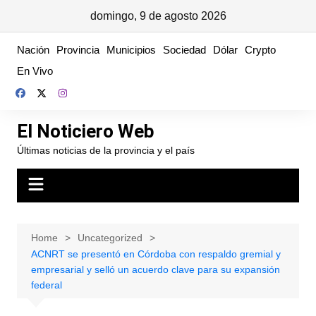
domingo, 9 de agosto 2026
Skip
Nación
Provincia
Municipios
Sociedad
Dólar
Crypto
to
En Vivo
content
El Noticiero Web
Últimas noticias de la provincia y el país
Home
Uncategorized
ACNRT se presentó en Córdoba con respaldo gremial y
empresarial y selló un acuerdo clave para su expansión
federal