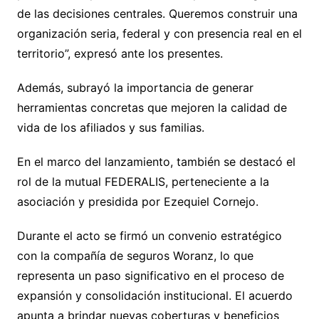
de las decisiones centrales. Queremos construir una
organización seria, federal y con presencia real en el
territorio”, expresó ante los presentes.
Además, subrayó la importancia de generar
herramientas concretas que mejoren la calidad de
vida de los afiliados y sus familias.
En el marco del lanzamiento, también se destacó el
rol de la mutual FEDERALIS, perteneciente a la
asociación y presidida por Ezequiel Cornejo.
Durante el acto se firmó un convenio estratégico
con la compañía de seguros Woranz, lo que
representa un paso significativo en el proceso de
expansión y consolidación institucional. El acuerdo
apunta a brindar nuevas coberturas y beneficios