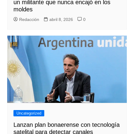
un militante que nunca encajó en los
moldes
Redacción
abril 8, 2026
0
Uncategorized
Lanzan plan bonaerense con tecnología
satelital para detectar canales