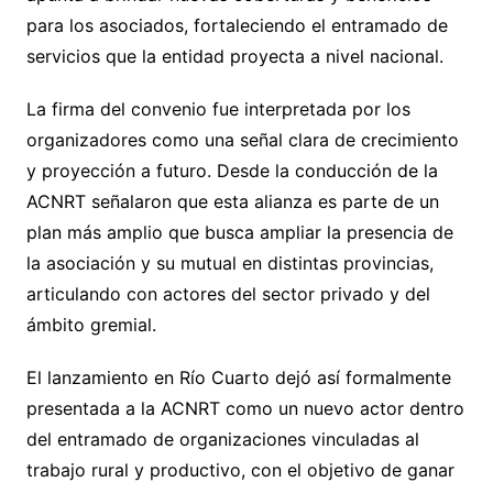
para los asociados, fortaleciendo el entramado de
servicios que la entidad proyecta a nivel nacional.
La firma del convenio fue interpretada por los
organizadores como una señal clara de crecimiento
y proyección a futuro. Desde la conducción de la
ACNRT señalaron que esta alianza es parte de un
plan más amplio que busca ampliar la presencia de
la asociación y su mutual en distintas provincias,
articulando con actores del sector privado y del
ámbito gremial.
El lanzamiento en Río Cuarto dejó así formalmente
presentada a la ACNRT como un nuevo actor dentro
del entramado de organizaciones vinculadas al
trabajo rural y productivo, con el objetivo de ganar