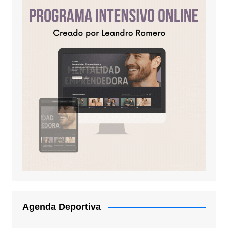
Agenda Deportiva