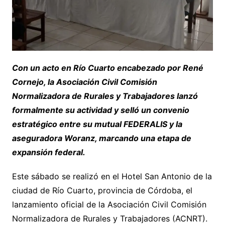
Con un acto en Río Cuarto encabezado por René
Cornejo, la Asociación Civil Comisión
Normalizadora de Rurales y Trabajadores lanzó
formalmente su actividad y selló un convenio
estratégico entre su mutual FEDERALIS y la
aseguradora Woranz, marcando una etapa de
expansión federal.
Este sábado se realizó en el Hotel San Antonio de la
ciudad de Río Cuarto, provincia de Córdoba, el
lanzamiento oficial de la Asociación Civil Comisión
Normalizadora de Rurales y Trabajadores (ACNRT).