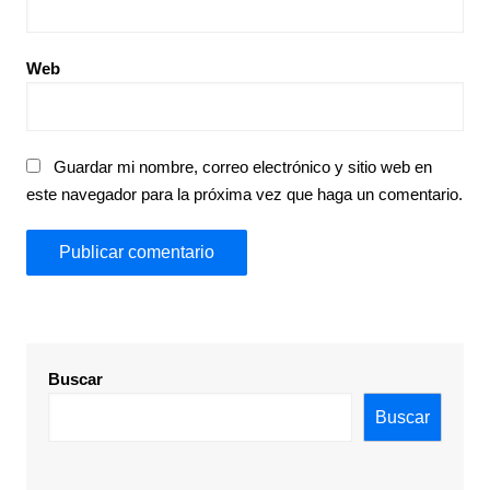
Web
Guardar mi nombre, correo electrónico y sitio web en
este navegador para la próxima vez que haga un comentario.
Buscar
Buscar