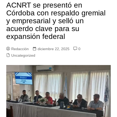
ACNRT se presentó en
Córdoba con respaldo gremial
y empresarial y selló un
acuerdo clave para su
expansión federal
Redacción
diciembre 22, 2025
0
Uncategorized