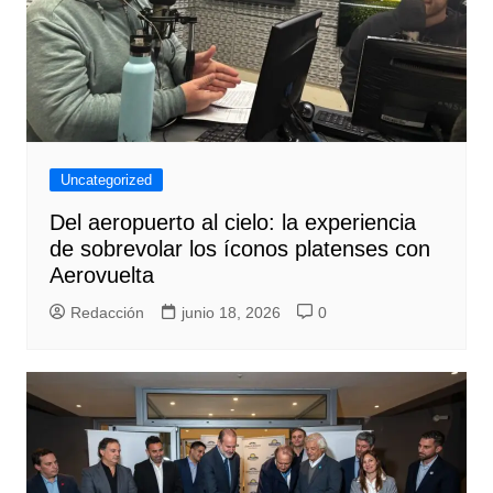
Uncategorized
Del aeropuerto al cielo: la experiencia
de sobrevolar los íconos platenses con
Aerovuelta
Redacción
junio 18, 2026
0