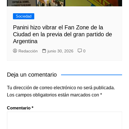
Sociedad
Panini hizo vibrar el Fan Zone de la
Ciudad en la previa del gran partido de
Argentina
Redacción
junio 30, 2026
0
Deja un comentario
Tu dirección de correo electrónico no será publicada.
Los campos obligatorios están marcados con
*
Comentario
*