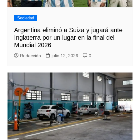
Sociedad
Argentina eliminó a Suiza y jugará ante
Inglaterra por un lugar en la final del
Mundial 2026
Redacción
julio 12, 2026
0