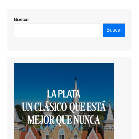
Buscar
Buscar