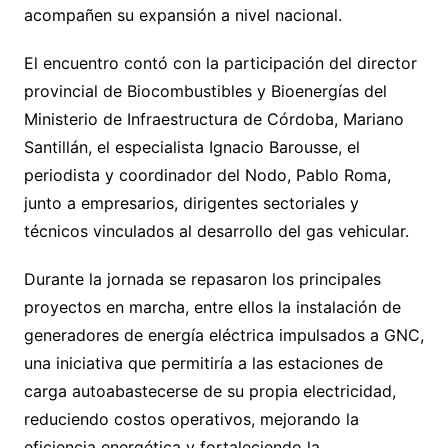
acompañen su expansión a nivel nacional.
El encuentro contó con la participación del director
provincial de Biocombustibles y Bioenergías del
Ministerio de Infraestructura de Córdoba, Mariano
Santillán, el especialista Ignacio Barousse, el
periodista y coordinador del Nodo, Pablo Roma,
junto a empresarios, dirigentes sectoriales y
técnicos vinculados al desarrollo del gas vehicular.
Durante la jornada se repasaron los principales
proyectos en marcha, entre ellos la instalación de
generadores de energía eléctrica impulsados a GNC,
una iniciativa que permitiría a las estaciones de
carga autoabastecerse de su propia electricidad,
reduciendo costos operativos, mejorando la
eficiencia energética y fortaleciendo la