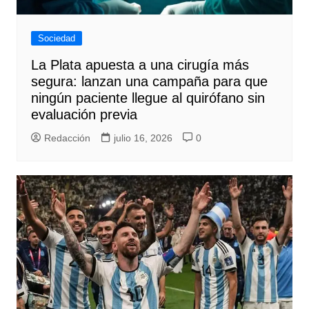
Sociedad
La Plata apuesta a una cirugía más
segura: lanzan una campaña para que
ningún paciente llegue al quirófano sin
evaluación previa
Redacción
julio 16, 2026
0