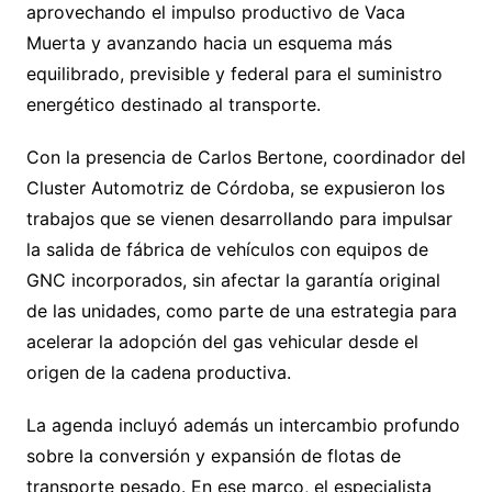
aprovechando el impulso productivo de Vaca
Muerta y avanzando hacia un esquema más
equilibrado, previsible y federal para el suministro
energético destinado al transporte.
Con la presencia de Carlos Bertone, coordinador del
Cluster Automotriz de Córdoba, se expusieron los
trabajos que se vienen desarrollando para impulsar
la salida de fábrica de vehículos con equipos de
GNC incorporados, sin afectar la garantía original
de las unidades, como parte de una estrategia para
acelerar la adopción del gas vehicular desde el
origen de la cadena productiva.
La agenda incluyó además un intercambio profundo
sobre la conversión y expansión de flotas de
transporte pesado. En ese marco, el especialista