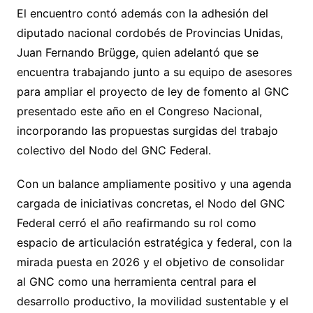
El encuentro contó además con la adhesión del
diputado nacional cordobés de Provincias Unidas,
Juan Fernando Brügge, quien adelantó que se
encuentra trabajando junto a su equipo de asesores
para ampliar el proyecto de ley de fomento al GNC
presentado este año en el Congreso Nacional,
incorporando las propuestas surgidas del trabajo
colectivo del Nodo del GNC Federal.
Con un balance ampliamente positivo y una agenda
cargada de iniciativas concretas, el Nodo del GNC
Federal cerró el año reafirmando su rol como
espacio de articulación estratégica y federal, con la
mirada puesta en 2026 y el objetivo de consolidar
al GNC como una herramienta central para el
desarrollo productivo, la movilidad sustentable y el