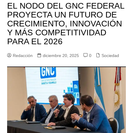
EL NODO DEL GNC FEDERAL
PROYECTA UN FUTURO DE
CRECIMIENTO, INNOVACIÓN
Y MÁS COMPETITIVIDAD
PARA EL 2026
Redacción
diciembre 20, 2025
0
Sociedad