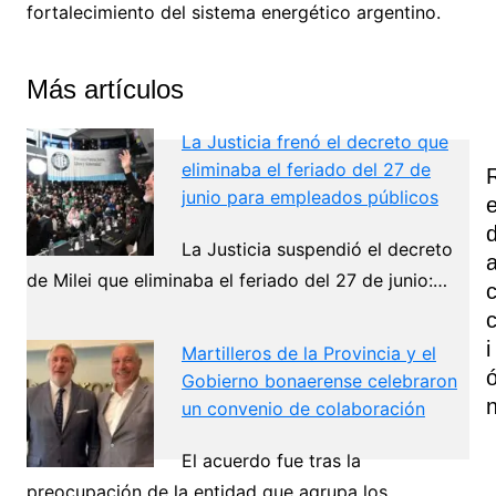
fortalecimiento del sistema energético argentino.
Más artículos
La Justicia frenó el decreto que
eliminaba el feriado del 27 de
junio para empleados públicos
La Justicia suspendió el decreto
de Milei que eliminaba el feriado del 27 de junio:…
I
Martilleros de la Provincia y el
Gobierno bonaerense celebraron
un convenio de colaboración
El acuerdo fue tras la
preocupación de la entidad que agrupa los