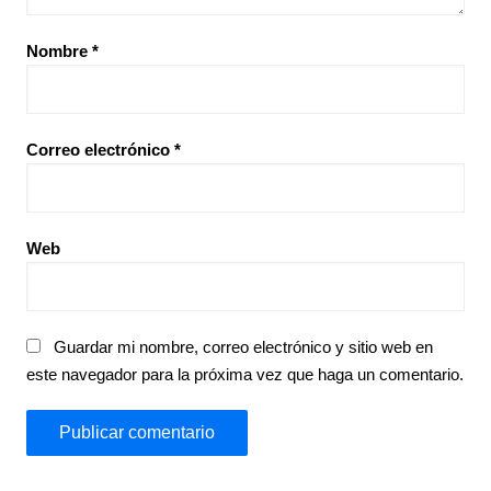
Nombre
*
Correo electrónico
*
Web
Guardar mi nombre, correo electrónico y sitio web en
este navegador para la próxima vez que haga un comentario.