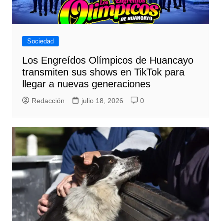
Sociedad
Los Engreídos Olímpicos de Huancayo
transmiten sus shows en TikTok para
llegar a nuevas generaciones
Redacción
julio 18, 2026
0