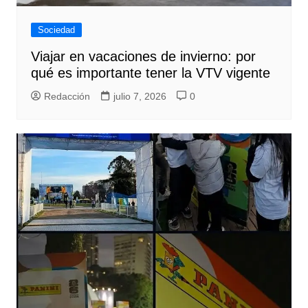
Sociedad
Viajar en vacaciones de invierno: por
qué es importante tener la VTV vigente
Redacción
julio 7, 2026
0