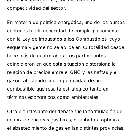
competitividad del sector.
En materia de política energética, uno de los puntos
centrales fue la necesidad de cumplir plenamente
con la Ley de Impuestos a los Combustibles, cuyo
esquema vigente no se aplica en su totalidad desde
hace más de cuatro años. Los participantes
coincidieron en que esta situación distorsiona la
relación de precios entre el GNC y las naftas y el
gasoil, afectando la competitividad de un
combustible que resulta estratégico tanto en
términos económicos como ambientales.
Otro eje relevante del debate fue la formulación de
un mix de cuencas gasíferas, orientado a optimizar
el abastecimiento de gas en las distintas provincias,