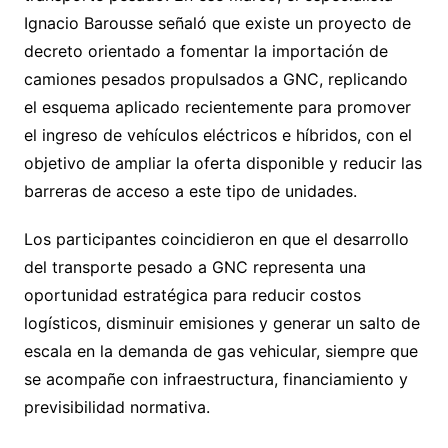
Ignacio Barousse señaló que existe un proyecto de
decreto orientado a fomentar la importación de
camiones pesados propulsados a GNC, replicando
el esquema aplicado recientemente para promover
el ingreso de vehículos eléctricos e híbridos, con el
objetivo de ampliar la oferta disponible y reducir las
barreras de acceso a este tipo de unidades.
Los participantes coincidieron en que el desarrollo
del transporte pesado a GNC representa una
oportunidad estratégica para reducir costos
logísticos, disminuir emisiones y generar un salto de
escala en la demanda de gas vehicular, siempre que
se acompañe con infraestructura, financiamiento y
previsibilidad normativa.