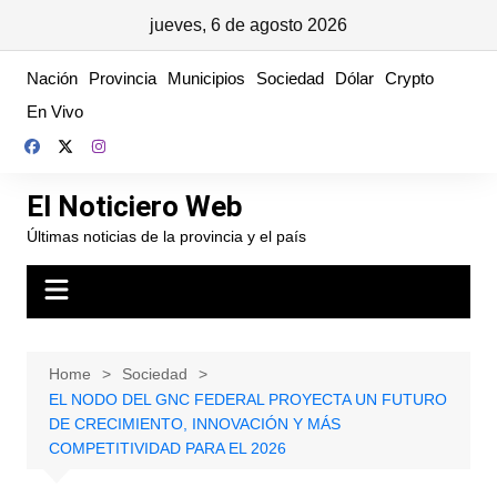
jueves, 6 de agosto 2026
Skip
Nación
Provincia
Municipios
Sociedad
Dólar
Crypto
to
En Vivo
content
El Noticiero Web
Últimas noticias de la provincia y el país
Home
Sociedad
EL NODO DEL GNC FEDERAL PROYECTA UN FUTURO
DE CRECIMIENTO, INNOVACIÓN Y MÁS
COMPETITIVIDAD PARA EL 2026