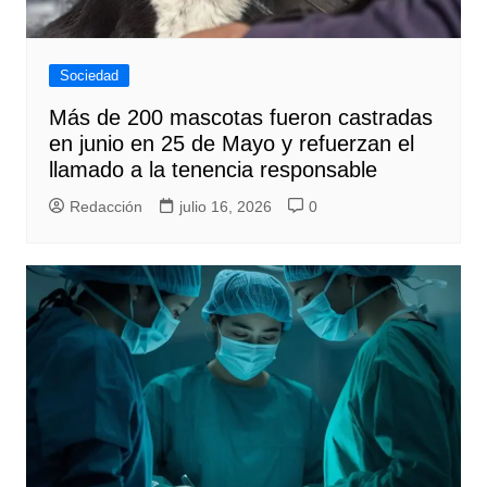
Sociedad
Más de 200 mascotas fueron castradas
en junio en 25 de Mayo y refuerzan el
llamado a la tenencia responsable
Redacción
julio 16, 2026
0