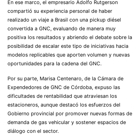
En ese marco, el empresario Adolfo Rutgerson
compartió su experiencia personal de haber
realizado un viaje a Brasil con una pickup diésel
convertida a GNC, evaluando de manera muy
positiva los resultados y abriendo el debate sobre la
posibilidad de escalar este tipo de iniciativas hacia
modelos replicables que aporten volumen y nuevas
oportunidades para la cadena del GNC.
Por su parte, Marisa Centenaro, de la Cámara de
Expendedores de GNC de Córdoba, expuso las
dificultades de rentabilidad que atraviesan los
estacioneros, aunque destacó los esfuerzos del
Gobierno provincial por promover nuevas formas de
demanda de gas vehicular y sostener espacios de
diálogo con el sector.