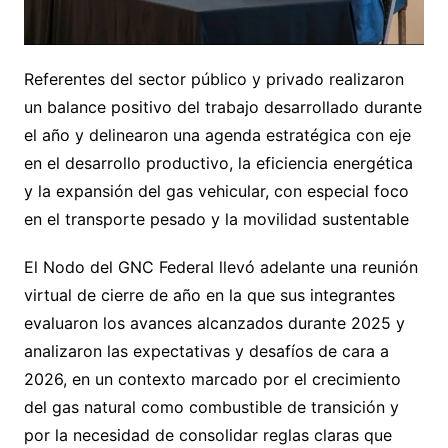
Referentes del sector público y privado realizaron
un balance positivo del trabajo desarrollado durante
el año y delinearon una agenda estratégica con eje
en el desarrollo productivo, la eficiencia energética
y la expansión del gas vehicular, con especial foco
en el transporte pesado y la movilidad sustentable
El Nodo del GNC Federal llevó adelante una reunión
virtual de cierre de año en la que sus integrantes
evaluaron los avances alcanzados durante 2025 y
analizaron las expectativas y desafíos de cara a
2026, en un contexto marcado por el crecimiento
del gas natural como combustible de transición y
por la necesidad de consolidar reglas claras que