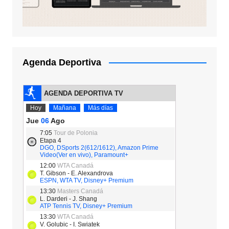
Agenda Deportiva