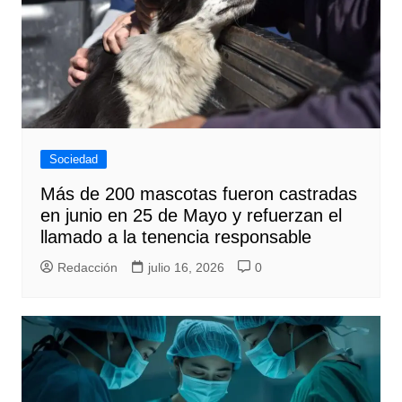
Sociedad
Más de 200 mascotas fueron castradas
en junio en 25 de Mayo y refuerzan el
llamado a la tenencia responsable
Redacción
julio 16, 2026
0