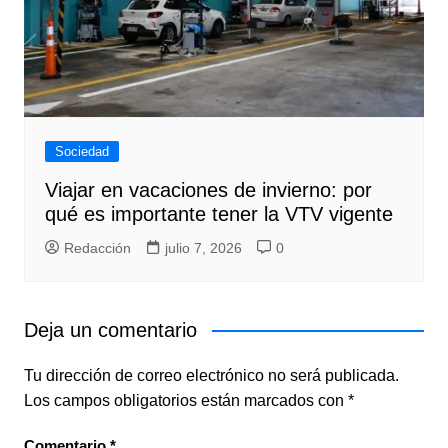
Sociedad
Viajar en vacaciones de invierno: por
qué es importante tener la VTV vigente
Redacción
julio 7, 2026
0
Deja un comentario
Tu dirección de correo electrónico no será publicada.
Los campos obligatorios están marcados con
*
Comentario
*