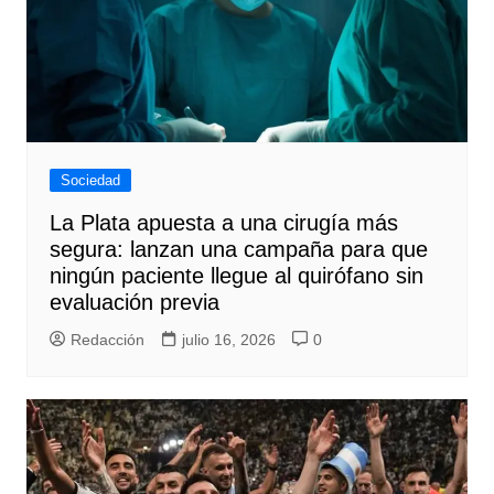
Sociedad
La Plata apuesta a una cirugía más
segura: lanzan una campaña para que
ningún paciente llegue al quirófano sin
evaluación previa
Redacción
julio 16, 2026
0