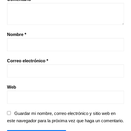
Nombre
*
Correo electrónico
*
Web
Guardar mi nombre, correo electrónico y sitio web en
este navegador para la próxima vez que haga un comentario.