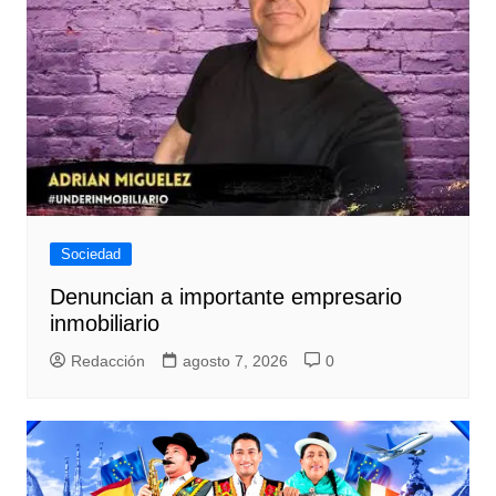
Sociedad
Denuncian a importante empresario
inmobiliario
Redacción
agosto 7, 2026
0