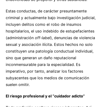
Estas conductas, de carácter presuntamente
criminal y actualmente bajo investigación judicial,
incluyen delitos como el robo de insumos
hospitalarios, el uso indebido de estupefacientes
(administración
off-label
), denuncias de violencia
sexual y asociación ilícita. Estos hechos no solo
constituyen una patología conductual individual,
sino que generan un daño reputacional
inconmensurable para la especialidad. Es
imperativo, por tanto, analizar los factores
subyacentes que los medios de comunicación
suelen omitir.
El riesgo profesional y el “cuidador adicto”