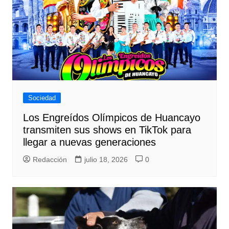
Sociedad
Los Engreídos Olímpicos de Huancayo
transmiten sus shows en TikTok para
llegar a nuevas generaciones
Redacción
julio 18, 2026
0