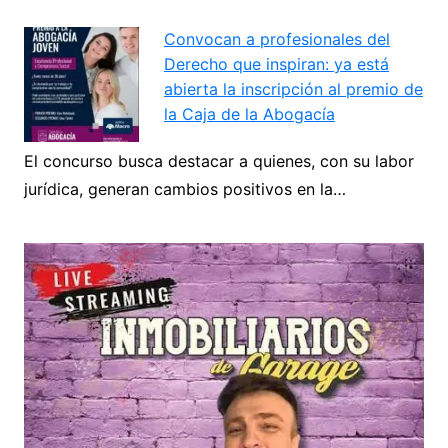
Convocan a profesionales del
Derecho que inspiran: ya está
abierta la inscripción al premio de
la Caja de la Abogacía
El concurso busca destacar a quienes, con su labor
jurídica, generan cambios positivos en la…