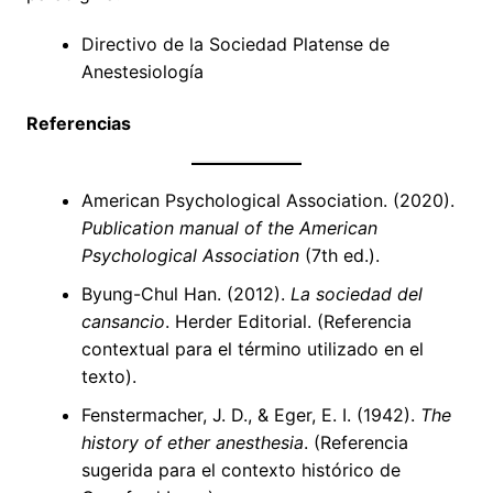
Directivo de la Sociedad Platense de
Anestesiología
Referencias
American Psychological Association. (2020).
Publication manual of the American
Psychological Association
(7th ed.).
Byung-Chul Han. (2012).
La sociedad del
cansancio
. Herder Editorial. (Referencia
contextual para el término utilizado en el
texto).
Fenstermacher, J. D., & Eger, E. I. (1942).
The
history of ether anesthesia
. (Referencia
sugerida para el contexto histórico de