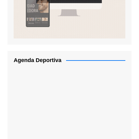
Agenda Deportiva