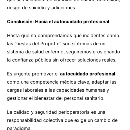
riesgo de suicidio y adicciones.
Conclusión: Hacia el autocuidado profesional
Hasta que no comprendamos que incidentes como
las “fiestas del Propofol” son síntomas de un
sistema de salud enfermo, seguiremos erosionando
la confianza pública sin ofrecer soluciones reales.
Es urgente promover el
autocuidado profesional
como una competencia médica clave, adaptar las
cargas laborales a las capacidades humanas y
gestionar el bienestar del personal sanitario.
La calidad y seguridad perioperatoria es una
responsabilidad colectiva que exige un cambio de
paradigma.