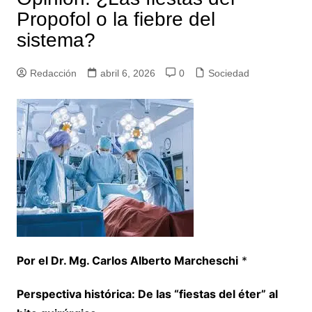
Propofol o la fiebre del
sistema?
Redacción
abril 6, 2026
0
Sociedad
Por el Dr. Mg. Carlos Alberto Marcheschi
*
Perspectiva histórica: De las “fiestas del éter” al