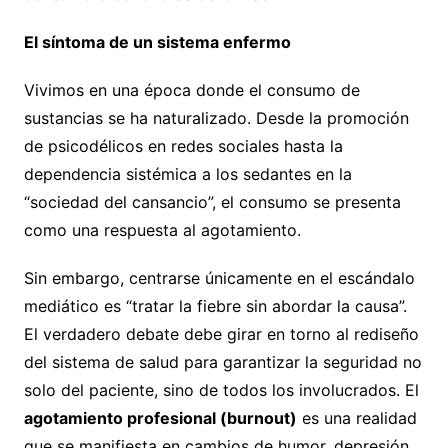
El síntoma de un sistema enfermo
Vivimos en una época donde el consumo de
sustancias se ha naturalizado. Desde la promoción
de psicodélicos en redes sociales hasta la
dependencia sistémica a los sedantes en la
“sociedad del cansancio”, el consumo se presenta
como una respuesta al agotamiento.
Sin embargo, centrarse únicamente en el escándalo
mediático es “tratar la fiebre sin abordar la causa”.
El verdadero debate debe girar en torno al rediseño
del sistema de salud para garantizar la seguridad no
solo del paciente, sino de todos los involucrados. El
agotamiento profesional (burnout)
es una realidad
que se manifiesta en cambios de humor, depresión,