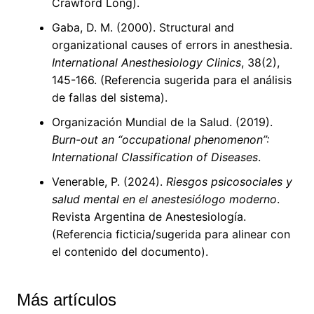
Crawford Long).
Gaba, D. M. (2000). Structural and
organizational causes of errors in anesthesia.
International Anesthesiology Clinics
, 38(2),
145-166. (Referencia sugerida para el análisis
de fallas del sistema).
Organización Mundial de la Salud. (2019).
Burn-out an “occupational phenomenon”:
International Classification of Diseases
.
Venerable, P. (2024).
Riesgos psicosociales y
salud mental en el anestesiólogo moderno
.
Revista Argentina de Anestesiología.
(Referencia ficticia/sugerida para alinear con
el contenido del documento).
Más artículos