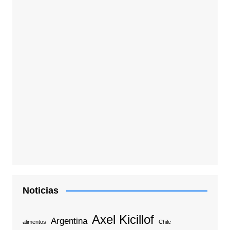
Noticias
Axel Kicillof
Argentina
alimentos
Chile