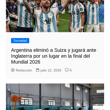
Sociedad
Argentina eliminó a Suiza y jugará ante
Inglaterra por un lugar en la final del
Mundial 2026
Redacción
julio 12, 2026
0