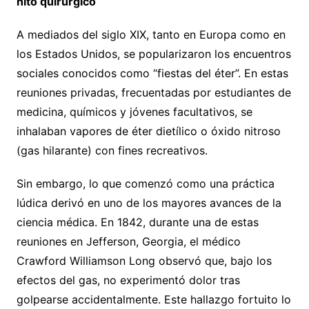
hito quirúrgico
A mediados del siglo XIX, tanto en Europa como en
los Estados Unidos, se popularizaron los encuentros
sociales conocidos como “fiestas del éter”. En estas
reuniones privadas, frecuentadas por estudiantes de
medicina, químicos y jóvenes facultativos, se
inhalaban vapores de éter dietílico o óxido nitroso
(gas hilarante) con fines recreativos.
Sin embargo, lo que comenzó como una práctica
lúdica derivó en uno de los mayores avances de la
ciencia médica. En 1842, durante una de estas
reuniones en Jefferson, Georgia, el médico
Crawford Williamson Long observó que, bajo los
efectos del gas, no experimentó dolor tras
golpearse accidentalmente. Este hallazgo fortuito lo