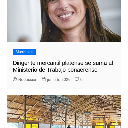
Municipios
Dirigente mercantil platense se suma al
Ministerio de Trabajo bonaerense
Redacción
junio 5, 2026
0