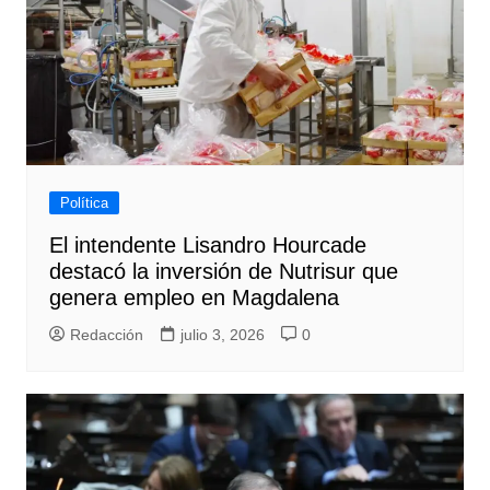
Política
El intendente Lisandro Hourcade
destacó la inversión de Nutrisur que
genera empleo en Magdalena
Redacción
julio 3, 2026
0