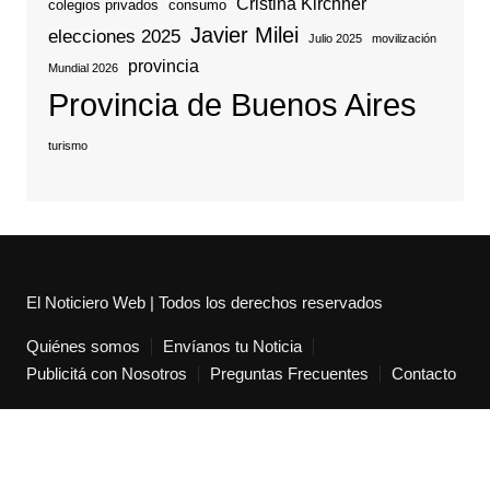
Cristina Kirchner
colegios privados
consumo
Javier Milei
elecciones 2025
Julio 2025
movilización
provincia
Mundial 2026
Provincia de Buenos Aires
turismo
El Noticiero Web | Todos los derechos reservados
Quiénes somos
Envíanos tu Noticia
Publicitá con Nosotros
Preguntas Frecuentes
Contacto