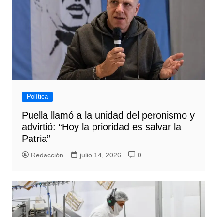
Política
Puella llamó a la unidad del peronismo y
advirtió: “Hoy la prioridad es salvar la
Patria”
Redacción
julio 14, 2026
0