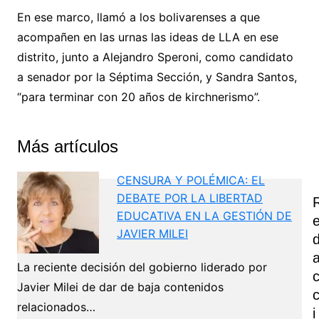
En ese marco, llamó a los bolivarenses a que
acompañen en las urnas las ideas de LLA en ese
distrito, junto a Alejandro Speroni, como candidato
a senador por la Séptima Sección, y Sandra Santos,
“para terminar con 20 años de kirchnerismo”.
Más artículos
CENSURA Y POLÉMICA: EL
DEBATE POR LA LIBERTAD
EDUCATIVA EN LA GESTIÓN DE
JAVIER MILEI
La reciente decisión del gobierno liderado por
Javier Milei de dar de baja contenidos
relacionados…
I