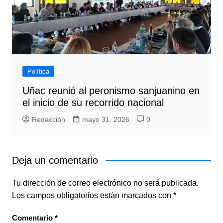
Política
Uñac reunió al peronismo sanjuanino en
el inicio de su recorrido nacional
Redacción
mayo 31, 2026
0
Deja un comentario
Tu dirección de correo electrónico no será publicada.
Los campos obligatorios están marcados con
*
Comentario
*