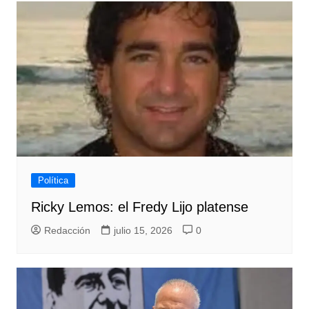
Política
Ricky Lemos: el Fredy Lijo platense
Redacción
julio 15, 2026
0