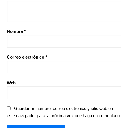
Nombre
*
Correo electrónico
*
Web
Guardar mi nombre, correo electrónico y sitio web en
este navegador para la próxima vez que haga un comentario.