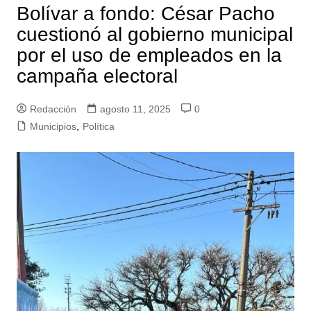
Bolívar a fondo: César Pacho
cuestionó al gobierno municipal
por el uso de empleados en la
campaña electoral
Redacción
agosto 11, 2025
0
Municipios
,
Política