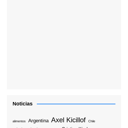
Noticias
Axel Kicillof
Argentina
alimentos
Chile