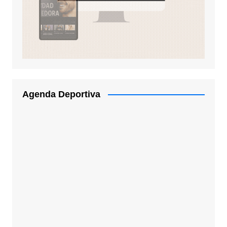
Agenda Deportiva