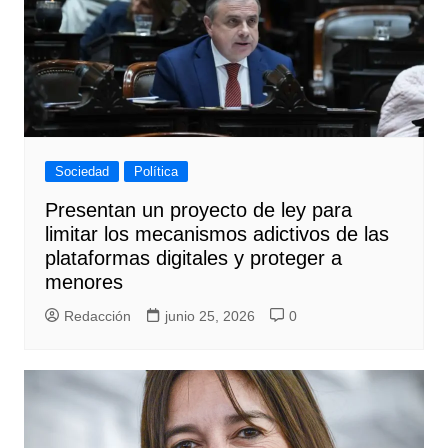
Sociedad
Política
Presentan un proyecto de ley para
limitar los mecanismos adictivos de las
plataformas digitales y proteger a
menores
Redacción
junio 25, 2026
0