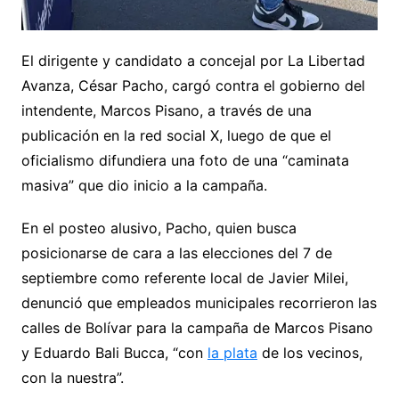
El dirigente y candidato a concejal por La Libertad
Avanza, César Pacho, cargó contra el gobierno del
intendente, Marcos Pisano, a través de una
publicación en la red social X, luego de que el
oficialismo difundiera una foto de una “caminata
masiva” que dio inicio a la campaña.
En el posteo alusivo, Pacho, quien busca
posicionarse de cara a las elecciones del 7 de
septiembre como referente local de Javier Milei,
denunció que empleados municipales recorrieron las
calles de Bolívar para la campaña de Marcos Pisano
y Eduardo Bali Bucca, “con
la plata
de los vecinos,
con la nuestra”.