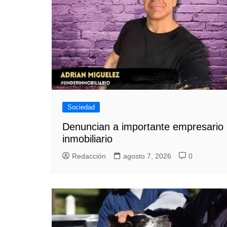
Sociedad
Denuncian a importante empresario
inmobiliario
Redacción
agosto 7, 2026
0