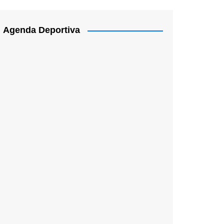
Agenda Deportiva