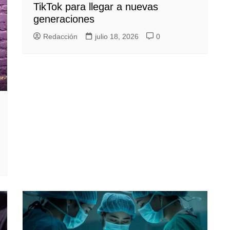
TikTok para llegar a nuevas
generaciones
Redacción
julio 18, 2026
0