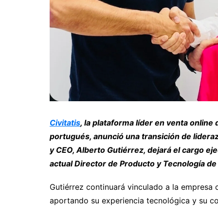
Civitatis
, la plataforma líder en venta online
portugués, anunció una transición de lideraz
y CEO, Alberto Gutiérrez, dejará el cargo e
actual Director de Producto y Tecnología de
Gutiérrez continuará vinculado a la empres
aportando su experiencia tecnológica y su con