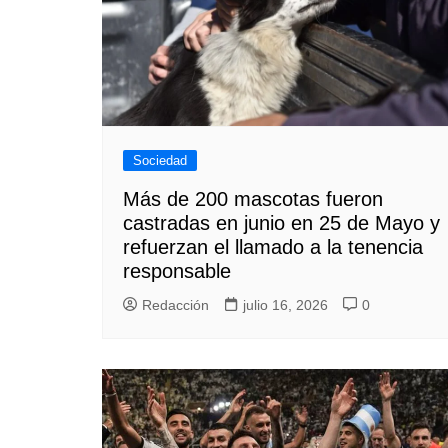
Sociedad
Más de 200 mascotas fueron
castradas en junio en 25 de Mayo y
refuerzan el llamado a la tenencia
responsable
Redacción
julio 16, 2026
0