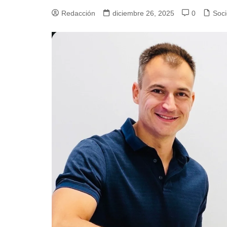
Redacción
diciembre 26, 2025
0
Soc