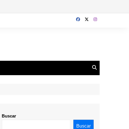
Buscar
Buscar