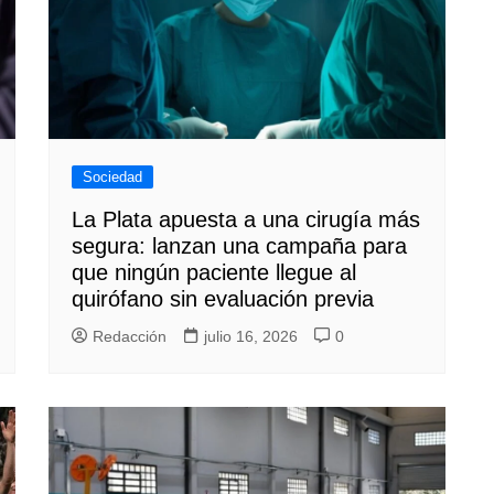
Sociedad
La Plata apuesta a una cirugía más
segura: lanzan una campaña para
que ningún paciente llegue al
quirófano sin evaluación previa
Redacción
julio 16, 2026
0