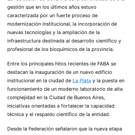
gestión que en los últimos años estuvo
caracterizada por un fuerte proceso de
modernización institucional, la incorporación de
nuevas tecnologías y la ampliación de la
infraestructura destinada al desarrollo científico y
profesional de los bioquímicos de la provincia.
Entre los principales hitos recientes de FABA se
destacan la inauguración de un nuevo edificio
institucional en la ciudad de
La Plata
y la puesta en
funcionamiento de un moderno laboratorio de alta
complejidad en la Ciudad de Buenos Aires,
iniciativas orientadas a fortalecer la capacidad
técnica y el respaldo científico de la entidad.
Desde la Federación señalaron que la nueva etapa