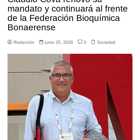
mandato y continuará al frente
de la Federación Bioquímica
Bonaerense
Redacción
junio 25, 2026
0
Sociedad