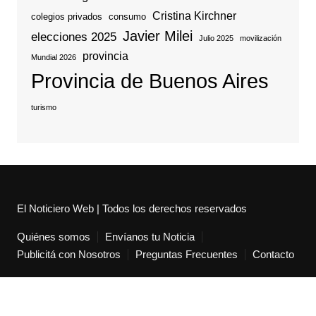
Cristina Kirchner
colegios privados
consumo
Javier Milei
elecciones 2025
Julio 2025
movilización
provincia
Mundial 2026
Provincia de Buenos Aires
turismo
El Noticiero Web | Todos los derechos reservados
Quiénes somos
Envíanos tu Noticia
Publicitá con Nosotros
Preguntas Frecuentes
Contacto