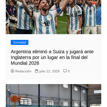
Sociedad
Argentina eliminó a Suiza y jugará ante
Inglaterra por un lugar en la final del
Mundial 2026
Redacción
julio 12, 2026
0