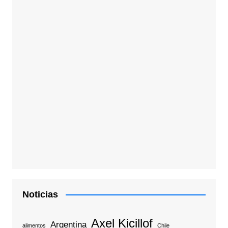
Noticias
Axel Kicillof
Argentina
alimentos
Chile