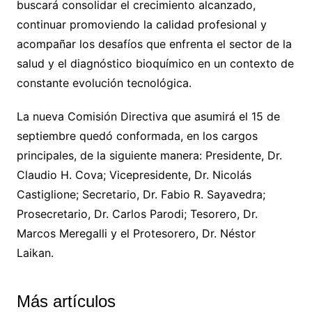
buscará consolidar el crecimiento alcanzado,
continuar promoviendo la calidad profesional y
acompañar los desafíos que enfrenta el sector de la
salud y el diagnóstico bioquímico en un contexto de
constante evolución tecnológica.
La nueva Comisión Directiva que asumirá el 15 de
septiembre quedó conformada, en los cargos
principales, de la siguiente manera: Presidente, Dr.
Claudio H. Cova; Vicepresidente, Dr. Nicolás
Castiglione; Secretario, Dr. Fabio R. Sayavedra;
Prosecretario, Dr. Carlos Parodi; Tesorero, Dr.
Marcos Meregalli y el Protesorero, Dr. Néstor
Laikan.
Más artículos