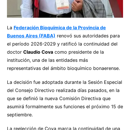
La
Federación Bioquímica de la Provincia de
Buenos Aires (FABA)
renovó sus autoridades para
el período 2026-2029 y ratificó la continuidad del
doctor
Claudio Cova
como presidente de la
institución, una de las entidades más
representativas del ámbito bioquímico bonaerense.
La decisión fue adoptada durante la Sesión Especial
del Consejo Directivo realizada días pasados, en la
que se definió la nueva Comisión Directiva que
asumirá formalmente sus funciones el próximo 15 de
septiembre.
La reelección de Cova marca la continuidad de una