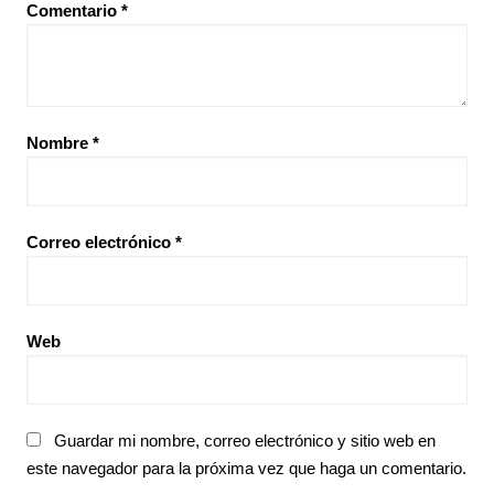
Comentario
*
Nombre
*
Correo electrónico
*
Web
Guardar mi nombre, correo electrónico y sitio web en
este navegador para la próxima vez que haga un comentario.