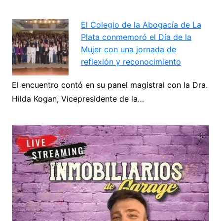
El Colegio de la Abogacía de La
Plata conmemoró el Día de la
Mujer con una jornada de
reflexión y reconocimiento
El encuentro contó en su panel magistral con la Dra.
Hilda Kogan, Vicepresidente de la…