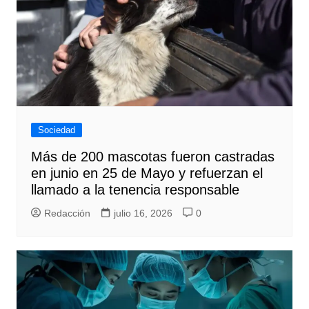
Sociedad
Más de 200 mascotas fueron castradas
en junio en 25 de Mayo y refuerzan el
llamado a la tenencia responsable
Redacción
julio 16, 2026
0