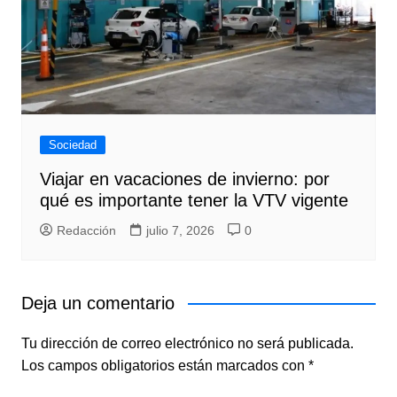
Sociedad
Viajar en vacaciones de invierno: por
qué es importante tener la VTV vigente
Redacción
julio 7, 2026
0
Deja un comentario
Tu dirección de correo electrónico no será publicada.
Los campos obligatorios están marcados con
*