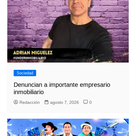
Sociedad
Denuncian a importante empresario
inmobiliario
Redacción
agosto 7, 2026
0