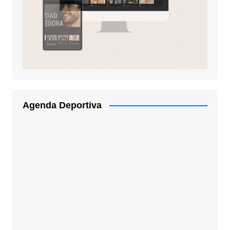
Agenda Deportiva