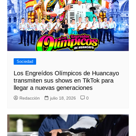
Sociedad
Los Engreídos Olímpicos de Huancayo
transmiten sus shows en TikTok para
llegar a nuevas generaciones
Redacción
julio 18, 2026
0