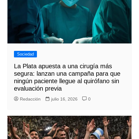
Sociedad
La Plata apuesta a una cirugía más
segura: lanzan una campaña para que
ningún paciente llegue al quirófano sin
evaluación previa
Redacción
julio 16, 2026
0