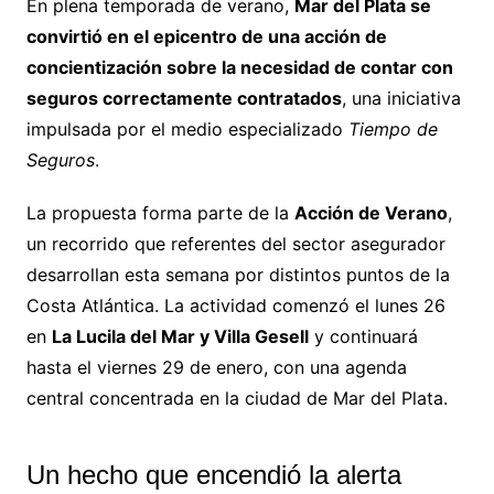
En plena temporada de verano,
Mar del Plata se
convirtió en el epicentro de una acción de
concientización sobre la necesidad de contar con
seguros correctamente contratados
, una iniciativa
impulsada por el medio especializado
Tiempo de
Seguros
.
La propuesta forma parte de la
Acción de Verano
,
un recorrido que referentes del sector asegurador
desarrollan esta semana por distintos puntos de la
Costa Atlántica. La actividad comenzó el lunes 26
en
La Lucila del Mar y Villa Gesell
y continuará
hasta el viernes 29 de enero, con una agenda
central concentrada en la ciudad de Mar del Plata.
Un hecho que encendió la alerta