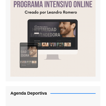
Agenda Deportiva