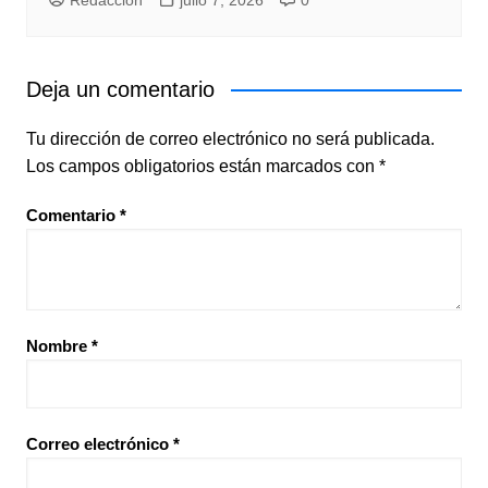
Redacción
julio 7, 2026
0
Deja un comentario
Tu dirección de correo electrónico no será publicada.
Los campos obligatorios están marcados con
*
Comentario
*
Nombre
*
Correo electrónico
*