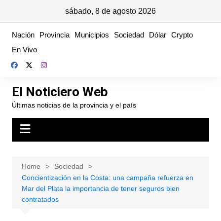
sábado, 8 de agosto 2026
Skip
Nación
Provincia
Municipios
Sociedad
Dólar
Crypto
to
En Vivo
content
El Noticiero Web
Últimas noticias de la provincia y el país
Home
Sociedad
Concientización en la Costa: una campaña refuerza en
Mar del Plata la importancia de tener seguros bien
contratados