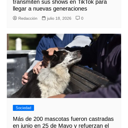
transmiten sus shows en TikTok para
llegar a nuevas generaciones
Redacción
julio 18, 2026
0
Sociedad
Más de 200 mascotas fueron castradas
en junio en 25 de Mayo y refuerzan el