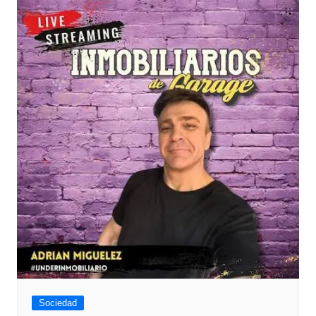
Sociedad