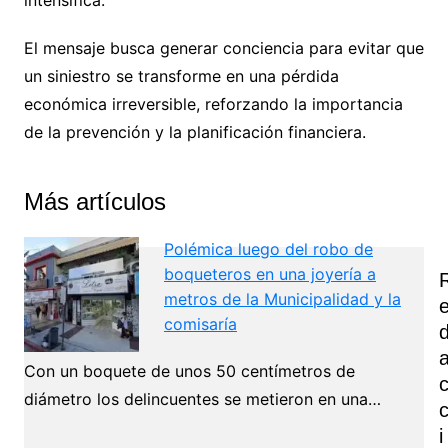
intensifica.
El mensaje busca generar conciencia para evitar que
un siniestro se transforme en una pérdida
económica irreversible, reforzando la importancia
de la prevención y la planificación financiera.
Más artículos
Polémica luego del robo de
boqueteros en una joyería a
metros de la Municipalidad y la
comisaría
Con un boquete de unos 50 centímetros de
diámetro los delincuentes se metieron en una…
I