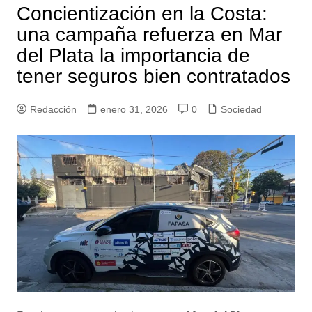
Concientización en la Costa:
una campaña refuerza en Mar
del Plata la importancia de
tener seguros bien contratados
Redacción
enero 31, 2026
0
Sociedad