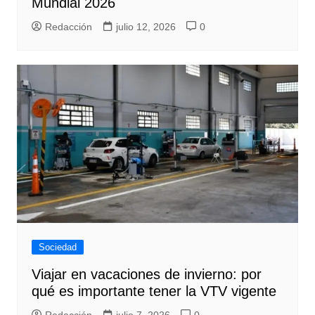
Mundial 2026
Redacción
julio 12, 2026
0
Sociedad
Viajar en vacaciones de invierno: por
qué es importante tener la VTV vigente