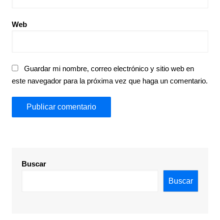
Web
Guardar mi nombre, correo electrónico y sitio web en
este navegador para la próxima vez que haga un comentario.
Buscar
Buscar