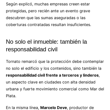
Según explicó, muchas empresas creen estar
protegidas, pero recién ante un evento grave
descubren que las sumas aseguradas o las
coberturas contratadas resultan insuficientes.
No solo el inmueble: también la
responsabilidad civil
Tornato remarcó que la protección debe contemplar
no solo el edificio y los contenidos, sino también la
responsabilidad civil frente a terceros y linderos
,
un aspecto clave en ciudades con alta densidad
urbana y fuerte movimiento comercial como Mar del
Plata.
En la misma línea,
Marcelo Deve
, productor de