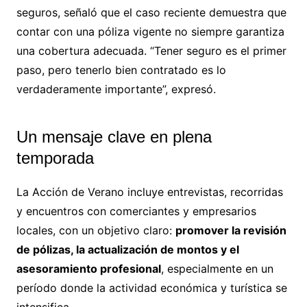
seguros, señaló que el caso reciente demuestra que
contar con una póliza vigente no siempre garantiza
una cobertura adecuada. “Tener seguro es el primer
paso, pero tenerlo bien contratado es lo
verdaderamente importante”, expresó.
Un mensaje clave en plena
temporada
La Acción de Verano incluye entrevistas, recorridas
y encuentros con comerciantes y empresarios
locales, con un objetivo claro:
promover la revisión
de pólizas, la actualización de montos y el
asesoramiento profesional
, especialmente en un
período donde la actividad económica y turística se