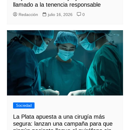
llamado a la tenencia responsable
Redacción
julio 16, 2026
0
Sociedad
La Plata apuesta a una cirugía más
segura: lanzan una campaña para que