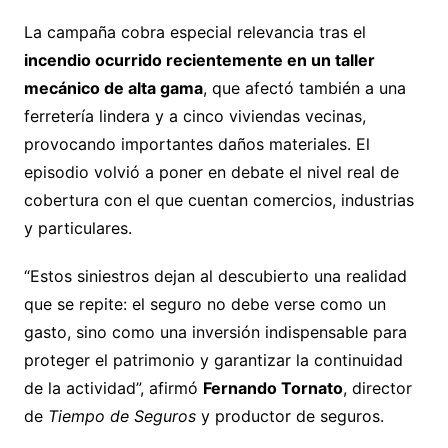
La campaña cobra especial relevancia tras el
incendio ocurrido recientemente en un taller
mecánico de alta gama
, que afectó también a una
ferretería lindera y a cinco viviendas vecinas,
provocando importantes daños materiales. El
episodio volvió a poner en debate el nivel real de
cobertura con el que cuentan comercios, industrias
y particulares.
“Estos siniestros dejan al descubierto una realidad
que se repite: el seguro no debe verse como un
gasto, sino como una inversión indispensable para
proteger el patrimonio y garantizar la continuidad
de la actividad”, afirmó
Fernando Tornato
, director
de
Tiempo de Seguros
y productor de seguros.