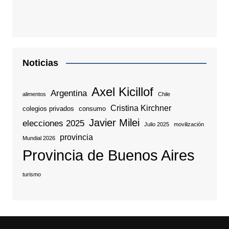
Noticias
Axel Kicillof
Argentina
alimentos
Chile
Cristina Kirchner
colegios privados
consumo
Javier Milei
elecciones 2025
Julio 2025
movilización
provincia
Mundial 2026
Provincia de Buenos Aires
turismo