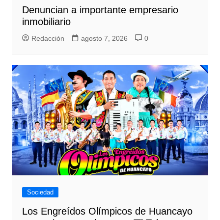
Denuncian a importante empresario
inmobiliario
Redacción
agosto 7, 2026
0
Sociedad
Los Engreídos Olímpicos de Huancayo