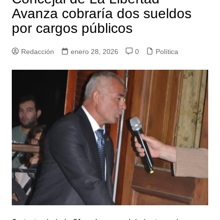
Avanza cobraría dos sueldos
por cargos públicos
Redacción
enero 28, 2026
0
Política