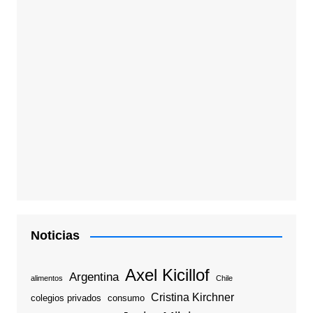
Noticias
Axel Kicillof
Argentina
alimentos
Chile
Cristina Kirchner
colegios privados
consumo