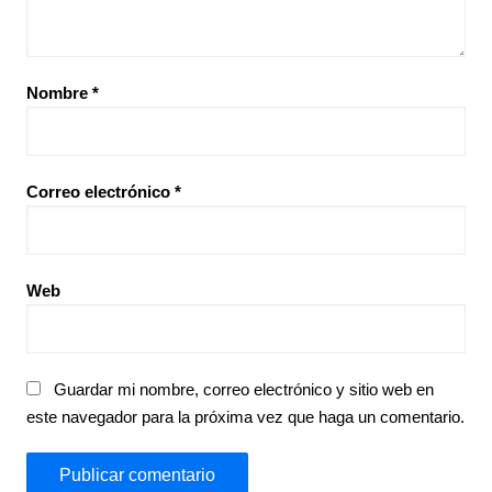
Nombre
*
Correo electrónico
*
Web
Guardar mi nombre, correo electrónico y sitio web en
este navegador para la próxima vez que haga un comentario.