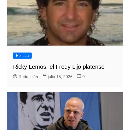
Política
Ricky Lemos: el Fredy Lijo platense
Redacción
julio 15, 2026
0