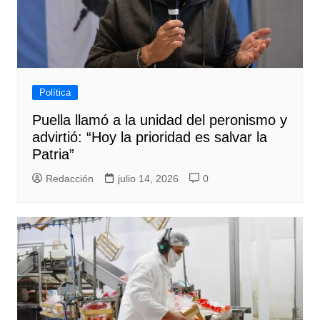
Política
Puella llamó a la unidad del peronismo y
advirtió: “Hoy la prioridad es salvar la
Patria”
Redacción
julio 14, 2026
0