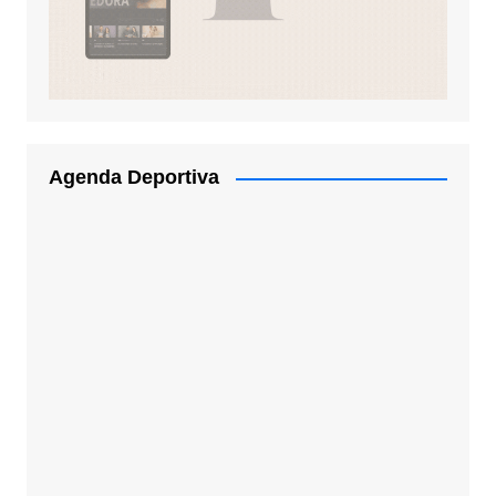
Agenda Deportiva