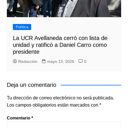
Política
La UCR Avellaneda cerró con lista de
unidad y ratificó a Daniel Carro como
presidente
Redacción
mayo 13, 2026
0
Deja un comentario
Tu dirección de correo electrónico no será publicada.
Los campos obligatorios están marcados con
*
Comentario
*