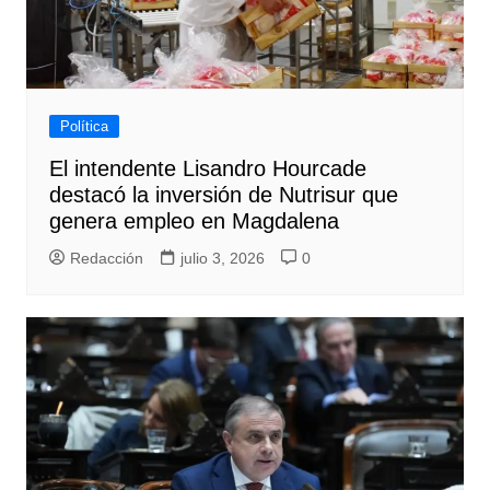
Política
El intendente Lisandro Hourcade
destacó la inversión de Nutrisur que
genera empleo en Magdalena
Redacción
julio 3, 2026
0