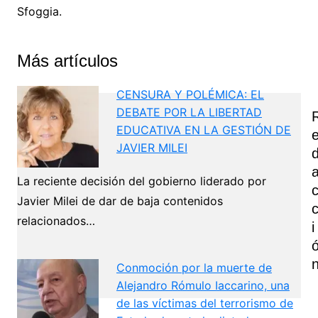
Sfoggia.
Más artículos
CENSURA Y POLÉMICA: EL
DEBATE POR LA LIBERTAD
EDUCATIVA EN LA GESTIÓN DE
JAVIER MILEI
La reciente decisión del gobierno liderado por
Javier Milei de dar de baja contenidos
relacionados…
I
Conmoción por la muerte de
Alejandro Rómulo Iaccarino, una
de las víctimas del terrorismo de