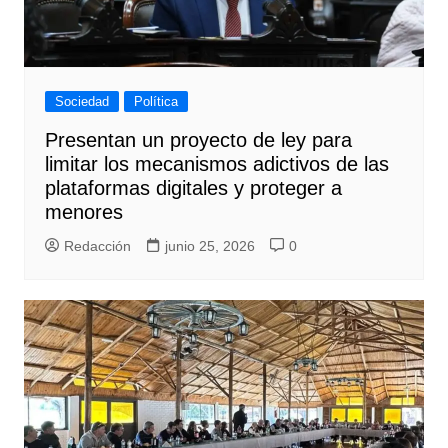
Sociedad
Política
Presentan un proyecto de ley para
limitar los mecanismos adictivos de las
plataformas digitales y proteger a
menores
Redacción
junio 25, 2026
0