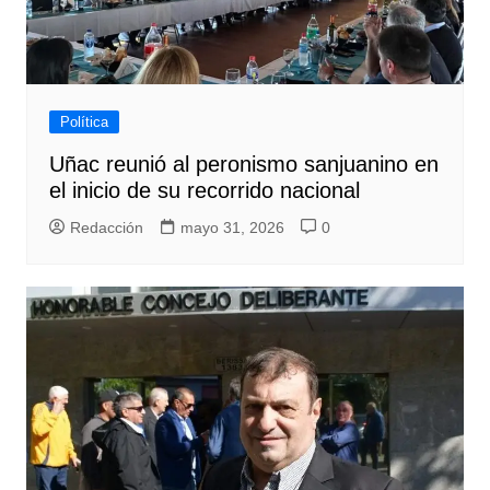
Política
Uñac reunió al peronismo sanjuanino en
el inicio de su recorrido nacional
Redacción
mayo 31, 2026
0