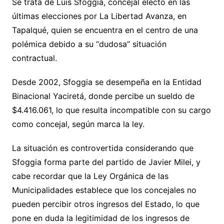
Se trata de Luis Sfoggia, concejal electo en las
últimas elecciones por La Libertad Avanza, en
Tapalqué, quien se encuentra en el centro de una
polémica debido a su “dudosa” situación
contractual.
Desde 2002, Sfoggia se desempeña en la Entidad
Binacional Yaciretá, donde percibe un sueldo de
$4.416.061, lo que resulta incompatible con su cargo
como concejal, según marca la ley.
La situación es controvertida considerando que
Sfoggia forma parte del partido de Javier Milei, y
cabe recordar que la Ley Orgánica de las
Municipalidades establece que los concejales no
pueden percibir otros ingresos del Estado, lo que
pone en duda la legitimidad de los ingresos de