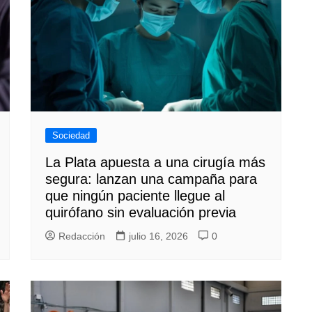
Sociedad
La Plata apuesta a una cirugía más
segura: lanzan una campaña para
que ningún paciente llegue al
quirófano sin evaluación previa
Redacción
julio 16, 2026
0