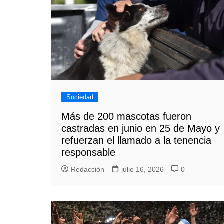
Sociedad
Más de 200 mascotas fueron
castradas en junio en 25 de Mayo y
refuerzan el llamado a la tenencia
responsable
Redacción
julio 16, 2026
0