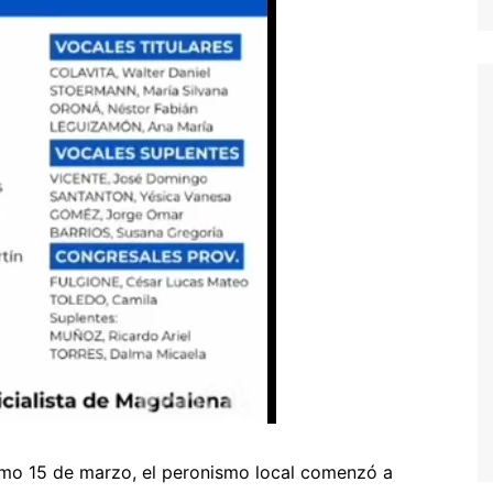
ximo 15 de marzo, el peronismo local comenzó a