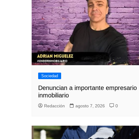
Sociedad
Denuncian a importante empresario
inmobiliario
Redacción
agosto 7, 2026
0