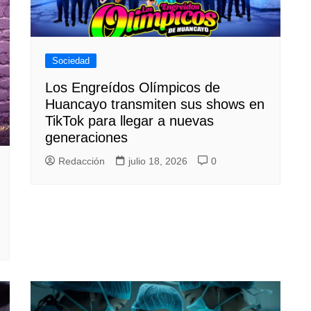
Sociedad
Los Engreídos Olímpicos de
Huancayo transmiten sus shows en
TikTok para llegar a nuevas
generaciones
Redacción
julio 18, 2026
0