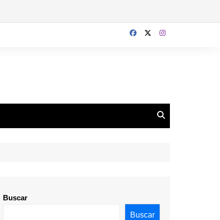
Buscar
Buscar