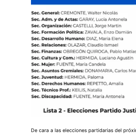
De cara a las elecciones partidarias del pró