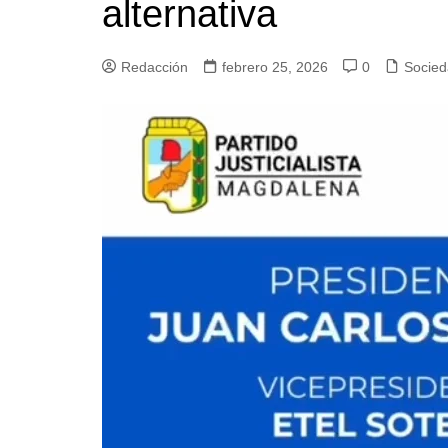
alternativa
Redacción
febrero 25, 2026
0
Socie