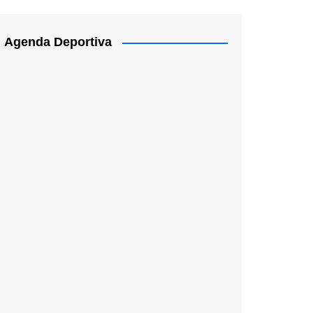
Agenda Deportiva