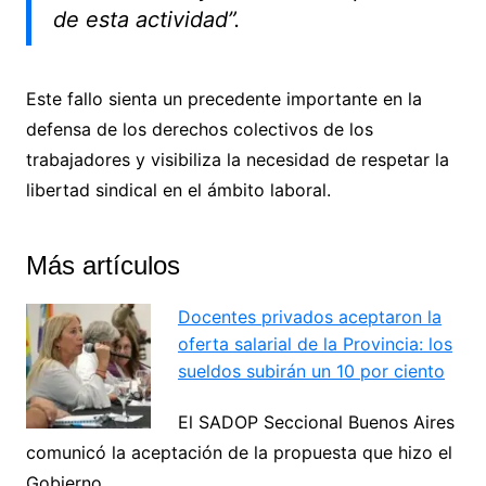
de esta actividad”.
Este fallo sienta un precedente importante en la
defensa de los derechos colectivos de los
trabajadores y visibiliza la necesidad de respetar la
libertad sindical en el ámbito laboral.
Más artículos
Docentes privados aceptaron la
oferta salarial de la Provincia: los
sueldos subirán un 10 por ciento
El SADOP Seccional Buenos Aires
comunicó la aceptación de la propuesta que hizo el
Gobierno…