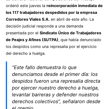
ordenó este jueves la
reincorporación inmediata de
los 117 trabajadores despedidos por la empresa
Corredores Viales S.A.
en abril de este año. La
decisión judicial responde a una demanda
presentada por el
Sindicato Único de Trabajadores
de Peajes y Afines (SUTPA)
, que había denunciado
los despidos como una represalia por el ejercicio
del derecho a huelga.
“Este fallo demuestra lo que
denunciamos desde el primer día: los
despidos fueron una represalia directa
por ejercer nuestro derecho a huelga,
levantar barreras y defender nuestros
derechos colectivos”, señalaron desde
el gremio.