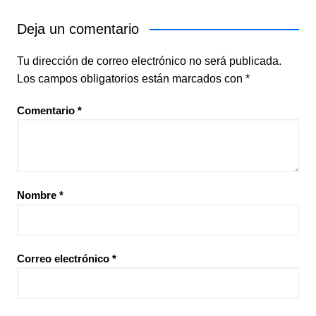
Deja un comentario
Tu dirección de correo electrónico no será publicada.
Los campos obligatorios están marcados con
*
Comentario
*
Nombre
*
Correo electrónico
*