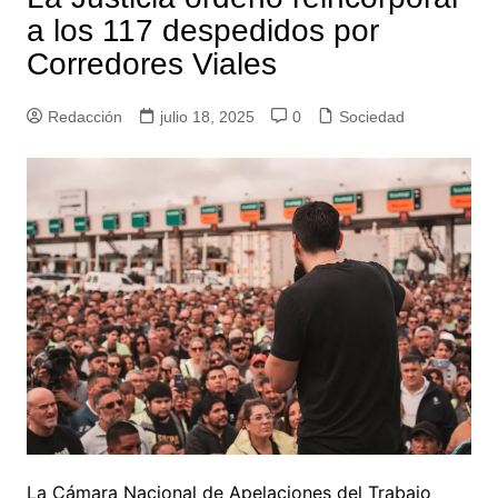
a los 117 despedidos por
Corredores Viales
Redacción
julio 18, 2025
0
Sociedad
La Cámara Nacional de Apelaciones del Trabajo