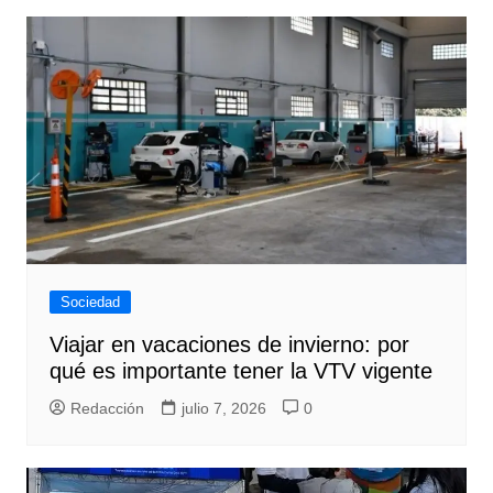
Sociedad
Viajar en vacaciones de invierno: por
qué es importante tener la VTV vigente
Redacción
julio 7, 2026
0