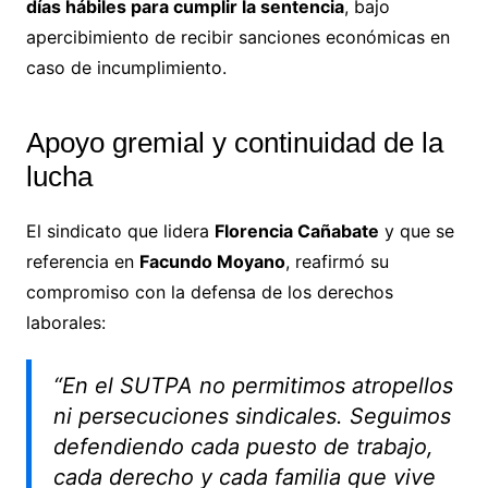
días hábiles para cumplir la sentencia
, bajo
apercibimiento de recibir sanciones económicas en
caso de incumplimiento.
Apoyo gremial y continuidad de la
lucha
El sindicato que lidera
Florencia Cañabate
y que se
referencia en
Facundo Moyano
, reafirmó su
compromiso con la defensa de los derechos
laborales:
“En el SUTPA no permitimos atropellos
ni persecuciones sindicales. Seguimos
defendiendo cada puesto de trabajo,
cada derecho y cada familia que vive