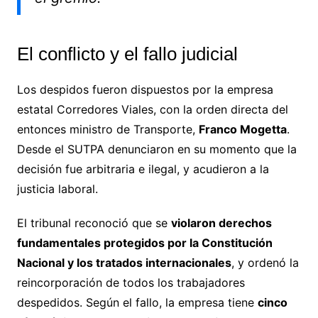
El conflicto y el fallo judicial
Los despidos fueron dispuestos por la empresa
estatal Corredores Viales, con la orden directa del
entonces ministro de Transporte,
Franco Mogetta
.
Desde el SUTPA denunciaron en su momento que la
decisión fue arbitraria e ilegal, y acudieron a la
justicia laboral.
El tribunal reconoció que se
violaron derechos
fundamentales protegidos por la Constitución
Nacional y los tratados internacionales
, y ordenó la
reincorporación de todos los trabajadores
despedidos. Según el fallo, la empresa tiene
cinco