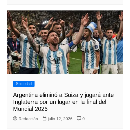
Sociedad
Argentina eliminó a Suiza y jugará ante
Inglaterra por un lugar en la final del
Mundial 2026
Redacción
julio 12, 2026
0