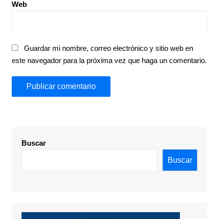
Web
Guardar mi nombre, correo electrónico y sitio web en
este navegador para la próxima vez que haga un comentario.
Buscar
Buscar