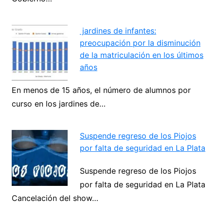
jardines de infantes:
preocupación por la disminución
de la matriculación en los últimos
años
En menos de 15 años, el número de alumnos por
curso en los jardines de…
Suspende regreso de los Piojos
por falta de seguridad en La Plata
Suspende regreso de los Piojos
por falta de seguridad en La Plata
Cancelación del show…