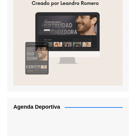
Agenda Deportiva