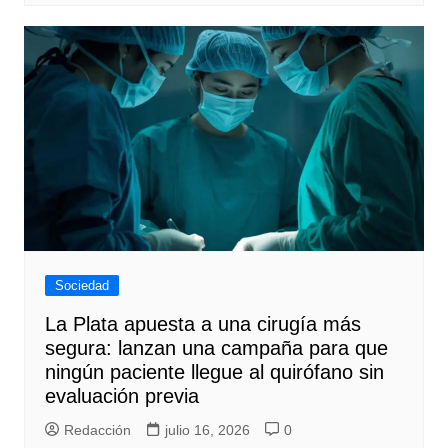
Sociedad
La Plata apuesta a una cirugía más
segura: lanzan una campaña para que
ningún paciente llegue al quirófano sin
evaluación previa
Redacción
julio 16, 2026
0