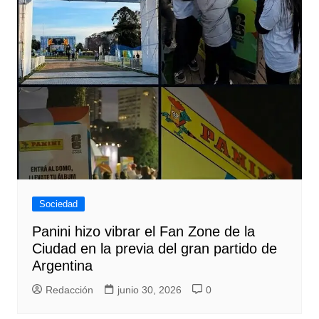
Sociedad
Panini hizo vibrar el Fan Zone de la
Ciudad en la previa del gran partido de
Argentina
Redacción
junio 30, 2026
0