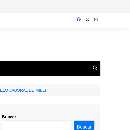
ELO LABORAL DE MILEI
Buscar
Buscar