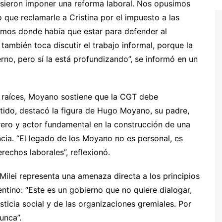
sieron imponer una reforma laboral. Nos opusimos
que reclamarle a Cristina por el impuesto a las
mos donde había que estar para defender al
ambién toca discutir el trabajo informal, porque la
erno, pero sí la está profundizando”, se informó en un
 raíces, Moyano sostiene que la CGT debe
entido, destacó la figura de Hugo Moyano, su padre,
ero y actor fundamental en la construcción de una
cia. “El legado de los Moyano no es personal, es
rechos laborales”, reflexionó.
 Milei representa una amenaza directa a los principios
ntino: “Este es un gobierno que no quiere dialogar,
sticia social y de las organizaciones gremiales. Por
unca”.