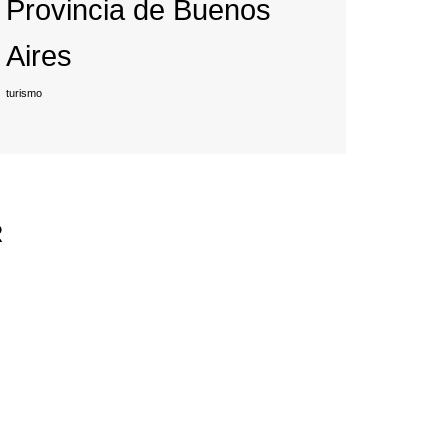
Provincia de Buenos
Aires
turismo
R