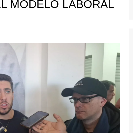
EL MODELO LABORAL