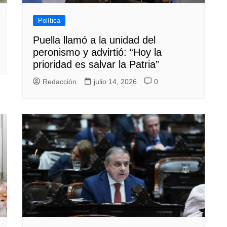
Política
Puella llamó a la unidad del
peronismo y advirtió: “Hoy la
prioridad es salvar la Patria”
Redacción
julio 14, 2026
0