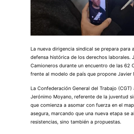
La nueva dirigencia sindical se prepara para 
defensa histórica de los derechos laborales.
Camioneros durante un encuentro de las 62 O
frente al modelo de país que propone Javier M
La Confederación General del Trabajo (CGT) 
Jerónimo Moyano, referente de la juventud si
que comienza a asomar con fuerza en el mapa 
asegura, marcando que una nueva etapa se ab
resistencias, sino también a propuestas.