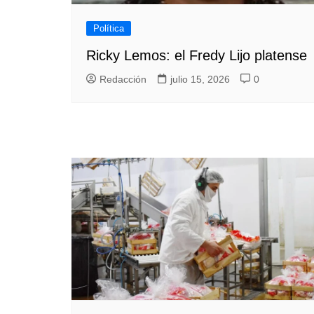
Política
Ricky Lemos: el Fredy Lijo platense
Redacción
julio 15, 2026
0