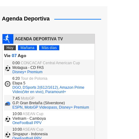
Agenda Deportiva