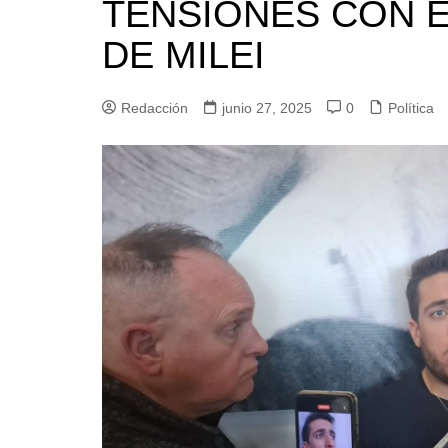
TENSIONES CON 
DE MILEI
Redacción
junio 27, 2025
0
Política